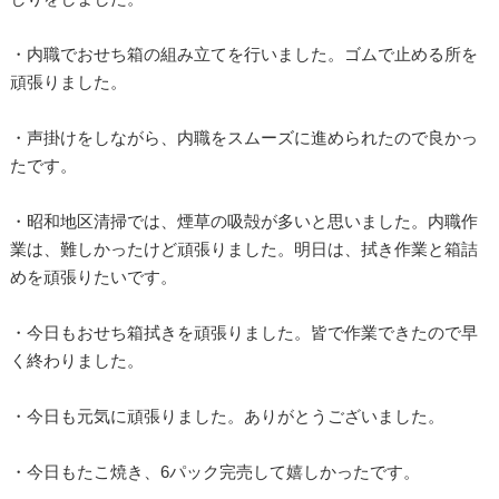
・内職でおせち箱の組み立てを行いました。ゴムで止める所を
頑張りました。
・声掛けをしながら、内職をスムーズに進められたので良かっ
たです。
・昭和地区清掃では、煙草の吸殻が多いと思いました。内職作
業は、難しかったけど頑張りました。明日は、拭き作業と箱詰
めを頑張りたいです。
・今日もおせち箱拭きを頑張りました。皆で作業できたので早
く終わりました。
・今日も元気に頑張りました。ありがとうございました。
・今日もたこ焼き、6パック完売して嬉しかったです。