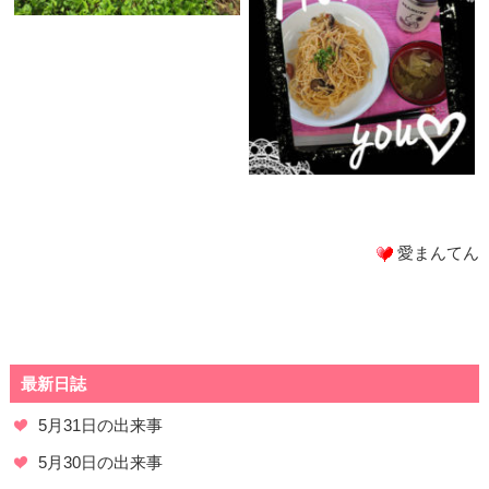
愛まんてん
最新日誌
5月31日の出来事
5月30日の出来事