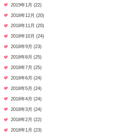
2019年1月
(22)
2018年12月
(20)
2018年11月
(20)
2018年10月
(24)
2018年9月
(23)
2018年8月
(25)
2018年7月
(25)
2018年6月
(24)
2018年5月
(24)
2018年4月
(24)
2018年3月
(24)
2018年2月
(22)
2018年1月
(23)