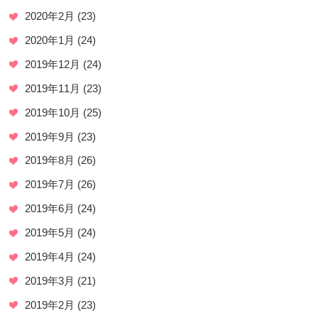
2020年2月
(23)
2020年1月
(24)
2019年12月
(24)
2019年11月
(23)
2019年10月
(25)
2019年9月
(23)
2019年8月
(26)
2019年7月
(26)
2019年6月
(24)
2019年5月
(24)
2019年4月
(24)
2019年3月
(21)
2019年2月
(23)