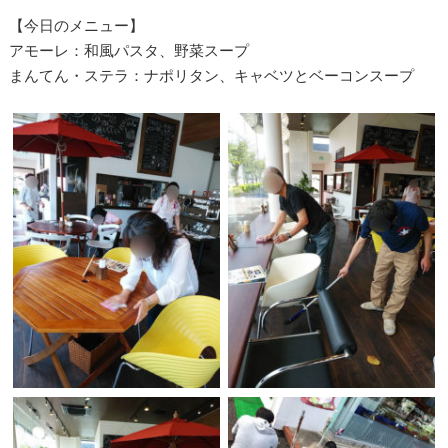
【今日のメニュー】
アモーレ：和風パスタ、野菜スープ
まんてん・ステラ：ナポリタン、キャベツとベーコンスープ