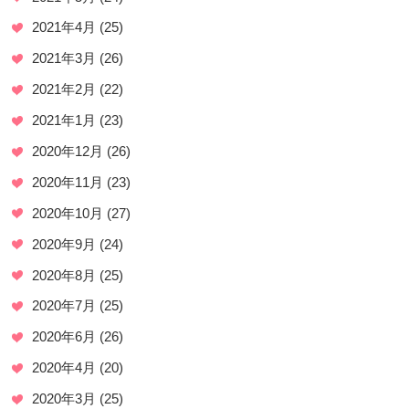
2021年4月
(25)
2021年3月
(26)
2021年2月
(22)
2021年1月
(23)
2020年12月
(26)
2020年11月
(23)
2020年10月
(27)
2020年9月
(24)
2020年8月
(25)
2020年7月
(25)
2020年6月
(26)
2020年4月
(20)
2020年3月
(25)