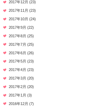
2017年12月
(23)
2017年11月
(23)
2017年10月
(24)
2017年9月
(22)
2017年8月
(25)
2017年7月
(25)
2017年6月
(26)
2017年5月
(23)
2017年4月
(23)
2017年3月
(20)
2017年2月
(20)
2017年1月
(3)
2016年12月
(7)