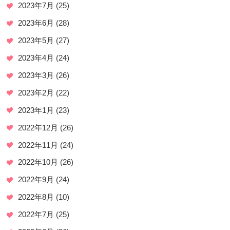
2023年7月
(25)
2023年6月
(28)
2023年5月
(27)
2023年4月
(24)
2023年3月
(26)
2023年2月
(22)
2023年1月
(23)
2022年12月
(26)
2022年11月
(24)
2022年10月
(26)
2022年9月
(24)
2022年8月
(10)
2022年7月
(25)