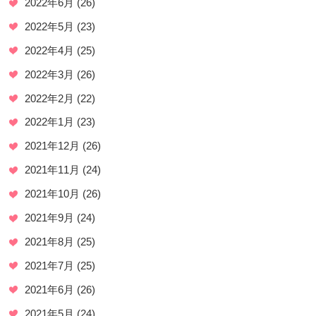
2022年6月
(26)
2022年5月
(23)
2022年4月
(25)
2022年3月
(26)
2022年2月
(22)
2022年1月
(23)
2021年12月
(26)
2021年11月
(24)
2021年10月
(26)
2021年9月
(24)
2021年8月
(25)
2021年7月
(25)
2021年6月
(26)
2021年5月
(24)