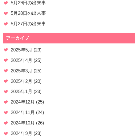
5月29日の出来事
5月28日の出来事
5月27日の出来事
アーカイブ
2025年5月
(23)
2025年4月
(25)
2025年3月
(25)
2025年2月
(20)
2025年1月
(23)
2024年12月
(25)
2024年11月
(24)
2024年10月
(26)
2024年9月
(23)