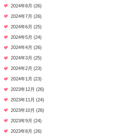
2024年8月
(26)
2024年7月
(26)
2024年6月
(25)
2024年5月
(24)
2024年4月
(26)
2024年3月
(25)
2024年2月
(23)
2024年1月
(23)
2023年12月
(26)
2023年11月
(24)
2023年10月
(26)
2023年9月
(24)
2023年8月
(26)