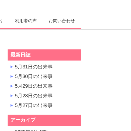
り
利用者の声
お問い合わせ
最新日誌
5月31日の出来事
5月30日の出来事
5月29日の出来事
5月28日の出来事
5月27日の出来事
アーカイブ