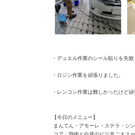
・デュエル作業のシール貼りを失敗
・ロジン作業を頑張りました。
・レンコン作業は難しかったけど頑
【今日のメニュー】
まんてん・アモーレ・ステラ・シン
コア：鶏肉と白菜のピリ辛ごまスー