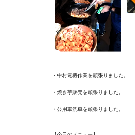
・中村電機作業を頑張りました。
・焼き芋販売を頑張りました。
・公用車洗車を頑張りました。
【今日のメニュー】