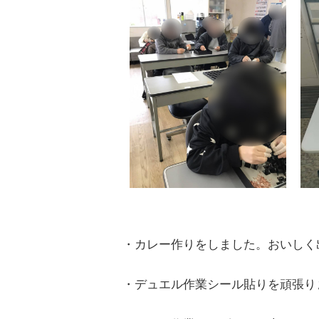
・カレー作りをしました。おいしく
・デュエル作業シール貼りを頑張り