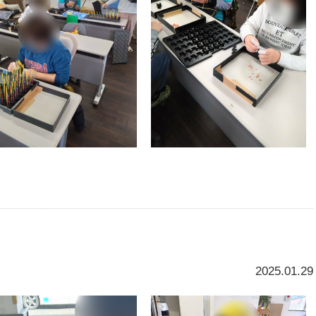
2025.01.29