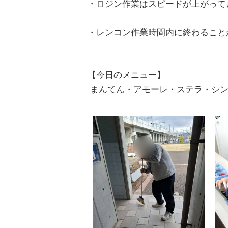
・ロジン作業はスピードが上がって
・レンコン作業時間内に終わること
【今日のメニュー】
まんてん・アモーレ・ステラ・シン