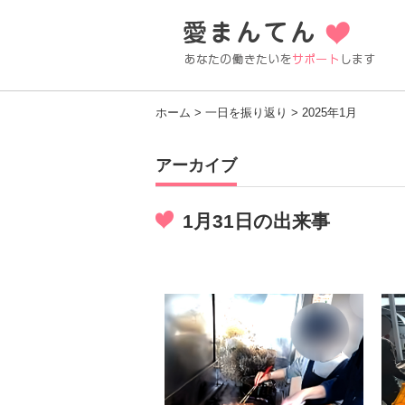
ホーム
>
一日を振り返り
> 2025年1月
アーカイブ
1月31日の出来事