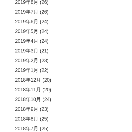
2019年8月
(26)
2019年7月
(26)
2019年6月
(24)
2019年5月
(24)
2019年4月
(24)
2019年3月
(21)
2019年2月
(23)
2019年1月
(22)
2018年12月
(20)
2018年11月
(20)
2018年10月
(24)
2018年9月
(23)
2018年8月
(25)
2018年7月
(25)