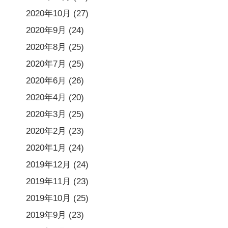
2020年10月
(27)
2020年9月
(24)
2020年8月
(25)
2020年7月
(25)
2020年6月
(26)
2020年4月
(20)
2020年3月
(25)
2020年2月
(23)
2020年1月
(24)
2019年12月
(24)
2019年11月
(23)
2019年10月
(25)
2019年9月
(23)