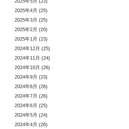
2025年5月
(23)
2025年4月
(25)
2025年3月
(25)
2025年2月
(20)
2025年1月
(23)
2024年12月
(25)
2024年11月
(24)
2024年10月
(26)
2024年9月
(23)
2024年8月
(26)
2024年7月
(26)
2024年6月
(25)
2024年5月
(24)
2024年4月
(26)