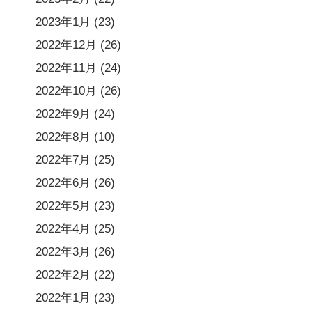
2023年1月
(23)
2022年12月
(26)
2022年11月
(24)
2022年10月
(26)
2022年9月
(24)
2022年8月
(10)
2022年7月
(25)
2022年6月
(26)
2022年5月
(23)
2022年4月
(25)
2022年3月
(26)
2022年2月
(22)
2022年1月
(23)