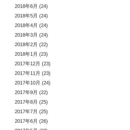
2018年6月
(24)
2018年5月
(24)
2018年4月
(24)
2018年3月
(24)
2018年2月
(22)
2018年1月
(23)
2017年12月
(23)
2017年11月
(23)
2017年10月
(24)
2017年9月
(22)
2017年8月
(25)
2017年7月
(25)
2017年6月
(26)