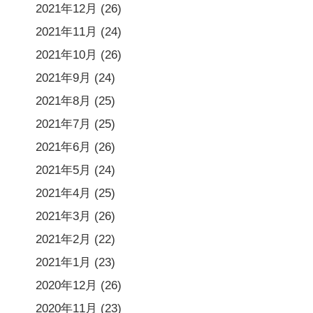
2021年12月
(26)
2021年11月
(24)
2021年10月
(26)
2021年9月
(24)
2021年8月
(25)
2021年7月
(25)
2021年6月
(26)
2021年5月
(24)
2021年4月
(25)
2021年3月
(26)
2021年2月
(22)
2021年1月
(23)
2020年12月
(26)
2020年11月
(23)