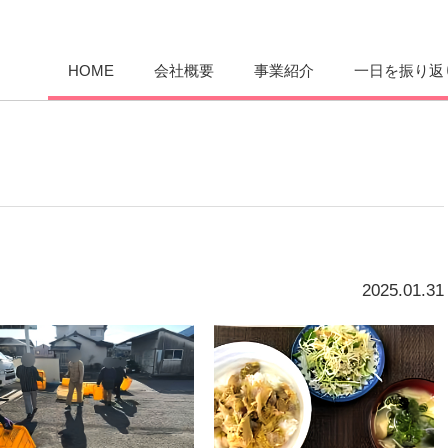
愛まんてん
HOME
会社概要
事業紹介
一日を振り返
2025.01.31