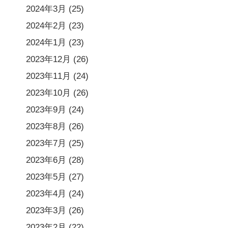
2024年3月
(25)
2024年2月
(23)
2024年1月
(23)
2023年12月
(26)
2023年11月
(24)
2023年10月
(26)
2023年9月
(24)
2023年8月
(26)
2023年7月
(25)
2023年6月
(28)
2023年5月
(27)
2023年4月
(24)
2023年3月
(26)
2023年2月
(22)