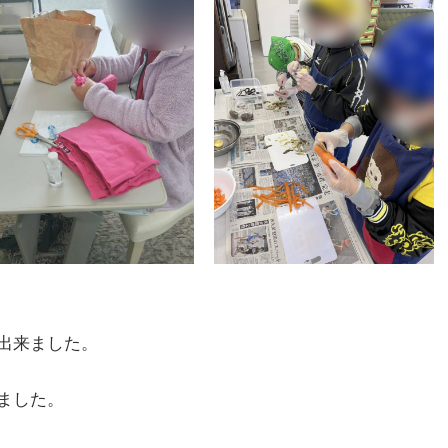
出来ました。
ました。