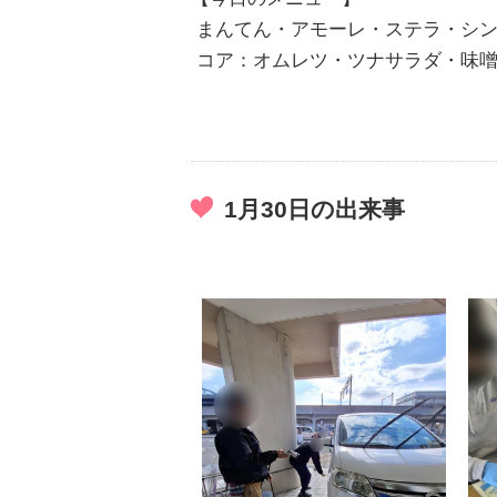
まんてん・アモーレ・ステラ・シン
コア：オムレツ・ツナサラダ・味噌
1月30日の出来事