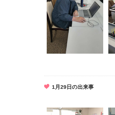
1月29日の出来事