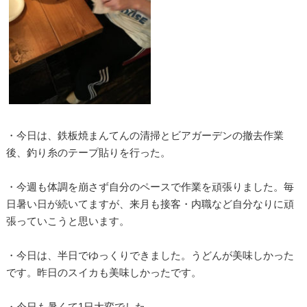
・今日は、鉄板焼まんてんの清掃とビアガーデンの撤去作業
後、釣り糸のテープ貼りを行った。
・今週も体調を崩さず自分のペースで作業を頑張りました。毎
日暑い日が続いてますが、来月も接客・内職など自分なりに頑
張っていこうと思います。
・今日は、半日でゆっくりできました。うどんが美味しかった
です。昨日のスイカも美味しかったです。
・今日も暑くて1日大変でした。