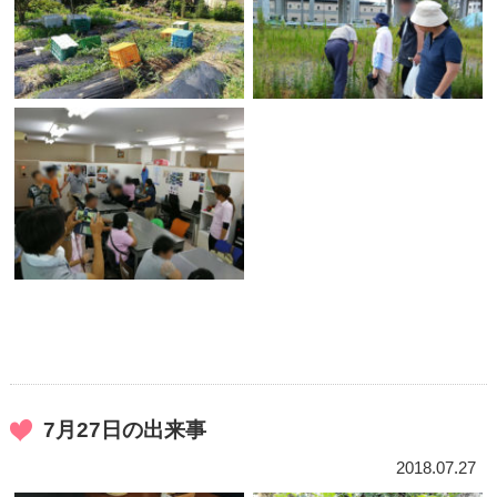
7月27日の出来事
2018.07.27