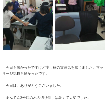
・今日も暑かったですけど少し秋の雰囲気を感じました。マッ
サージ気持ち良かったです。
・今日は、ありがとうございました。
・まんてん2号店の木の切り倒しは暑くて大変でした。