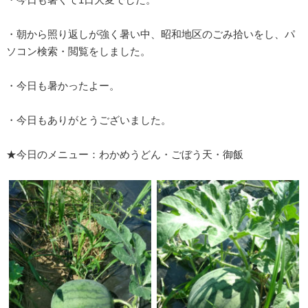
・朝から照り返しが強く暑い中、昭和地区のごみ拾いをし、パ
ソコン検索・閲覧をしました。
・今日も暑かったよー。
・今日もありがとうございました。
★今日のメニュー：わかめうどん・ごぼう天・御飯