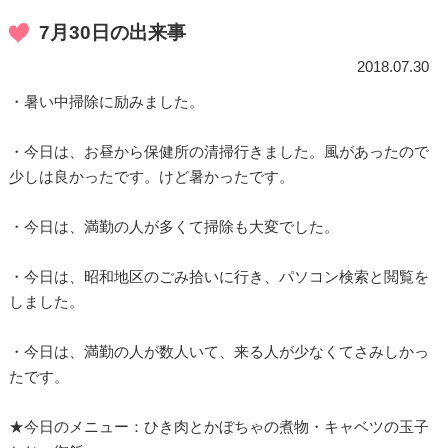
7月30日の出来事
2018.07.30
・暑い中掃除に励みました。
・今日は、お昼から保健所の清掃行きました。風があったので
少しは良かったです。けど暑かったです。
・今日は、満勤の人が多くて掃除も大変でした。
・今日は、昭和地区のごみ拾いに行き、パソコン検索と閲覧を
しました。
・今日は、満勤の人が数人いて、来る人が少なくてさみしかっ
たです。
★今日のメニュー：ひき肉とかぼちゃの煮物・キャベツの玉子