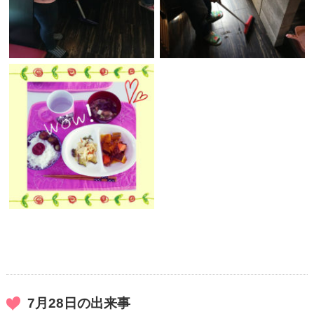
7月28日の出来事