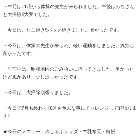
・午前は11時から体操の先生が来られました。午後はみなさん
と大掃除‼大変でした。
・今日は、たこ焼き9パック焼きました。暑かったです。
・今日は、体操の先生が来られ、軽い運動をしました。気持ち
良かったです。
・午前中は、昭和地区のごみ拾いに行ってきました。暑かった
けど風があり、少し涼しかったです。
・今日は、大掃除頑張りました。
・今日で7月も終わり‼8月も色んな事にチャレンジして頑張りま
す‼
★今日のメニュー：冷しゃぶサラダ・牛乳寒天・御飯