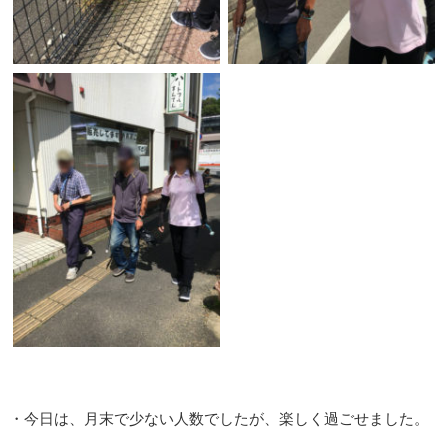
・今日は、月末で少ない人数でしたが、楽しく過ごせました。