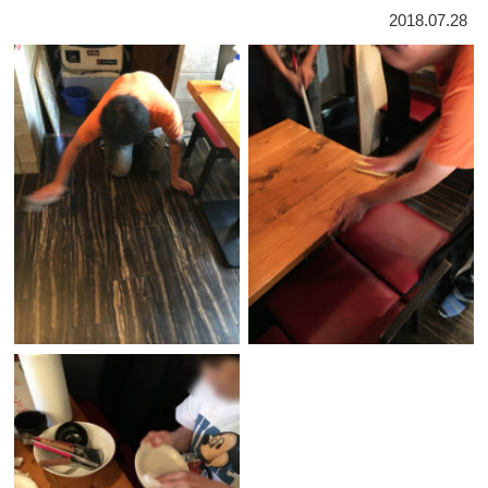
2018.07.28