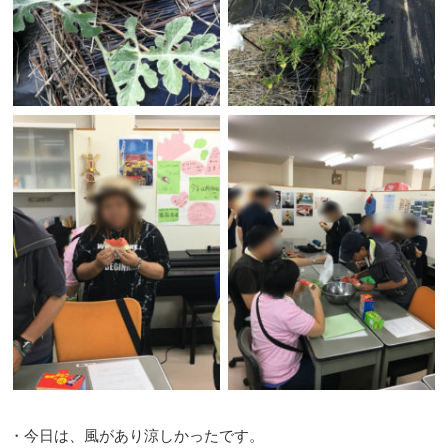
・今日は、風があり涼しかったです。