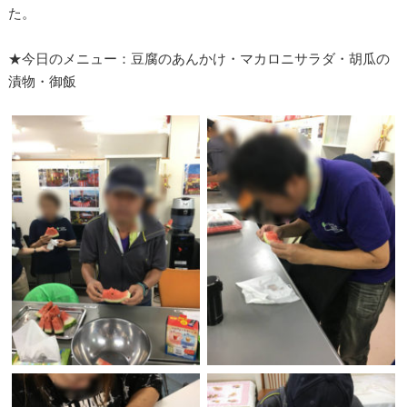
た。
★今日のメニュー：豆腐のあんかけ・マカロニサラダ・胡瓜の
漬物・御飯