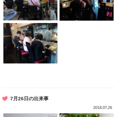
7月26日の出来事
2018.07.26