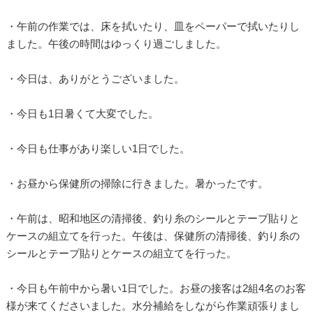
・午前の作業では、床を拭いたり、皿をペーパーで拭いたりし
ました。午後の時間はゆっくり過ごしました。
・今日は、ありがとうございました。
・今日も1日暑くて大変でした。
・今日も仕事があり楽しい1日でした。
・お昼から保健所の掃除に行きました。暑かったです。
・午前は、昭和地区の清掃後、釣り糸のシールとテープ貼りと
ケースの組立てを行った。午後は、保健所の清掃後、釣り糸の
シールとテープ貼りとケースの組立てを行った。
・今日も午前中から暑い1日でした。お昼の接客は2組4名のお客
様が来てくださいました。水分補給をしながら作業頑張りまし