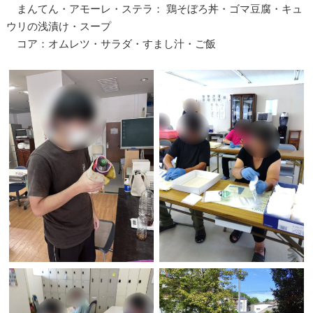
まんてん・アモーレ・ステラ： 鶏そぼろ丼・ゴマ豆腐・キュ
ウリの浅漬け・スープ
コア：オムレツ・サラダ・すまし汁・ご飯