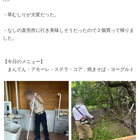
・草むしりが大変だった。
・なしの直売所に行き美味しそうだったので２個買って帰りま
した。
【今日のメニュー】
まんてん・アモーレ・ステラ・コア：焼きそば・ヨーグルト