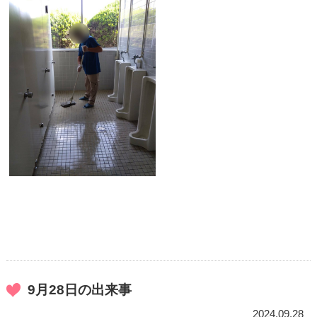
9月28日の出来事
2024.09.28