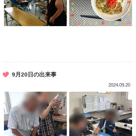
9月20日の出来事
2024.09.20