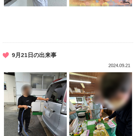
9月21日の出来事
2024.09.21