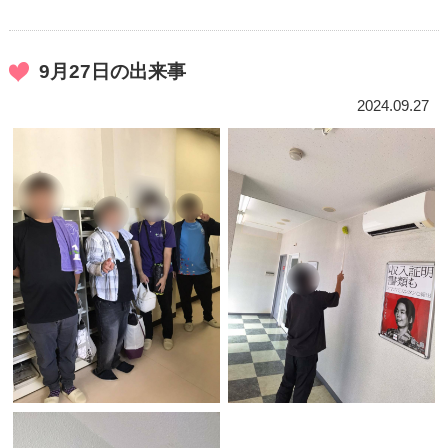
9月27日の出来事
2024.09.27