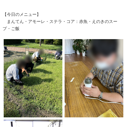
【今日のメニュー】
まんてん・アモーレ・ステラ・コア：赤魚・えのきのスー
プ・ご飯