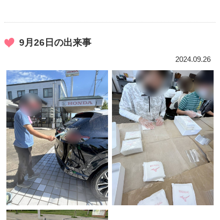
9月26日の出来事
2024.09.26