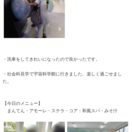
・洗車をしてきれいになったので良かったです。
・社会科見学で宇宙科学館に行きました。楽しく過ごせまし
た。
【今日のメニュー】
まんてん・アモーレ・ステラ・コア：和風スパ・みそ汁