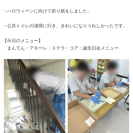
・ハロウィーンに向けて折り紙をしました。
・公共トイレの清掃に行き、きれいになりうれしかったです。
【今日のメニュー】
まんてん・アモーレ・ステラ・コア：誕生日会メニュー