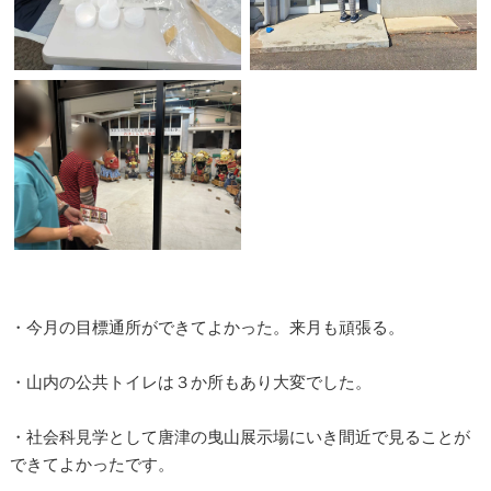
・今月の目標通所ができてよかった。来月も頑張る。
・山内の公共トイレは３か所もあり大変でした。
・社会科見学として唐津の曳山展示場にいき間近で見ることが
できてよかったです。