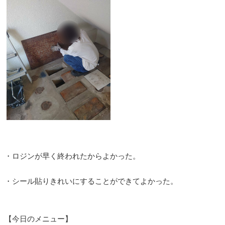
・ロジンが早く終われたからよかった。
・シール貼りきれいにすることができてよかった。
【今日のメニュー】