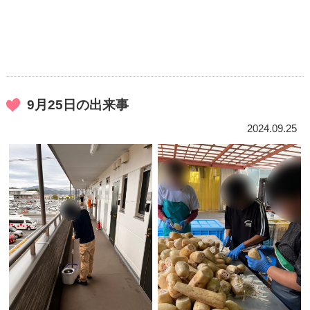
9月25日の出来事
2024.09.25