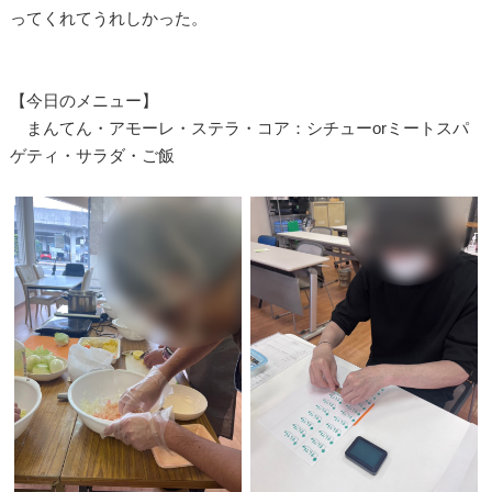
ってくれてうれしかった。
【今日のメニュー】
まんてん・アモーレ・ステラ・コア：シチューorミートスパ
ゲティ・サラダ・ご飯