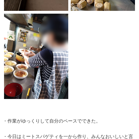
・作業がゆっくりして自分のペースでできた。
・今日はミートスパゲティを一から作り、みんなおいしいと言