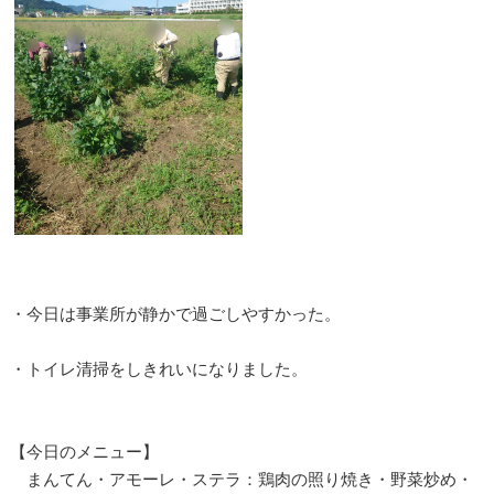
・今日は事業所が静かで過ごしやすかった。
・トイレ清掃をしきれいになりました。
【今日のメニュー】
まんてん・アモーレ・ステラ：鶏肉の照り焼き・野菜炒め・