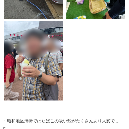
・昭和地区清掃ではたばこの吸い殻がたくさんあり大変でし
た。