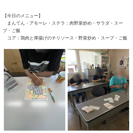
【今日のメニュー】
まんてん・アモーレ・ステラ：肉野菜炒め・サラダ・スー
プ・ご飯
コア：鶏肉と厚揚げのチリソース・野菜炒め・スープ・ご飯