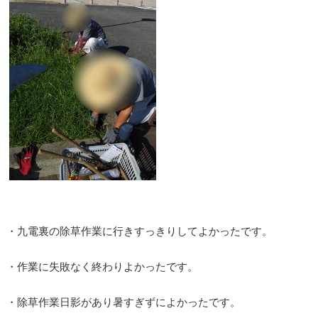
・九電裏の除草作業に行きすっきりしてよかったです。
・作業に失敗なく終わりよかったです。
・除草作業日影があり暑すぎずによかったです。