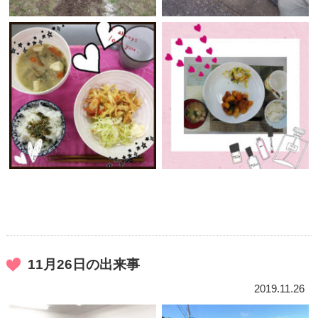
11月26日の出来事
2019.11.26