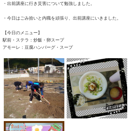
・出前講座に行き災害について勉強しました。
・今日はごみ拾いと内職を頑張り、出前講座にいきました。
【今日のメニュー】
駅前・ステラ：炒飯・卵スープ
アモーレ：豆腐ハンバーグ・スープ