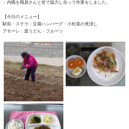
・内職を職員さんと皆で協力し合って作業をしました。
【今日のメニュー】
駅前・ステラ：豆腐ハンバーグ・小松菜の煮浸し
アモーレ：皿うどん・フルーツ