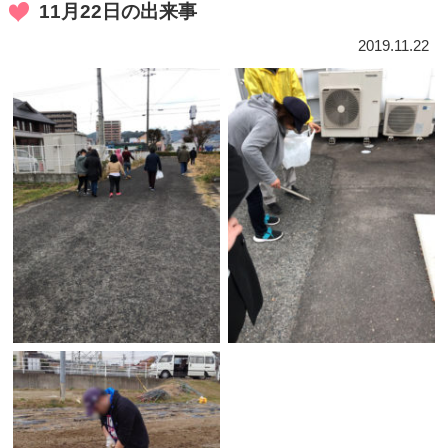
11月22日の出来事
2019.11.22