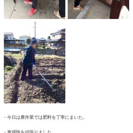
・今日は農作業では肥料を丁寧にまいた。
・車掃除を頑張りました。