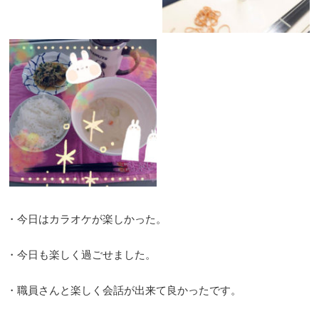
・今日はカラオケが楽しかった。
・今日も楽しく過ごせました。
・職員さんと楽しく会話が出来て良かったです。