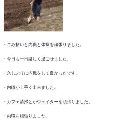
・ごみ拾いと内職と体操を頑張りました。
・今日も一日楽しく過ごせました。
・久しぶりに内職をして良かったです。
・内職が上手く出来ました。
・カフェ清掃とかウェイターを頑張りました。
・内職を頑張りました。