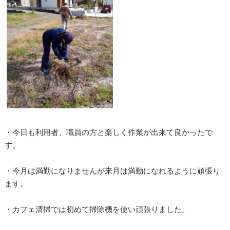
・今日も利用者、職員の方と楽しく作業が出来て良かったで
す。
・今月は満勤になりませんが来月は満勤になれるように頑張り
ます。
・カフェ清掃では初めて掃除機を使い頑張りました。