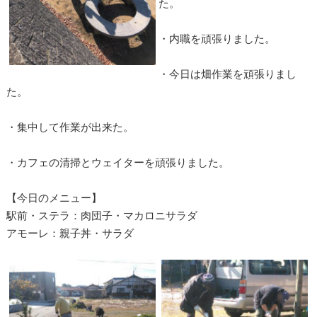
た。
・内職を頑張りました。
・今日は畑作業を頑張りまし
た。
・集中して作業が出来た。
・カフェの清掃とウェイターを頑張りました。
【今日のメニュー】
駅前・ステラ：肉団子・マカロニサラダ
アモーレ：親子丼・サラダ