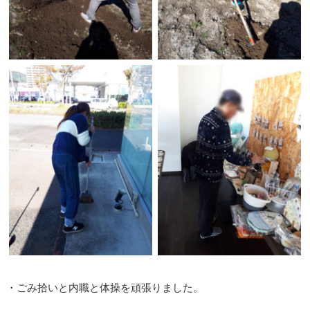
・ごみ拾いと内職と体操を頑張りました。