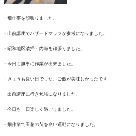
・畑仕事を頑張りました。
・出前講座でハザードマップが参考になりました。
・昭和地区清掃・内職を頑張りました。
・今日も無事に作業が出来ました。
・きょうも良い日でした。ご飯が美味しかったです。
・出前講座に行き勉強になりました。
・今日も一日楽しく過ごせました。
・畑作業で玉葱の苗を良い運動になりました。