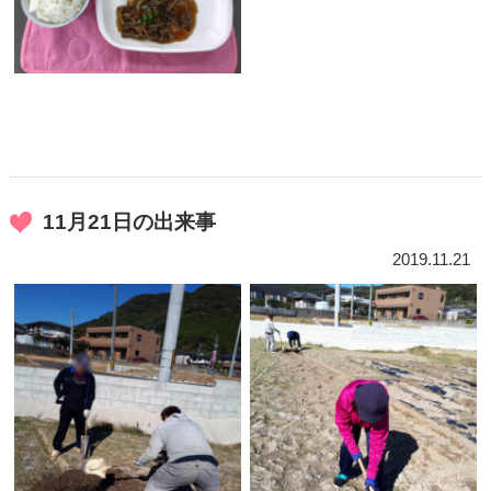
11月21日の出来事
2019.11.21