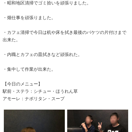
・昭和地区清掃でゴミ拾いを頑張りました。
・畑仕事を頑張りました。
・カフェ清掃で今日は机や床を拭き最後のバケツの片付けまで
出来た。
・内職とカフェの皿拭きなど頑張れた。
・集中して作業が出来た。
【今日のメニュー】
駅前・ステラ：シチュー・ほうれん草
アモーレ：ナポリタン・スープ