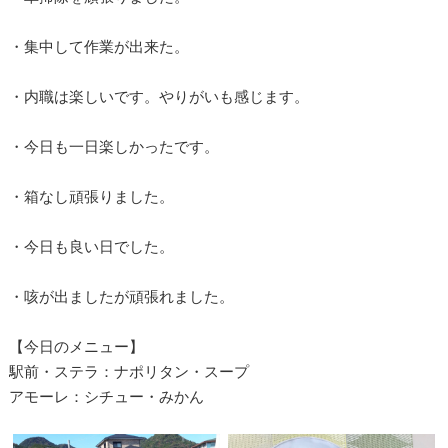
・集中して作業が出来た。
・内職は楽しいです。やりがいも感じます。
・今日も一日楽しかったです。
・箱なし頑張りました。
・今日も良い日でした。
・咳が出ましたが頑張れました。
【今日のメニュー】
駅前・ステラ：ナポリタン・スープ
アモーレ：シチュー・みかん