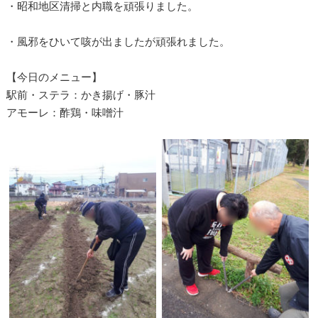
・昭和地区清掃と内職を頑張りました。
・風邪をひいて咳が出ましたが頑張れました。
【今日のメニュー】
駅前・ステラ：かき揚げ・豚汁
アモーレ：酢鶏・味噌汁