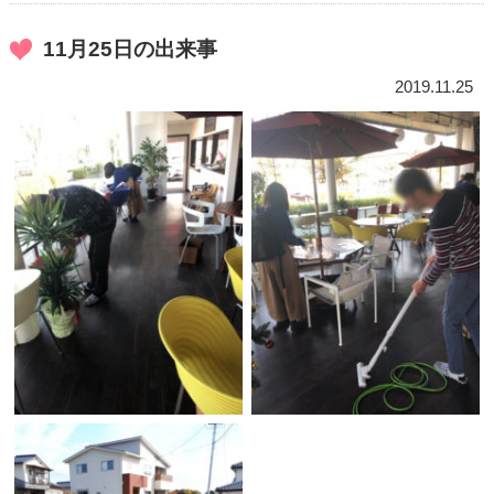
11月25日の出来事
2019.11.25