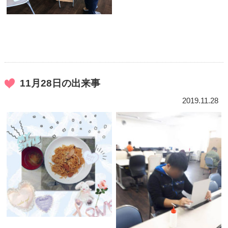
11月28日の出来事
2019.11.28