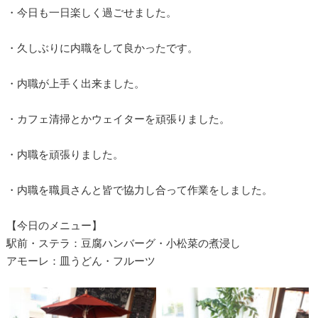
・今日も一日楽しく過ごせました。
・久しぶりに内職をして良かったです。
・内職が上手く出来ました。
・カフェ清掃とかウェイターを頑張りました。
・内職を頑張りました。
・内職を職員さんと皆で協力し合って作業をしました。
【今日のメニュー】
駅前・ステラ：豆腐ハンバーグ・小松菜の煮浸し
アモーレ：皿うどん・フルーツ