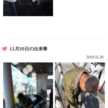
11月20日の出来事
2019.11.20