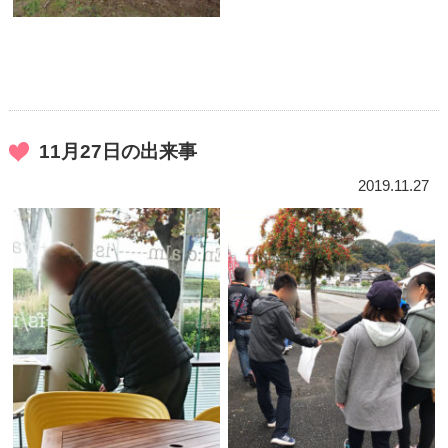
11月27日の出来事
2019.11.27