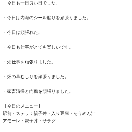
・今日も一日良い日でした。
・今日は内職のシール貼りを頑張りました。
・今日は頑張れた。
・今日も仕事がとても楽しいです。
・畑仕事を頑張りました。
・畑の草むしりを頑張りました。
・家畜清掃と内職を頑張りました。
【今日のメニュー】
駅前・ステラ：親子丼・入り豆腐・そうめん汁
アモーレ：親子丼・サラダ