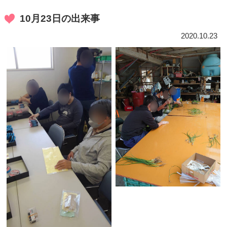
10月23日の出来事
2020.10.23