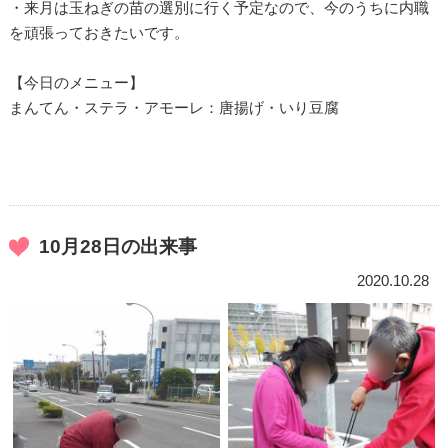
・来月は玉ねぎの苗の選別に行く予定なので、今のうちに内職
を頑張っておきたいです。
【今日のメニュー】
まんてん・ステラ・アモーレ：唐揚げ・いり豆腐
10月28日の出来事
2020.10.28