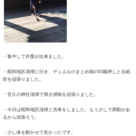
・集中して作業が出来ました。
・昭和地区清掃に行き、デュエルのまとめ箱の印鑑押しと台紙
折を頑張りました。
・甘久の神社清掃で掃き掃除を頑張りました。
・今日は昭和地区清掃と洗車をしました。もう少しで満勤があ
るから頑張ろう。
・少し体を動かせて良かったです。