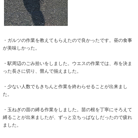
・ガルツの作業を教えてもらえたので良かったです。昼の食事
が美味しかった。
・駅周辺のごみ拾いをしました。ウエスの作業では、布を決ま
った長さに切り、畳んで揃えました。
・少ない人数でもきちんと作業を終わらせることが出来まし
た。
・玉ねぎの苗の縛る作業をしました。苗の根を丁寧にそろえて
縛ることが出来ましたが、ずっと立ちっぱなしだったので疲れ
ました。