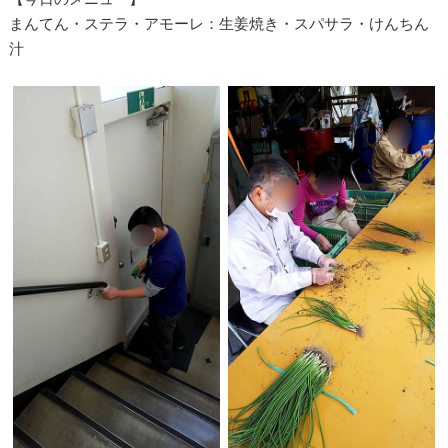
まんてん・ステラ・アモーレ：生姜焼き・スパサラ・けんちん
汁