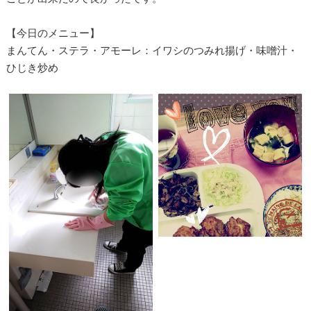
【今日のメニュー】
まんてん・ステラ・アモーレ：イワシのつみれ揚げ・味噌汁・
ひじき炒め