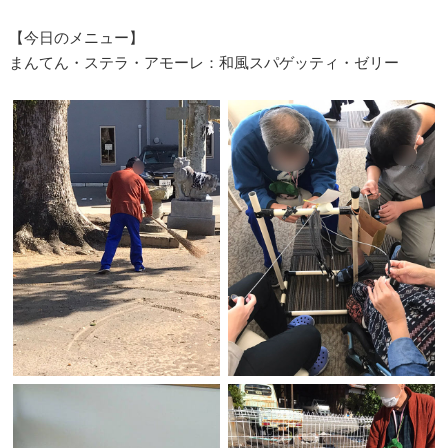
【今日のメニュー】
まんてん・ステラ・アモーレ：和風スパゲッティ・ゼリー