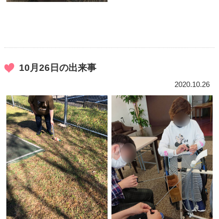
10月26日の出来事
2020.10.26