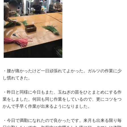
・腰が痛かったけど一日頑張れてよかった。ガルツの作業に少
し慣れてきた。
・昨日と同様に今日もまた、玉ねぎの苗をひとまとめにする作
業をしました。何回も同じ作業をしているので、更にコツをつ
かんで手早く作業が出来るようになりました。
・今日で満勤になれたので良かったです。来月も出来る限り毎