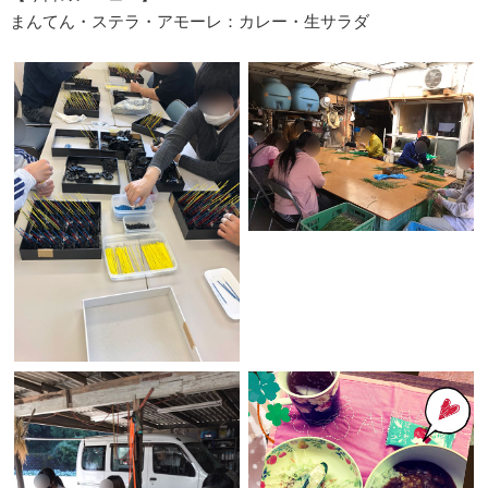
まんてん・ステラ・アモーレ：カレー・生サラダ