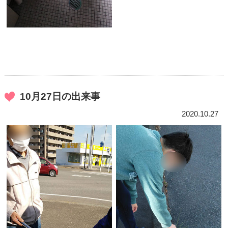
10月27日の出来事
2020.10.27