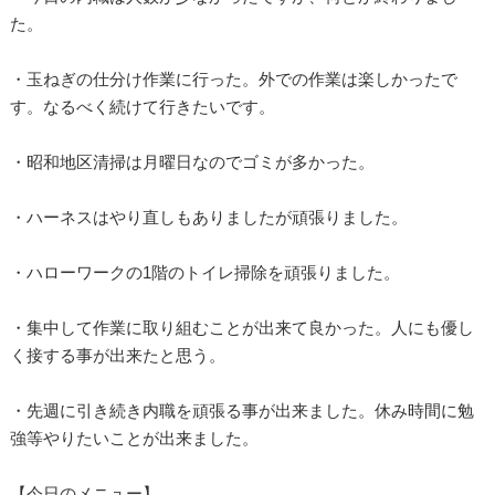
た。
・玉ねぎの仕分け作業に行った。外での作業は楽しかったで
す。なるべく続けて行きたいです。
・昭和地区清掃は月曜日なのでゴミが多かった。
・ハーネスはやり直しもありましたが頑張りました。
・ハローワークの1階のトイレ掃除を頑張りました。
・集中して作業に取り組むことが出来て良かった。人にも優し
く接する事が出来たと思う。
・先週に引き続き内職を頑張る事が出来ました。休み時間に勉
強等やりたいことが出来ました。
【今日のメニュー】