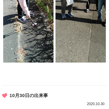
10月30日の出来事
2020.10.30