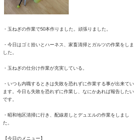
・玉ねぎの作業で50本作りました。頑張りました。
・今日はゴミ拾いとハーネス、家畜清掃とガルツの作業をしま
した。
・玉ねぎの仕分け作業が充実している。
・いつも内職するときは失敗を恐れずに作業する事が出来てい
ます。今日も失敗を恐れずに作業し、なにかあれば報告したい
です。
・昭和地区清掃に行き、配線差しとデュエルの作業をしまし
た。
【今日のメニュー】