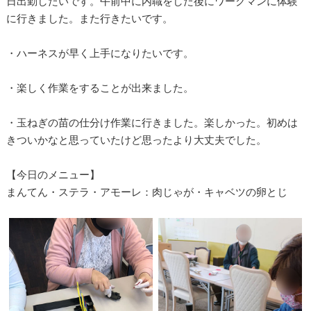
日出勤したいです。午前中に内職をした後にワークマンに体験
に行きました。また行きたいです。
・ハーネスが早く上手になりたいです。
・楽しく作業をすることが出来ました。
・玉ねぎの苗の仕分け作業に行きました。楽しかった。初めは
きついかなと思っていたけど思ったより大丈夫でした。
【今日のメニュー】
まんてん・ステラ・アモーレ：肉じゃが・キャベツの卵とじ