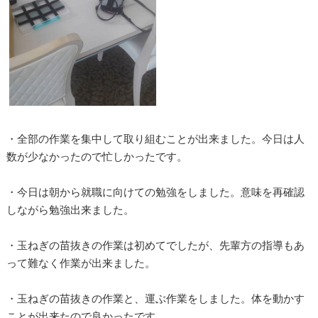
・全部の作業を集中して取り組むことが出来ました。今日は人
数が少なかったので忙しかったです。
・今日は朝から就職に向けての勉強をしました。意味を再確認
しながら勉強出来ました。
・玉ねぎの苗抜きの作業は初めてでしたが、先輩方の指導もあ
って難なく作業が出来ました。
・玉ねぎの苗抜きの作業と、運ぶ作業をしました。体を動かす
ことが出来たので良かったです。