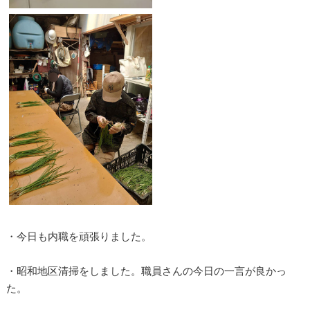
・今日も内職を頑張りました。
・昭和地区清掃をしました。職員さんの今日の一言が良かっ
た。