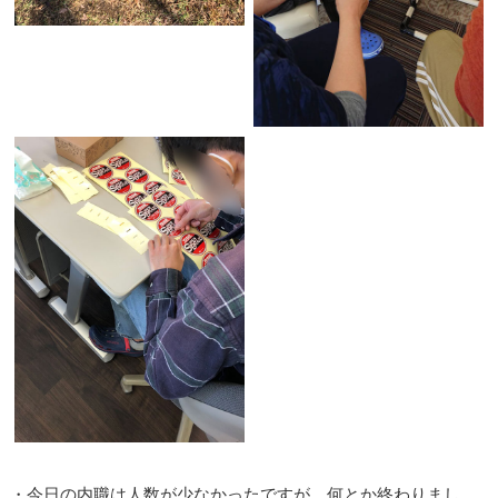
・今日の内職は人数が少なかったですが、何とか終わりまし