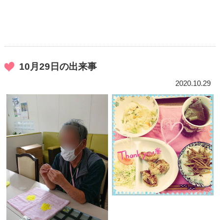
10月29日の出来事
2020.10.29