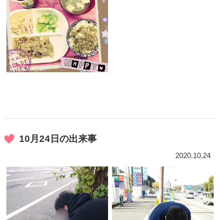
10月24日の出来事
2020.10.24