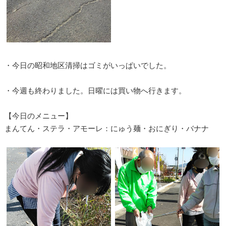
・今日の昭和地区清掃はゴミがいっぱいでした。
・今週も終わりました。日曜には買い物へ行きます。
【今日のメニュー】
まんてん・ステラ・アモーレ：にゅう麺・おにぎり・バナナ