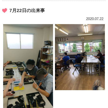
7月22日の出来事
2020.07.22