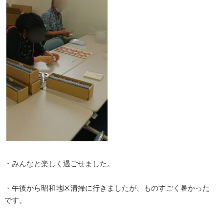
・みんなと楽しく過ごせました。
・午後から昭和地区清掃に行きましたが、ものすごく暑かった
です。