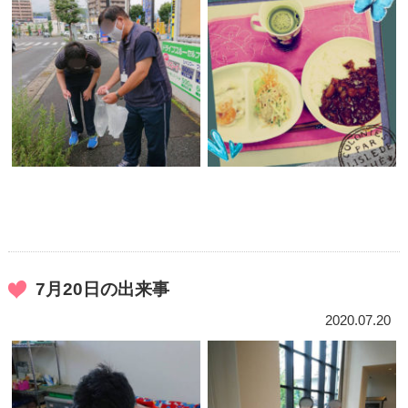
7月20日の出来事
2020.07.20