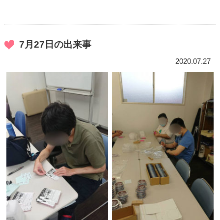
7月27日の出来事
2020.07.27