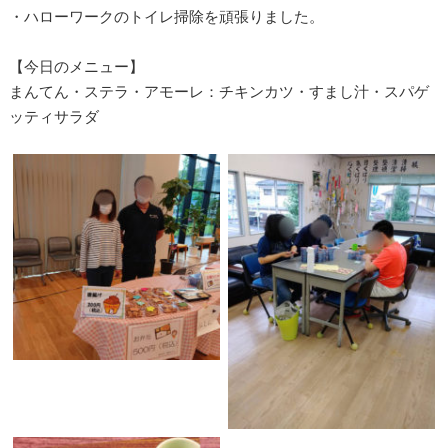
・ハローワークのトイレ掃除を頑張りました。
【今日のメニュー】
まんてん・ステラ・アモーレ：チキンカツ・すまし汁・スパゲ
ッティサラダ