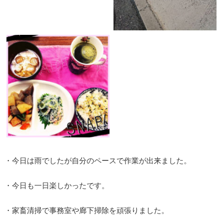
・今日は雨でしたが自分のペースで作業が出来ました。
・今日も一日楽しかったです。
・家畜清掃で事務室や廊下掃除を頑張りました。