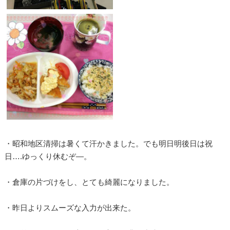
・昭和地区清掃は暑くて汗かきました。でも明日明後日は祝
日….ゆっくり休むぞ―。
・倉庫の片づけをし、とても綺麗になりました。
・昨日よりスムーズな入力が出来た。