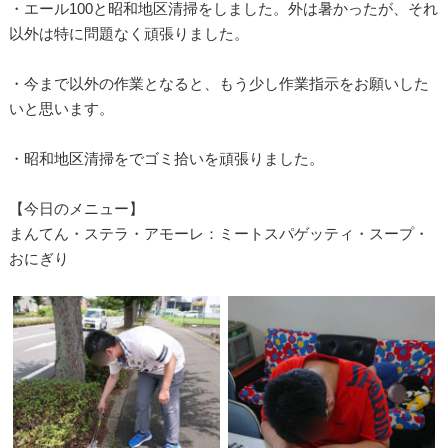
・エール100と昭和地区清掃をしました。外は暑かったが、それ
以外は特に問題なく頑張りました。
・今まで以外の作業となると、もう少し作業指示をお願いした
いと思います。
・昭和地区清掃をでゴミ拾いを頑張りました。
【今日のメニュー】
まんてん・ステラ・アモーレ：ミートスパゲッティ・スープ・
おにぎり