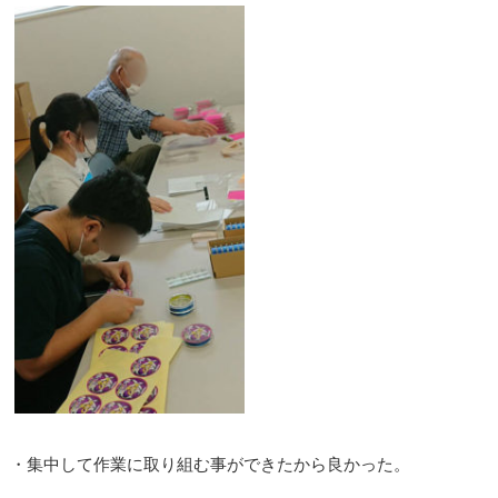
・集中して作業に取り組む事ができたから良かった。