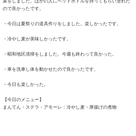
業をしました。ほかの人にペットボトルを持ってもらい塗れた
ので良かったです。
・今日は夏祭りの道具作りをしました。楽しかったです。
・冷やし麦が美味しかったです。
・昭和地区清掃をしました。今週も終わって良かった。
・車を洗車し体を動かせたので良かったです。
・今日も楽しかった。
【今日のメニュー】
まんてん・ステラ・アモーレ：冷やし麦・厚揚げの煮物