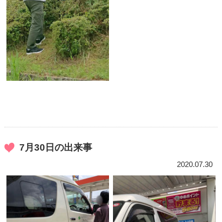
7月30日の出来事
2020.07.30