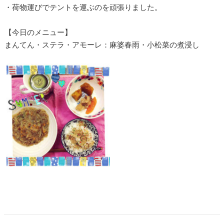
・荷物運びでテントを運ぶのを頑張りました。
【今日のメニュー】
まんてん・ステラ・アモーレ：麻婆春雨・小松菜の煮浸し