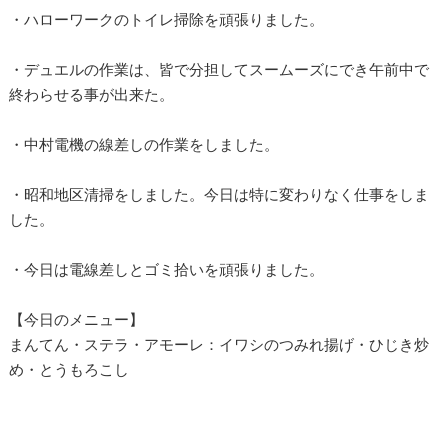
・ハローワークのトイレ掃除を頑張りました。
・デュエルの作業は、皆で分担してスームーズにでき午前中で
終わらせる事が出来た。
・中村電機の線差しの作業をしました。
・昭和地区清掃をしました。今日は特に変わりなく仕事をしま
した。
・今日は電線差しとゴミ拾いを頑張りました。
【今日のメニュー】
まんてん・ステラ・アモーレ：イワシのつみれ揚げ・ひじき炒
め・とうもろこし