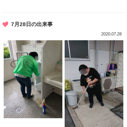
7月28日の出来事
2020.07.28