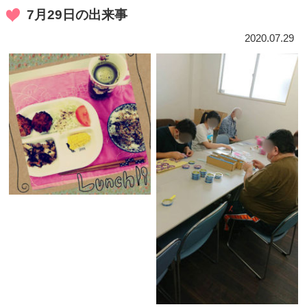
7月29日の出来事
2020.07.29