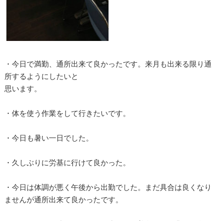
・今日で満勤、通所出来て良かったです。来月も出来る限り通
所するようにしたいと
思います。
・体を使う作業をして行きたいです。
・今日も暑い一日でした。
・久しぶりに労基に行けて良かった。
・今日は体調が悪く午後から出勤でした。まだ具合は良くなり
ませんが通所出来て良かったです。