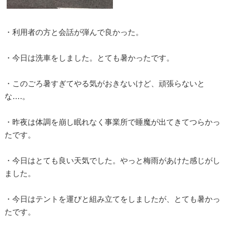
・利用者の方と会話が弾んで良かった。
・今日は洗車をしました。とても暑かったです。
・このごろ暑すぎてやる気がおきないけど、頑張らないと
な….。
・昨夜は体調を崩し眠れなく事業所で睡魔が出てきてつらかっ
たです。
・今日はとても良い天気でした。やっと梅雨があけた感じがし
ました。
・今日はテントを運びと組み立てをしましたが、とても暑かっ
たです。