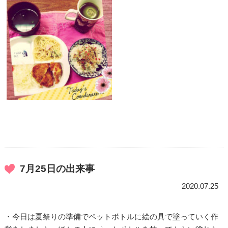
7月25日の出来事
2020.07.25
・今日は夏祭りの準備でペットボトルに絵の具で塗っていく作