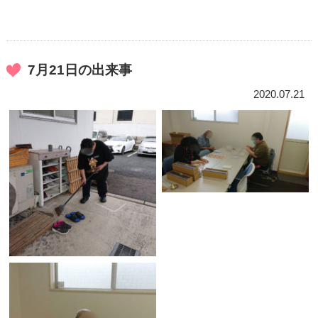
7月21日の出来事
2020.07.21