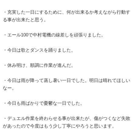
・充実した一日にするために、何が出来るか考えながら行動す
る事が出来たと思う。
・エール100で中村電機の線差しを頑張りました。
・今日は歌とダンスを踊りました。
・休み明け、順調に作業が進んだ。
・今日は雨が降って蒸し暑い一日でした。明日は晴れてほしい
なー。
・今日も雨ばかりで憂鬱な一日でした。
・デュエル作業を終わらせる事が出来たが、傷がつくなど失敗
があったので今度はもう少し丁寧にやろうと思います。