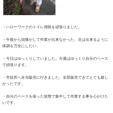
・ハローワークのトイレ掃除を頑張りました。
・午後から頭痛がして作業が出来なかった。次は出来るように
体調を万全にしたい。
・今日はゆっくりしていました。今週はゆっくり自分のペース
で頑張ります。
・市役所へ弁当販売に行きました。全部販売できてとても嬉し
かったです。
・自分のペースを保った状態で集中して作業する事を心がけた
いです。