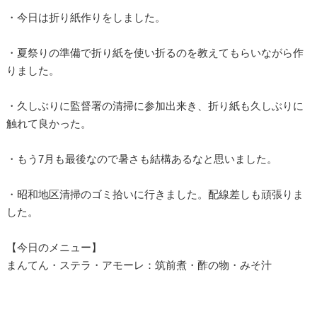
・今日は折り紙作りをしました。
・夏祭りの準備で折り紙を使い折るのを教えてもらいながら作
りました。
・久しぶりに監督署の清掃に参加出来き、折り紙も久しぶりに
触れて良かった。
・もう7月も最後なので暑さも結構あるなと思いました。
・昭和地区清掃のゴミ拾いに行きました。配線差しも頑張りま
した。
【今日のメニュー】
まんてん・ステラ・アモーレ：筑前煮・酢の物・みそ汁