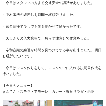
・今日はスタッフの方よる交通安全の講話がありました。
・中村電機の線差しを時間一杯頑張りました。
・家畜清掃で少しでも体を動かせて良かったです。
・久しぶりの入力業務で、焦らず注意して作業をした。
・令和音頭の練習が時間を見つけてする事が出来ました。明日
も通所したいです。
・今日はマスク作りをして、マスクの中に入れる説明書作成を
行いました。
【今日のメニュー】
まんてん・ステラ・アモーレ：カレー・野菜サラダ・果物