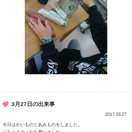
3月27日の出来事
2017.03.27
今日はかいものとあみものをしました。
にちようざっかを買いました。