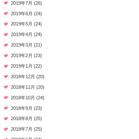
2019年7月
(26)
2019年6月
(24)
2019年5月
(24)
2019年4月
(24)
2019年3月
(21)
2019年2月
(23)
2019年1月
(22)
2018年12月
(20)
2018年11月
(20)
2018年10月
(24)
2018年9月
(23)
2018年8月
(25)
2018年7月
(25)