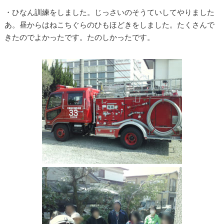
・ひなん訓練をしました。じっさいのそうていしてやりました
あ。昼からはねこちぐらのひもほどきをしました。たくさんで
きたのでよかったです。たのしかったです。