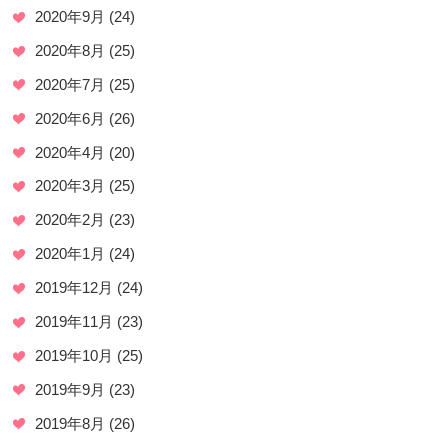
2020年9月
(24)
2020年8月
(25)
2020年7月
(25)
2020年6月
(26)
2020年4月
(20)
2020年3月
(25)
2020年2月
(23)
2020年1月
(24)
2019年12月
(24)
2019年11月
(23)
2019年10月
(25)
2019年9月
(23)
2019年8月
(26)