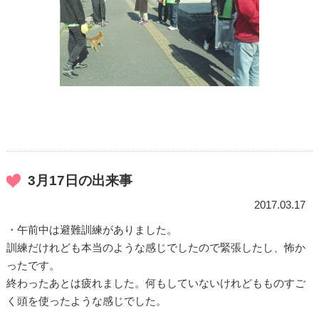
3月17日の出来事
2017.03.17
・午前中は避難訓練がありました。
訓練だけれども本当のような感じでしたので緊張したし、怖か
ったです。
終わったあとは疲れました。何もしていないけれどもものすご
く頭を使ったような感じでした。