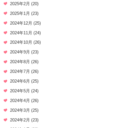
2025年2月
(20)
2025年1月
(23)
2024年12月
(25)
2024年11月
(24)
2024年10月
(26)
2024年9月
(23)
2024年8月
(26)
2024年7月
(26)
2024年6月
(25)
2024年5月
(24)
2024年4月
(26)
2024年3月
(25)
2024年2月
(23)