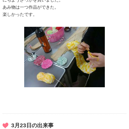
あみ物は一つ作品ができた。
楽しかったです。
3月23日の出来事