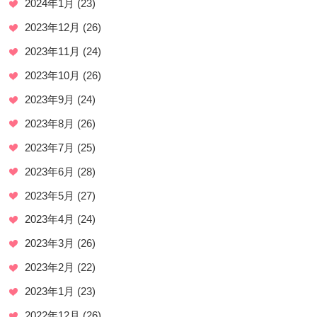
2024年1月
(23)
2023年12月
(26)
2023年11月
(24)
2023年10月
(26)
2023年9月
(24)
2023年8月
(26)
2023年7月
(25)
2023年6月
(28)
2023年5月
(27)
2023年4月
(24)
2023年3月
(26)
2023年2月
(22)
2023年1月
(23)
2022年12月
(26)