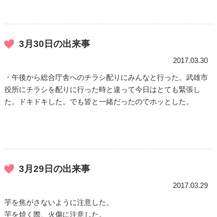
3月30日の出来事
2017.03.30
・午後から総合庁舎へのチラシ配りにみんなと行った。武雄市
役所にチラシを配りに行った時と違って今日はとても緊張し
た。ドキドキした。でも皆と一緒だったのでホッとした。
3月29日の出来事
2017.03.29
芋を焦がさないように注意した。
芋を焼く際、火傷に注意した。