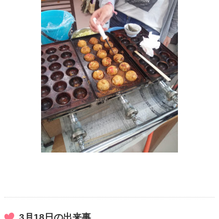
3月18日の出来事