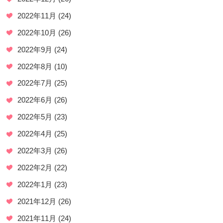
2022年11月
(24)
2022年10月
(26)
2022年9月
(24)
2022年8月
(10)
2022年7月
(25)
2022年6月
(26)
2022年5月
(23)
2022年4月
(25)
2022年3月
(26)
2022年2月
(22)
2022年1月
(23)
2021年12月
(26)
2021年11月
(24)