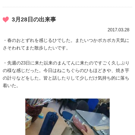
3月28日の出来事
2017.03.28
・春のおとずれを感じるひでした。またいつかポカポカ天気に
さそわれてまた散歩したいです。
・先週の23日に来た以来のまんてんに来たのですごく久しぶり
の様な感じだった。今日はねこちぐらのひもほどきや、焼き芋
の計りなどをした。皆と話したりして少しだけ気持ち的に落ち
着いた。