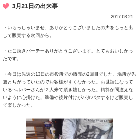
3月21日の出来事
2017.03.21
・いらっしゃいませ、ありがとうございましたの声をもっと出
して販売する次回から。
・たこ焼きパーテーありがとうございます。とてもおいしかっ
たです。
・今日は先週の13日の市役所での販売の2回目でした。場所が先
週とちがっていたのでお客様がすくなかった。お世話になって
いるヘルパーさんが２人来て頂き嬉しかった。精算が間違えな
いように心掛けた。準備や後片付けがバタバタするけど販売し
て楽しかった。