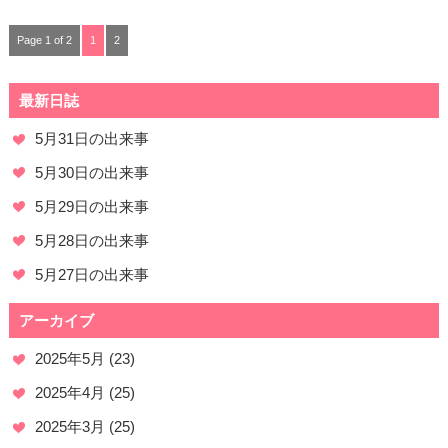
Page 1 of 2
1
2
最新日誌
5月31日の出来事
5月30日の出来事
5月29日の出来事
5月28日の出来事
5月27日の出来事
アーカイブ
2025年5月
(23)
2025年4月
(25)
2025年3月
(25)