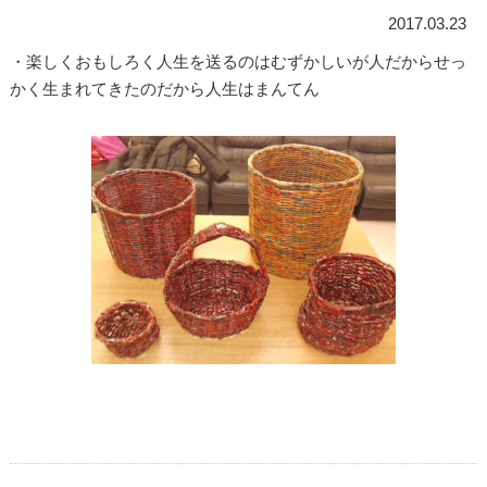
2017.03.23
・楽しくおもしろく人生を送るのはむずかしいが人だからせっ
かく生まれてきたのだから人生はまんてん