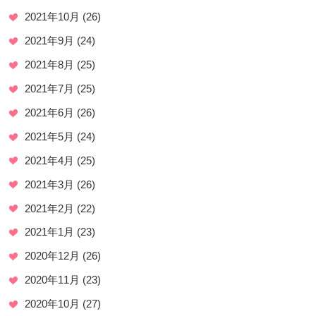
2021年10月
(26)
2021年9月
(24)
2021年8月
(25)
2021年7月
(25)
2021年6月
(26)
2021年5月
(24)
2021年4月
(25)
2021年3月
(26)
2021年2月
(22)
2021年1月
(23)
2020年12月
(26)
2020年11月
(23)
2020年10月
(27)