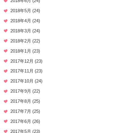
2018年6月
(24)
2018年5月
(24)
2018年4月
(24)
2018年3月
(24)
2018年2月
(22)
2018年1月
(23)
2017年12月
(23)
2017年11月
(23)
2017年10月
(24)
2017年9月
(22)
2017年8月
(25)
2017年7月
(25)
2017年6月
(26)
2017年5月
(23)