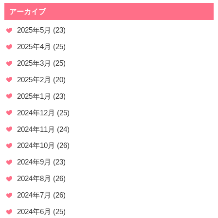
アーカイブ
2025年5月
(23)
2025年4月
(25)
2025年3月
(25)
2025年2月
(20)
2025年1月
(23)
2024年12月
(25)
2024年11月
(24)
2024年10月
(26)
2024年9月
(23)
2024年8月
(26)
2024年7月
(26)
2024年6月
(25)