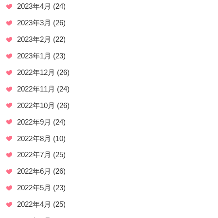
2023年4月
(24)
2023年3月
(26)
2023年2月
(22)
2023年1月
(23)
2022年12月
(26)
2022年11月
(24)
2022年10月
(26)
2022年9月
(24)
2022年8月
(10)
2022年7月
(25)
2022年6月
(26)
2022年5月
(23)
2022年4月
(25)