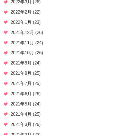
2022年3月
(26)
2022年2月
(22)
2022年1月
(23)
2021年12月
(26)
2021年11月
(24)
2021年10月
(26)
2021年9月
(24)
2021年8月
(25)
2021年7月
(25)
2021年6月
(26)
2021年5月
(24)
2021年4月
(25)
2021年3月
(26)
2021年2月
(22)