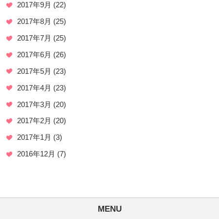
2017年9月
(22)
2017年8月
(25)
2017年7月
(25)
2017年6月
(26)
2017年5月
(23)
2017年4月
(23)
2017年3月
(20)
2017年2月
(20)
2017年1月
(3)
2016年12月
(7)
MENU