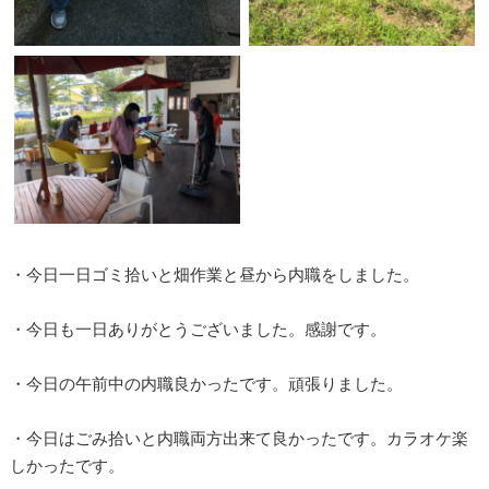
・今日一日ゴミ拾いと畑作業と昼から内職をしました。
・今日も一日ありがとうございました。感謝です。
・今日の午前中の内職良かったです。頑張りました。
・今日はごみ拾いと内職両方出来て良かったです。カラオケ楽
しかったです。