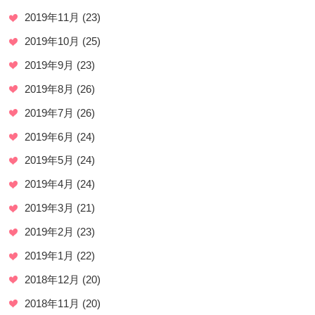
2019年11月
(23)
2019年10月
(25)
2019年9月
(23)
2019年8月
(26)
2019年7月
(26)
2019年6月
(24)
2019年5月
(24)
2019年4月
(24)
2019年3月
(21)
2019年2月
(23)
2019年1月
(22)
2018年12月
(20)
2018年11月
(20)