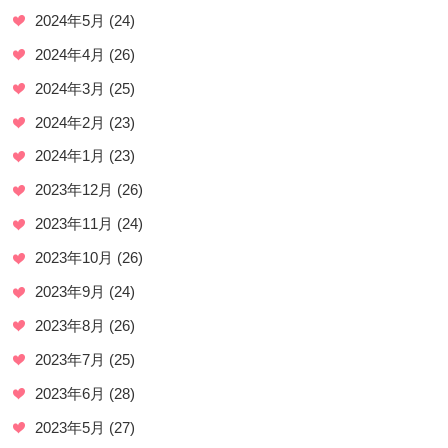
2024年5月
(24)
2024年4月
(26)
2024年3月
(25)
2024年2月
(23)
2024年1月
(23)
2023年12月
(26)
2023年11月
(24)
2023年10月
(26)
2023年9月
(24)
2023年8月
(26)
2023年7月
(25)
2023年6月
(28)
2023年5月
(27)