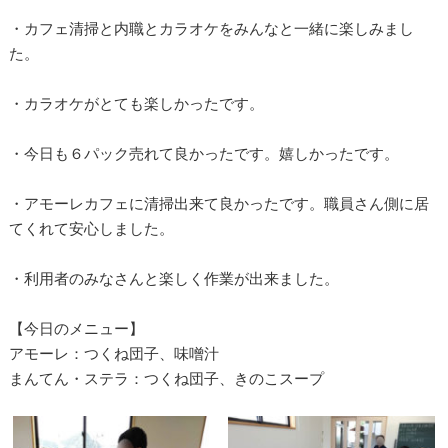
・カフェ清掃と内職とカラオケをみんなと一緒に楽しみまし
た。
・カラオケがとても楽しかったです。
・今日も６パック売れて良かったです。嬉しかったです。
・アモーレカフェに清掃出来て良かったです。職員さん側に居
てくれて安心しました。
・利用者のみなさんと楽しく作業が出来ました。
【今日のメニュー】
アモーレ：つくね団子、味噌汁
まんてん・ステラ：つくね団子、きのこスープ