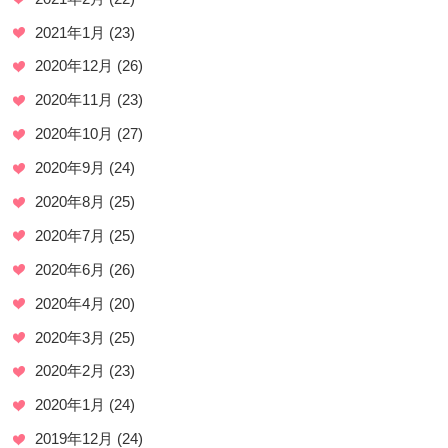
2021年1月
(23)
2020年12月
(26)
2020年11月
(23)
2020年10月
(27)
2020年9月
(24)
2020年8月
(25)
2020年7月
(25)
2020年6月
(26)
2020年4月
(20)
2020年3月
(25)
2020年2月
(23)
2020年1月
(24)
2019年12月
(24)