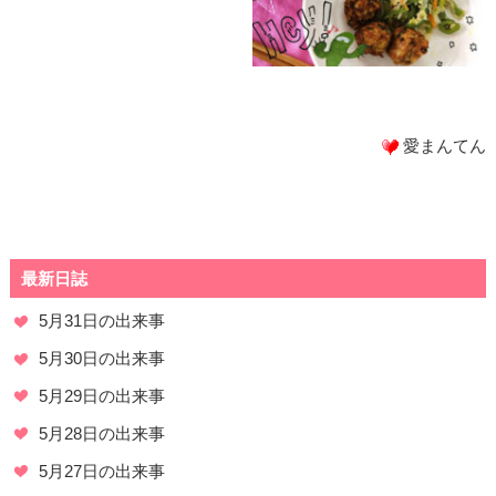
愛まんてん
最新日誌
5月31日の出来事
5月30日の出来事
5月29日の出来事
5月28日の出来事
5月27日の出来事