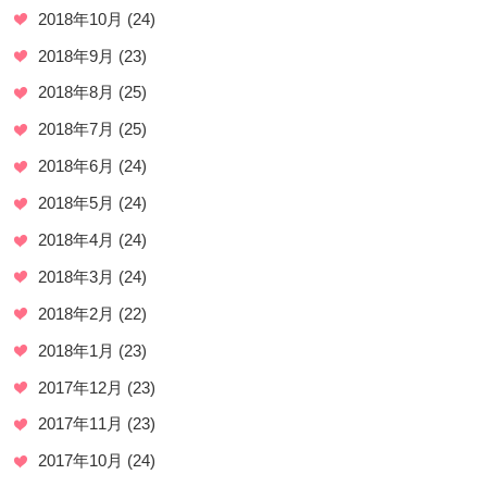
2018年10月
(24)
2018年9月
(23)
2018年8月
(25)
2018年7月
(25)
2018年6月
(24)
2018年5月
(24)
2018年4月
(24)
2018年3月
(24)
2018年2月
(22)
2018年1月
(23)
2017年12月
(23)
2017年11月
(23)
2017年10月
(24)