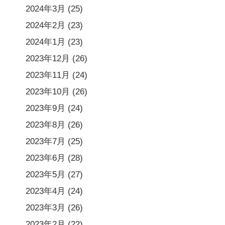
2024年3月
(25)
2024年2月
(23)
2024年1月
(23)
2023年12月
(26)
2023年11月
(24)
2023年10月
(26)
2023年9月
(24)
2023年8月
(26)
2023年7月
(25)
2023年6月
(28)
2023年5月
(27)
2023年4月
(24)
2023年3月
(26)
2023年2月
(22)