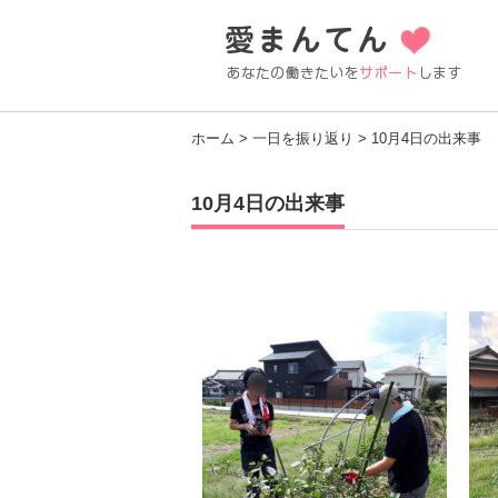
ホーム
>
一日を振り返り
> 10月4日の出来事
10月4日の出来事