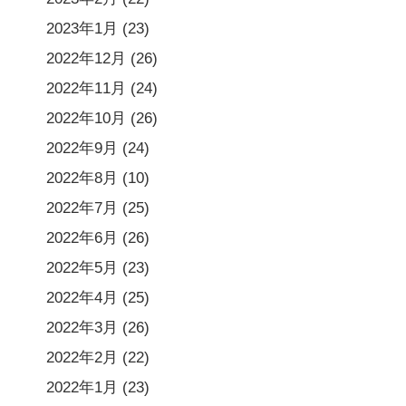
2023年1月
(23)
2022年12月
(26)
2022年11月
(24)
2022年10月
(26)
2022年9月
(24)
2022年8月
(10)
2022年7月
(25)
2022年6月
(26)
2022年5月
(23)
2022年4月
(25)
2022年3月
(26)
2022年2月
(22)
2022年1月
(23)