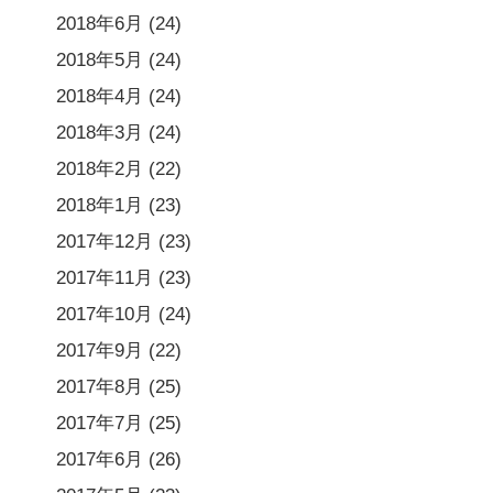
2018年6月
(24)
2018年5月
(24)
2018年4月
(24)
2018年3月
(24)
2018年2月
(22)
2018年1月
(23)
2017年12月
(23)
2017年11月
(23)
2017年10月
(24)
2017年9月
(22)
2017年8月
(25)
2017年7月
(25)
2017年6月
(26)