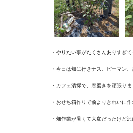
・やりたい事がたくさんありすぎて
・今日は畑に行きナス、ピーマン、
・カフェ清掃で、窓磨きを頑張りま
・おせち箱作りで前よりきれいに作
・畑作業が暑くて大変だったけど沢