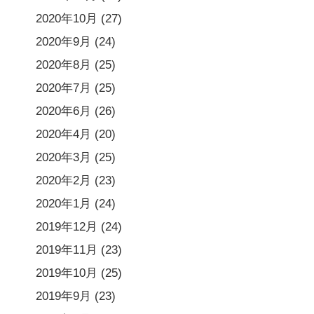
2020年10月
(27)
2020年9月
(24)
2020年8月
(25)
2020年7月
(25)
2020年6月
(26)
2020年4月
(20)
2020年3月
(25)
2020年2月
(23)
2020年1月
(24)
2019年12月
(24)
2019年11月
(23)
2019年10月
(25)
2019年9月
(23)