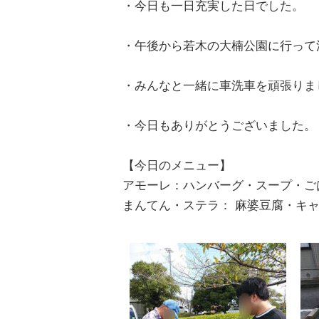
・今日も一日充実した日でした。
・午後から若木の大楠公園に行って
・みんなと一緒に車洗車を頑張りま
・今日もありがとうございました。
【今日のメニュー】
アモーレ：ハンバーグ・スープ・ご
まんてん・ステラ： 麻婆豆腐・キ