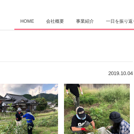
愛まんてん
HOME
会社概要
事業紹介
一日を振り返
2019.10.04