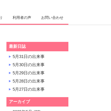
り
利用者の声
お問い合わせ
最新日誌
5月31日の出来事
5月30日の出来事
5月29日の出来事
5月28日の出来事
5月27日の出来事
アーカイブ