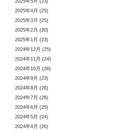
2025年5月
(23)
2025年4月
(25)
2025年3月
(25)
2025年2月
(20)
2025年1月
(23)
2024年12月
(25)
2024年11月
(24)
2024年10月
(26)
2024年9月
(23)
2024年8月
(26)
2024年7月
(26)
2024年6月
(25)
2024年5月
(24)
2024年4月
(26)