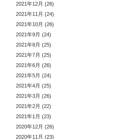
2021年12月
(26)
2021年11月
(24)
2021年10月
(26)
2021年9月
(24)
2021年8月
(25)
2021年7月
(25)
2021年6月
(26)
2021年5月
(24)
2021年4月
(25)
2021年3月
(26)
2021年2月
(22)
2021年1月
(23)
2020年12月
(26)
2020年11月
(23)