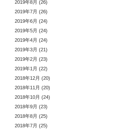
2019年8月
(26)
2019年7月
(26)
2019年6月
(24)
2019年5月
(24)
2019年4月
(24)
2019年3月
(21)
2019年2月
(23)
2019年1月
(22)
2018年12月
(20)
2018年11月
(20)
2018年10月
(24)
2018年9月
(23)
2018年8月
(25)
2018年7月
(25)