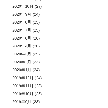
2020年10月
(27)
2020年9月
(24)
2020年8月
(25)
2020年7月
(25)
2020年6月
(26)
2020年4月
(20)
2020年3月
(25)
2020年2月
(23)
2020年1月
(24)
2019年12月
(24)
2019年11月
(23)
2019年10月
(25)
2019年9月
(23)