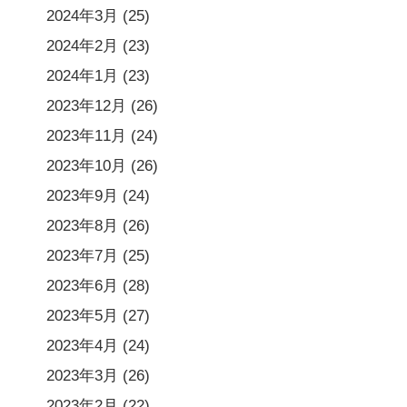
2024年3月
(25)
2024年2月
(23)
2024年1月
(23)
2023年12月
(26)
2023年11月
(24)
2023年10月
(26)
2023年9月
(24)
2023年8月
(26)
2023年7月
(25)
2023年6月
(28)
2023年5月
(27)
2023年4月
(24)
2023年3月
(26)
2023年2月
(22)