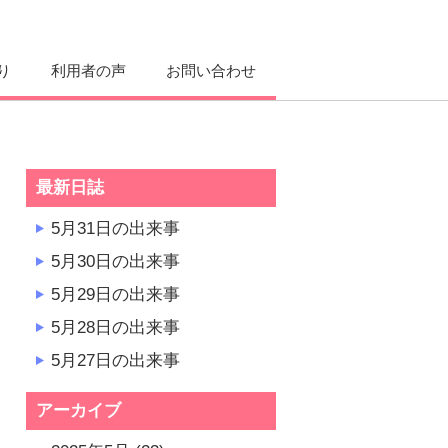
り
利用者の声
お問い合わせ
最新日誌
5月31日の出来事
5月30日の出来事
5月29日の出来事
5月28日の出来事
5月27日の出来事
アーカイブ