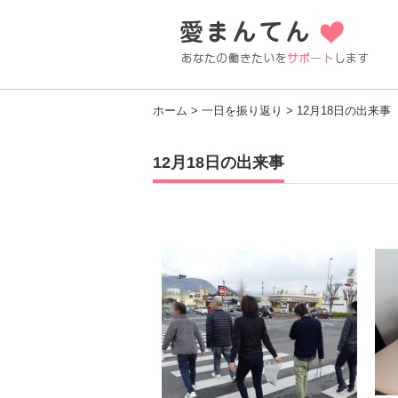
ホーム
>
一日を振り返り
> 12月18日の出来事
12月18日の出来事