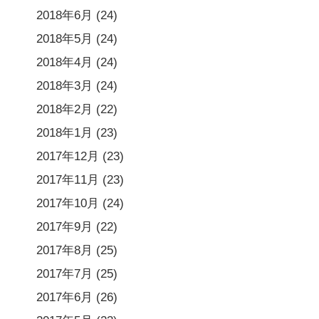
2018年6月
(24)
2018年5月
(24)
2018年4月
(24)
2018年3月
(24)
2018年2月
(22)
2018年1月
(23)
2017年12月
(23)
2017年11月
(23)
2017年10月
(24)
2017年9月
(22)
2017年8月
(25)
2017年7月
(25)
2017年6月
(26)