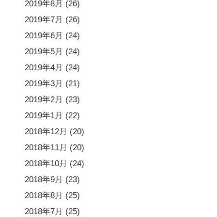
2019年8月
(26)
2019年7月
(26)
2019年6月
(24)
2019年5月
(24)
2019年4月
(24)
2019年3月
(21)
2019年2月
(23)
2019年1月
(22)
2018年12月
(20)
2018年11月
(20)
2018年10月
(24)
2018年9月
(23)
2018年8月
(25)
2018年7月
(25)