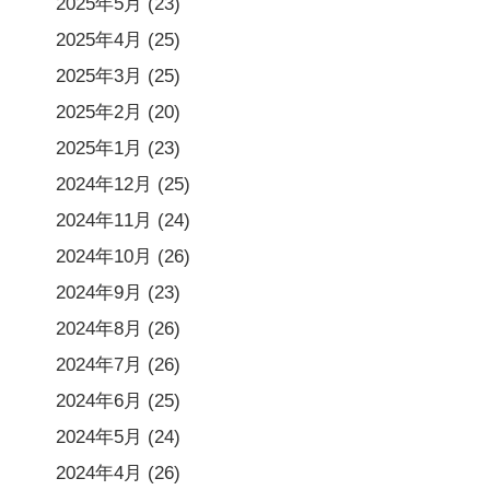
2025年5月
(23)
2025年4月
(25)
2025年3月
(25)
2025年2月
(20)
2025年1月
(23)
2024年12月
(25)
2024年11月
(24)
2024年10月
(26)
2024年9月
(23)
2024年8月
(26)
2024年7月
(26)
2024年6月
(25)
2024年5月
(24)
2024年4月
(26)