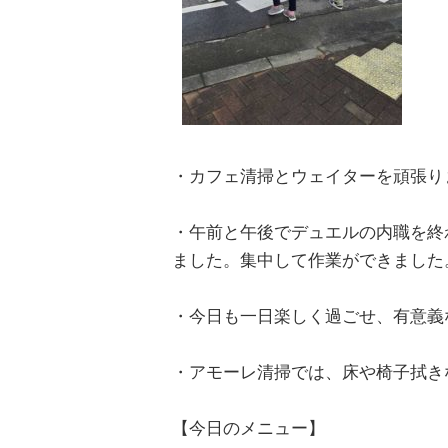
・カフェ清掃とウェイターを頑張り
・午前と午後でデュエルの内職を終
ました。集中して作業ができました
・今日も一日楽しく過ごせ、有意義
・アモーレ清掃では、床や椅子拭き
【今日のメニュー】