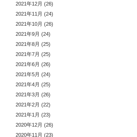
2021年12月
(26)
2021年11月
(24)
2021年10月
(26)
2021年9月
(24)
2021年8月
(25)
2021年7月
(25)
2021年6月
(26)
2021年5月
(24)
2021年4月
(25)
2021年3月
(26)
2021年2月
(22)
2021年1月
(23)
2020年12月
(26)
2020年11月
(23)