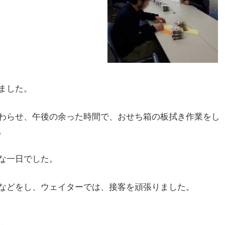
ました。
わらせ、午後の余った時間で、おせち箱の板拭き作業をし
。
な一日でした。
などをし、ウェイターでは、接客を頑張りました。