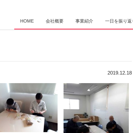
愛まんてん
HOME
会社概要
事業紹介
一日を振り返
2019.12.18