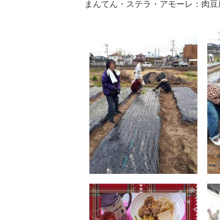
まんてん・ステラ・アモーレ：肉豆