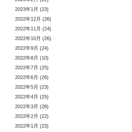
2023年1月
(23)
2022年12月
(26)
2022年11月
(24)
2022年10月
(26)
2022年9月
(24)
2022年8月
(10)
2022年7月
(25)
2022年6月
(26)
2022年5月
(23)
2022年4月
(25)
2022年3月
(26)
2022年2月
(22)
2022年1月
(23)