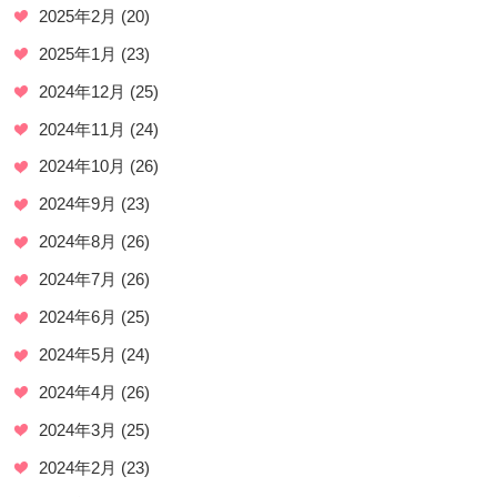
2025年2月
(20)
2025年1月
(23)
2024年12月
(25)
2024年11月
(24)
2024年10月
(26)
2024年9月
(23)
2024年8月
(26)
2024年7月
(26)
2024年6月
(25)
2024年5月
(24)
2024年4月
(26)
2024年3月
(25)
2024年2月
(23)