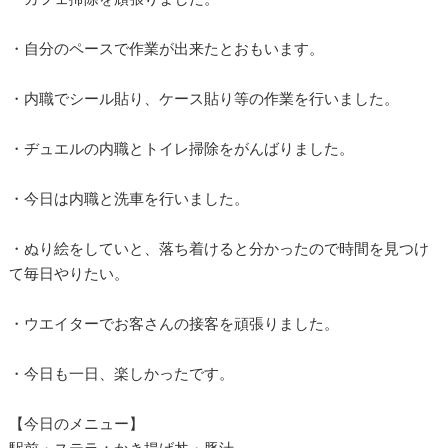
・自分のペースで作業が出来たとおもいます。
・内職でシール貼り、ケース貼り等の作業を行いました。
・ヂュエルの内職とトイレ掃除をがんばりました。
・今日は内職と洗車を行いました。
・ぬり絵をしていと、落ち着けると分かったので時間を見つけ
て毎日やりたい。
・ウエイターでお客さんの接客を頑張りました。
・今日も一日、楽しかったです。
【今日のメニュー】