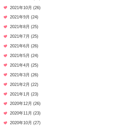
2021年10月
(26)
2021年9月
(24)
2021年8月
(25)
2021年7月
(25)
2021年6月
(26)
2021年5月
(24)
2021年4月
(25)
2021年3月
(26)
2021年2月
(22)
2021年1月
(23)
2020年12月
(26)
2020年11月
(23)
2020年10月
(27)