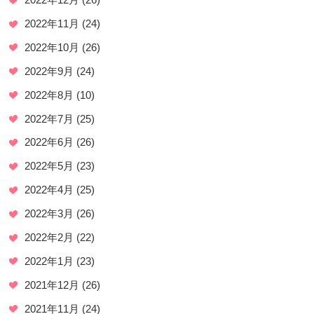
2022年11月
(24)
2022年10月
(26)
2022年9月
(24)
2022年8月
(10)
2022年7月
(25)
2022年6月
(26)
2022年5月
(23)
2022年4月
(25)
2022年3月
(26)
2022年2月
(22)
2022年1月
(23)
2021年12月
(26)
2021年11月
(24)