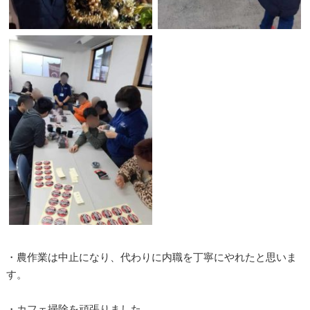
・農作業は中止になり、代わりに内職を丁寧にやれたと思いま
す。
・カフェ掃除を頑張りました。