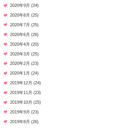
2020年9月
(24)
2020年8月
(25)
2020年7月
(25)
2020年6月
(26)
2020年4月
(20)
2020年3月
(25)
2020年2月
(23)
2020年1月
(24)
2019年12月
(24)
2019年11月
(23)
2019年10月
(25)
2019年9月
(23)
2019年8月
(26)