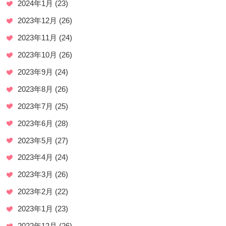
2024年1月
(23)
2023年12月
(26)
2023年11月
(24)
2023年10月
(26)
2023年9月
(24)
2023年8月
(26)
2023年7月
(25)
2023年6月
(28)
2023年5月
(27)
2023年4月
(24)
2023年3月
(26)
2023年2月
(22)
2023年1月
(23)
2022年12月
(26)