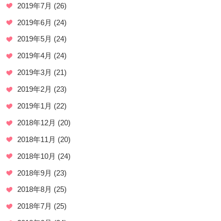
2019年7月
(26)
2019年6月
(24)
2019年5月
(24)
2019年4月
(24)
2019年3月
(21)
2019年2月
(23)
2019年1月
(22)
2018年12月
(20)
2018年11月
(20)
2018年10月
(24)
2018年9月
(23)
2018年8月
(25)
2018年7月
(25)