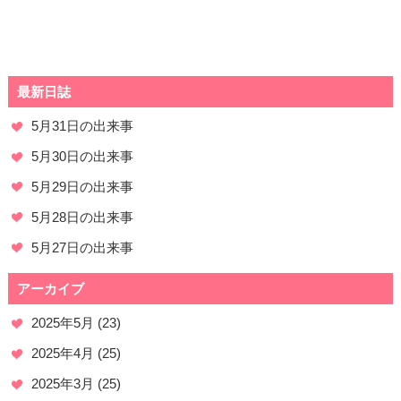
最新日誌
5月31日の出来事
5月30日の出来事
5月29日の出来事
5月28日の出来事
5月27日の出来事
アーカイブ
2025年5月
(23)
2025年4月
(25)
2025年3月
(25)