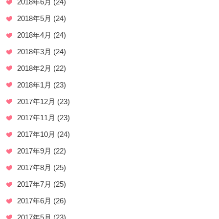
2018年6月
(24)
2018年5月
(24)
2018年4月
(24)
2018年3月
(24)
2018年2月
(22)
2018年1月
(23)
2017年12月
(23)
2017年11月
(23)
2017年10月
(24)
2017年9月
(22)
2017年8月
(25)
2017年7月
(25)
2017年6月
(26)
2017年5月
(23)