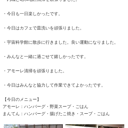
・今日も一日楽しかったです。
・今日はカフェで皿洗いを頑張りました。
・宇宙科学館に散歩に行きました。良い運動になりました。
・みんなと一緒に過ごせて嬉しかったです。
・アモーレ清掃を頑張りました。
・今日はみんなと協力して作業できてよかったです。
【今日のメニュー】
アモーレ：ハンバーグ・野菜スープ・ごはん
まんてん：ハンバーグ・揚げたこ焼き・スープ・ごはん