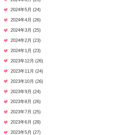
2024年5月
(24)
2024年4月
(26)
2024年3月
(25)
2024年2月
(23)
2024年1月
(23)
2023年12月
(26)
2023年11月
(24)
2023年10月
(26)
2023年9月
(24)
2023年8月
(26)
2023年7月
(25)
2023年6月
(28)
2023年5月
(27)