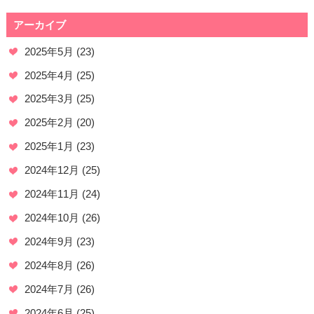
アーカイブ
2025年5月
(23)
2025年4月
(25)
2025年3月
(25)
2025年2月
(20)
2025年1月
(23)
2024年12月
(25)
2024年11月
(24)
2024年10月
(26)
2024年9月
(23)
2024年8月
(26)
2024年7月
(26)
2024年6月
(25)