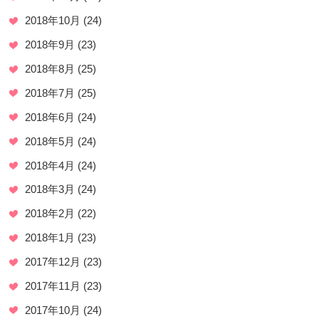
2018年10月
(24)
2018年9月
(23)
2018年8月
(25)
2018年7月
(25)
2018年6月
(24)
2018年5月
(24)
2018年4月
(24)
2018年3月
(24)
2018年2月
(22)
2018年1月
(23)
2017年12月
(23)
2017年11月
(23)
2017年10月
(24)