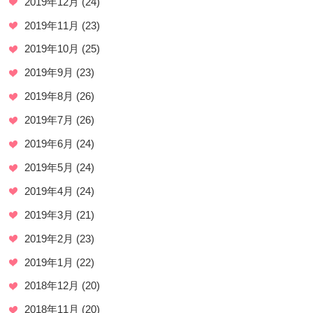
2019年12月
(24)
2019年11月
(23)
2019年10月
(25)
2019年9月
(23)
2019年8月
(26)
2019年7月
(26)
2019年6月
(24)
2019年5月
(24)
2019年4月
(24)
2019年3月
(21)
2019年2月
(23)
2019年1月
(22)
2018年12月
(20)
2018年11月
(20)