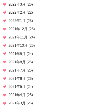
2022年3月
(26)
2022年2月
(22)
2022年1月
(23)
2021年12月
(26)
2021年11月
(24)
2021年10月
(26)
2021年9月
(24)
2021年8月
(25)
2021年7月
(25)
2021年6月
(26)
2021年5月
(24)
2021年4月
(25)
2021年3月
(26)