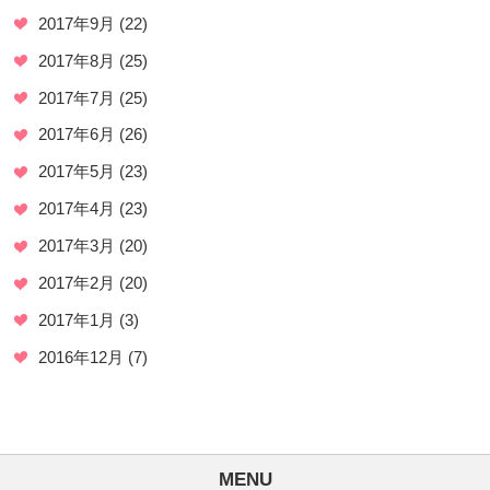
2017年9月
(22)
2017年8月
(25)
2017年7月
(25)
2017年6月
(26)
2017年5月
(23)
2017年4月
(23)
2017年3月
(20)
2017年2月
(20)
2017年1月
(3)
2016年12月
(7)
MENU