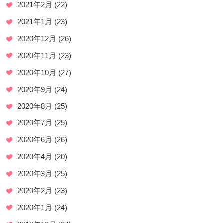
2021年2月
(22)
2021年1月
(23)
2020年12月
(26)
2020年11月
(23)
2020年10月
(27)
2020年9月
(24)
2020年8月
(25)
2020年7月
(25)
2020年6月
(26)
2020年4月
(20)
2020年3月
(25)
2020年2月
(23)
2020年1月
(24)