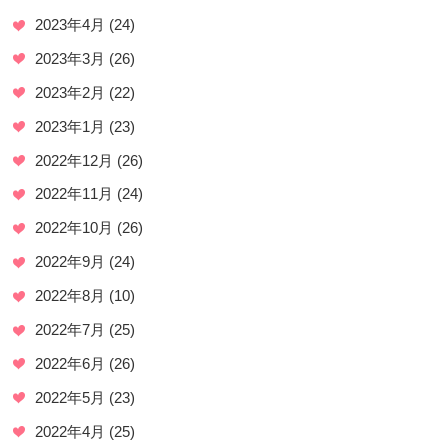
2023年4月
(24)
2023年3月
(26)
2023年2月
(22)
2023年1月
(23)
2022年12月
(26)
2022年11月
(24)
2022年10月
(26)
2022年9月
(24)
2022年8月
(10)
2022年7月
(25)
2022年6月
(26)
2022年5月
(23)
2022年4月
(25)