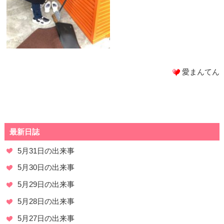
愛まんてん
最新日誌
5月31日の出来事
5月30日の出来事
5月29日の出来事
5月28日の出来事
5月27日の出来事