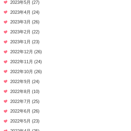
2023年5月
(27)
2023年4月
(24)
2023年3月
(26)
2023年2月
(22)
2023年1月
(23)
2022年12月
(26)
2022年11月
(24)
2022年10月
(26)
2022年9月
(24)
2022年8月
(10)
2022年7月
(25)
2022年6月
(26)
2022年5月
(23)
2022年4月
(25)