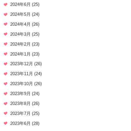
2024年6月
(25)
2024年5月
(24)
2024年4月
(26)
2024年3月
(25)
2024年2月
(23)
2024年1月
(23)
2023年12月
(26)
2023年11月
(24)
2023年10月
(26)
2023年9月
(24)
2023年8月
(26)
2023年7月
(25)
2023年6月
(28)