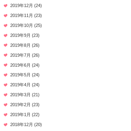
2019年12月
(24)
2019年11月
(23)
2019年10月
(25)
2019年9月
(23)
2019年8月
(26)
2019年7月
(26)
2019年6月
(24)
2019年5月
(24)
2019年4月
(24)
2019年3月
(21)
2019年2月
(23)
2019年1月
(22)
2018年12月
(20)