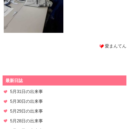
愛まんてん
最新日誌
5月31日の出来事
5月30日の出来事
5月29日の出来事
5月28日の出来事