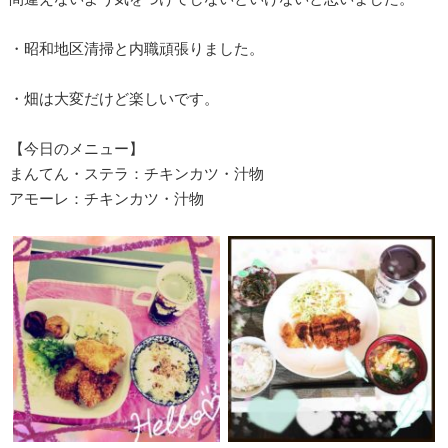
・昭和地区清掃と内職頑張りました。
・畑は大変だけど楽しいです。
【今日のメニュー】
まんてん・ステラ：チキンカツ・汁物
アモーレ：チキンカツ・汁物