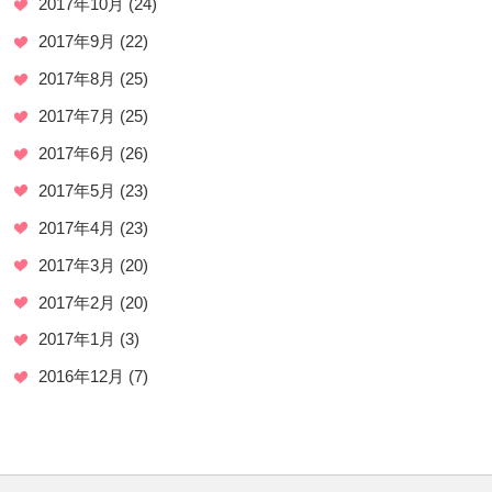
2017年10月
(24)
2017年9月
(22)
2017年8月
(25)
2017年7月
(25)
2017年6月
(26)
2017年5月
(23)
2017年4月
(23)
2017年3月
(20)
2017年2月
(20)
2017年1月
(3)
2016年12月
(7)