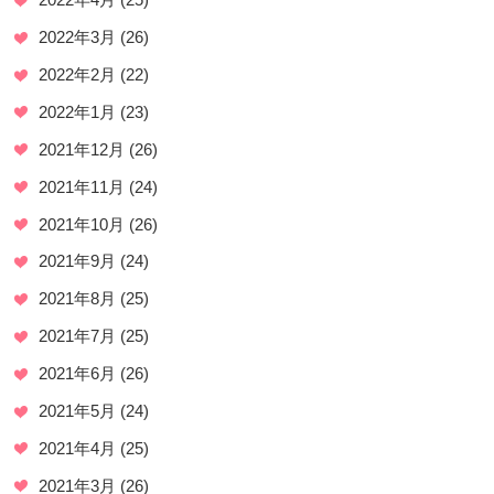
2022年3月
(26)
2022年2月
(22)
2022年1月
(23)
2021年12月
(26)
2021年11月
(24)
2021年10月
(26)
2021年9月
(24)
2021年8月
(25)
2021年7月
(25)
2021年6月
(26)
2021年5月
(24)
2021年4月
(25)
2021年3月
(26)