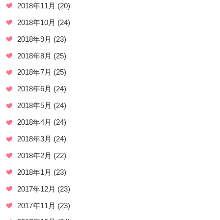
2018年11月
(20)
2018年10月
(24)
2018年9月
(23)
2018年8月
(25)
2018年7月
(25)
2018年6月
(24)
2018年5月
(24)
2018年4月
(24)
2018年3月
(24)
2018年2月
(22)
2018年1月
(23)
2017年12月
(23)
2017年11月
(23)