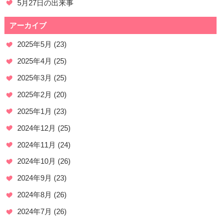
5月27日の出来事
アーカイブ
2025年5月
(23)
2025年4月
(25)
2025年3月
(25)
2025年2月
(20)
2025年1月
(23)
2024年12月
(25)
2024年11月
(24)
2024年10月
(26)
2024年9月
(23)
2024年8月
(26)
2024年7月
(26)