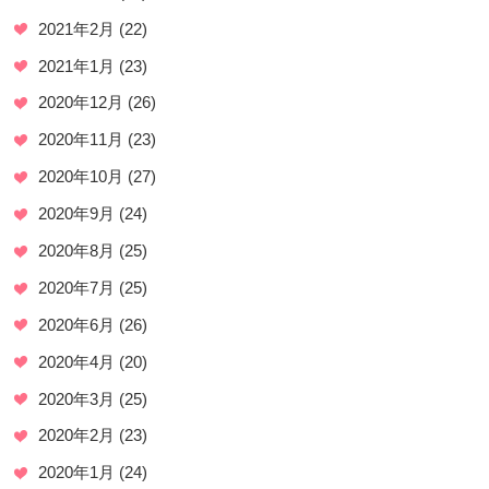
2021年2月
(22)
2021年1月
(23)
2020年12月
(26)
2020年11月
(23)
2020年10月
(27)
2020年9月
(24)
2020年8月
(25)
2020年7月
(25)
2020年6月
(26)
2020年4月
(20)
2020年3月
(25)
2020年2月
(23)
2020年1月
(24)