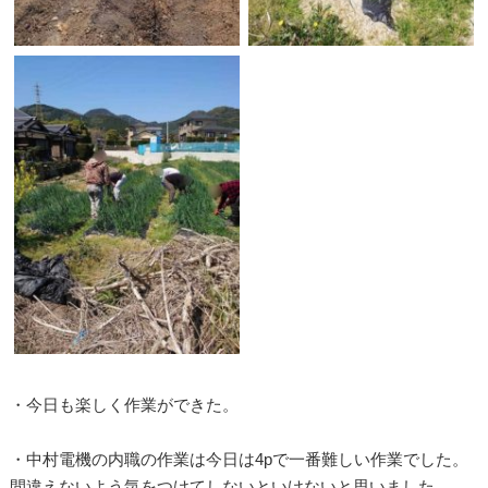
・今日も楽しく作業ができた。
・中村電機の内職の作業は今日は4pで一番難しい作業でした。
間違えないよう気をつけてしないといけないと思いました。