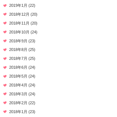
2019年1月
(22)
2018年12月
(20)
2018年11月
(20)
2018年10月
(24)
2018年9月
(23)
2018年8月
(25)
2018年7月
(25)
2018年6月
(24)
2018年5月
(24)
2018年4月
(24)
2018年3月
(24)
2018年2月
(22)
2018年1月
(23)