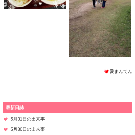
愛まんてん
最新日誌
5月31日の出来事
5月30日の出来事