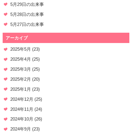
5月29日の出来事
5月28日の出来事
5月27日の出来事
アーカイブ
2025年5月
(23)
2025年4月
(25)
2025年3月
(25)
2025年2月
(20)
2025年1月
(23)
2024年12月
(25)
2024年11月
(24)
2024年10月
(26)
2024年9月
(23)