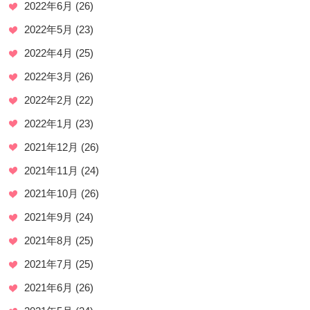
2022年6月
(26)
2022年5月
(23)
2022年4月
(25)
2022年3月
(26)
2022年2月
(22)
2022年1月
(23)
2021年12月
(26)
2021年11月
(24)
2021年10月
(26)
2021年9月
(24)
2021年8月
(25)
2021年7月
(25)
2021年6月
(26)