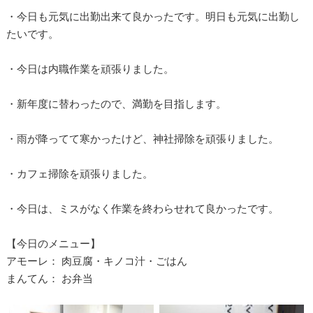
・今日も元気に出勤出来て良かったです。明日も元気に出勤し
たいです。
・今日は内職作業を頑張りました。
・新年度に替わったので、満勤を目指します。
・雨が降ってて寒かったけど、神社掃除を頑張りました。
・カフェ掃除を頑張りました。
・今日は、ミスがなく作業を終わらせれて良かったです。
【今日のメニュー】
アモーレ： 肉豆腐・キノコ汁・ごはん
まんてん： お弁当