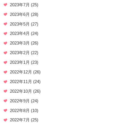
2023年7月
(25)
2023年6月
(28)
2023年5月
(27)
2023年4月
(24)
2023年3月
(26)
2023年2月
(22)
2023年1月
(23)
2022年12月
(26)
2022年11月
(24)
2022年10月
(26)
2022年9月
(24)
2022年8月
(10)
2022年7月
(25)