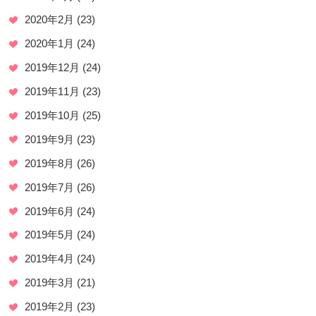
2020年2月
(23)
2020年1月
(24)
2019年12月
(24)
2019年11月
(23)
2019年10月
(25)
2019年9月
(23)
2019年8月
(26)
2019年7月
(26)
2019年6月
(24)
2019年5月
(24)
2019年4月
(24)
2019年3月
(21)
2019年2月
(23)