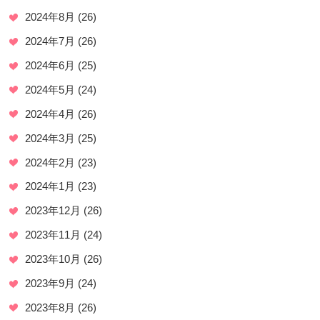
2024年8月
(26)
2024年7月
(26)
2024年6月
(25)
2024年5月
(24)
2024年4月
(26)
2024年3月
(25)
2024年2月
(23)
2024年1月
(23)
2023年12月
(26)
2023年11月
(24)
2023年10月
(26)
2023年9月
(24)
2023年8月
(26)