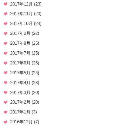
2017年12月
(23)
2017年11月
(23)
2017年10月
(24)
2017年9月
(22)
2017年8月
(25)
2017年7月
(25)
2017年6月
(26)
2017年5月
(23)
2017年4月
(23)
2017年3月
(20)
2017年2月
(20)
2017年1月
(3)
2016年12月
(7)