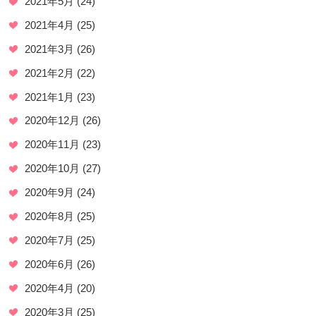
2021年5月
(24)
2021年4月
(25)
2021年3月
(26)
2021年2月
(22)
2021年1月
(23)
2020年12月
(26)
2020年11月
(23)
2020年10月
(27)
2020年9月
(24)
2020年8月
(25)
2020年7月
(25)
2020年6月
(26)
2020年4月
(20)
2020年3月
(25)