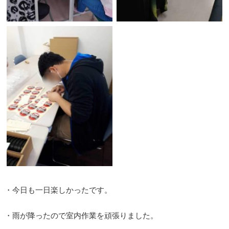
・今日も一日楽しかったです。
・雨が降ったので室内作業を頑張りました。