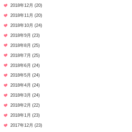
2018年12月
(20)
2018年11月
(20)
2018年10月
(24)
2018年9月
(23)
2018年8月
(25)
2018年7月
(25)
2018年6月
(24)
2018年5月
(24)
2018年4月
(24)
2018年3月
(24)
2018年2月
(22)
2018年1月
(23)
2017年12月
(23)