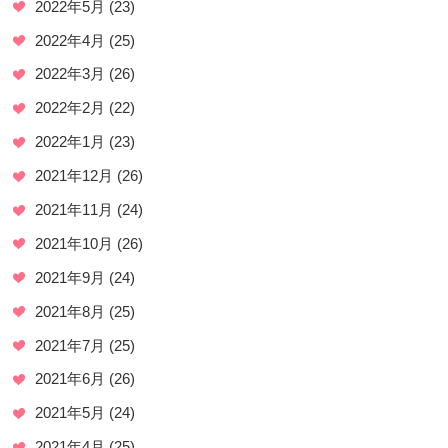
2022年5月
(23)
2022年4月
(25)
2022年3月
(26)
2022年2月
(22)
2022年1月
(23)
2021年12月
(26)
2021年11月
(24)
2021年10月
(26)
2021年9月
(24)
2021年8月
(25)
2021年7月
(25)
2021年6月
(26)
2021年5月
(24)
2021年4月
(25)