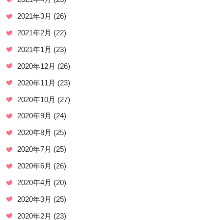
2021年3月
(26)
2021年2月
(22)
2021年1月
(23)
2020年12月
(26)
2020年11月
(23)
2020年10月
(27)
2020年9月
(24)
2020年8月
(25)
2020年7月
(25)
2020年6月
(26)
2020年4月
(20)
2020年3月
(25)
2020年2月
(23)