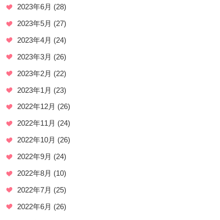
2023年6月
(28)
2023年5月
(27)
2023年4月
(24)
2023年3月
(26)
2023年2月
(22)
2023年1月
(23)
2022年12月
(26)
2022年11月
(24)
2022年10月
(26)
2022年9月
(24)
2022年8月
(10)
2022年7月
(25)
2022年6月
(26)