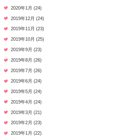
2020年1月
(24)
2019年12月
(24)
2019年11月
(23)
2019年10月
(25)
2019年9月
(23)
2019年8月
(26)
2019年7月
(26)
2019年6月
(24)
2019年5月
(24)
2019年4月
(24)
2019年3月
(21)
2019年2月
(23)
2019年1月
(22)