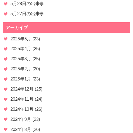
5月28日の出来事
5月27日の出来事
アーカイブ
2025年5月
(23)
2025年4月
(25)
2025年3月
(25)
2025年2月
(20)
2025年1月
(23)
2024年12月
(25)
2024年11月
(24)
2024年10月
(26)
2024年9月
(23)
2024年8月
(26)