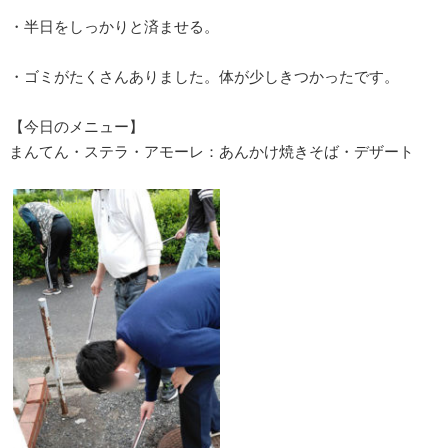
・半日をしっかりと済ませる。
・ゴミがたくさんありました。体が少しきつかったです。
【今日のメニュー】
まんてん・ステラ・アモーレ：あんかけ焼きそば・デザート