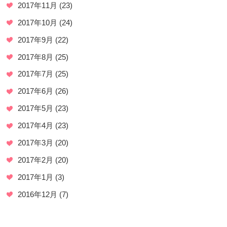
2017年11月
(23)
2017年10月
(24)
2017年9月
(22)
2017年8月
(25)
2017年7月
(25)
2017年6月
(26)
2017年5月
(23)
2017年4月
(23)
2017年3月
(20)
2017年2月
(20)
2017年1月
(3)
2016年12月
(7)