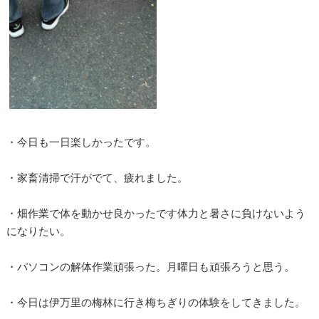
・今日も一日楽しかったです。
・家畜清掃で汗がでて、疲れました。
・畑作業で体を動かせ良かったです体力と暑さに負けないよう
になりたい。
・パソコンの解体作業頑張った。月曜日も頑張ろうと思う。
・今日は伊万里の梅林に行き梅ちぎりの体験をしてきました。