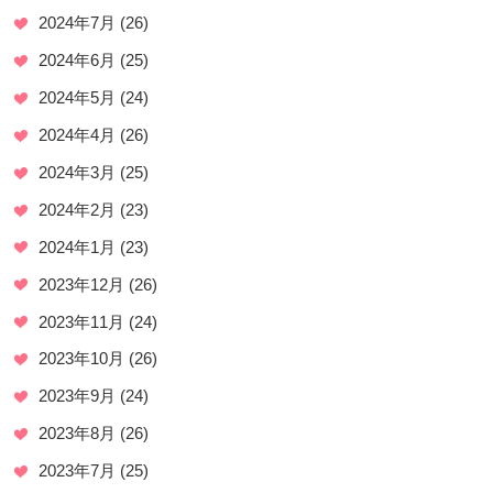
2024年7月
(26)
2024年6月
(25)
2024年5月
(24)
2024年4月
(26)
2024年3月
(25)
2024年2月
(23)
2024年1月
(23)
2023年12月
(26)
2023年11月
(24)
2023年10月
(26)
2023年9月
(24)
2023年8月
(26)
2023年7月
(25)