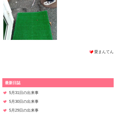
愛まんてん
最新日誌
5月31日の出来事
5月30日の出来事
5月29日の出来事