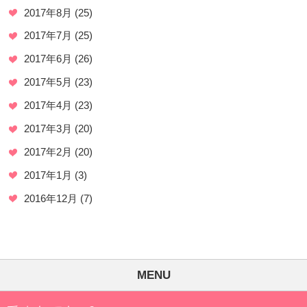
2017年8月
(25)
2017年7月
(25)
2017年6月
(26)
2017年5月
(23)
2017年4月
(23)
2017年3月
(20)
2017年2月
(20)
2017年1月
(3)
2016年12月
(7)
MENU