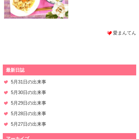
愛まんてん
最新日誌
5月31日の出来事
5月30日の出来事
5月29日の出来事
5月28日の出来事
5月27日の出来事
アーカイブ