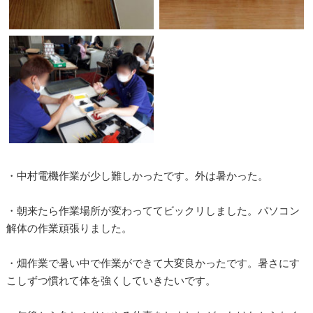
・中村電機作業が少し難しかったです。外は暑かった。
・朝来たら作業場所が変わっててビックリしました。パソコン
解体の作業頑張りました。
・畑作業で暑い中で作業ができて大変良かったです。暑さにす
こしずつ慣れて体を強くしていきたいです。