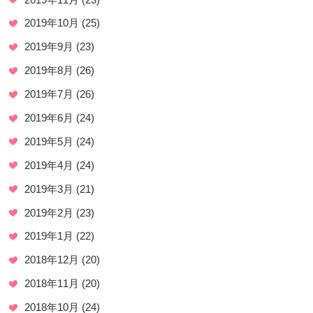
2019年10月
(25)
2019年9月
(23)
2019年8月
(26)
2019年7月
(26)
2019年6月
(24)
2019年5月
(24)
2019年4月
(24)
2019年3月
(21)
2019年2月
(23)
2019年1月
(22)
2018年12月
(20)
2018年11月
(20)
2018年10月
(24)