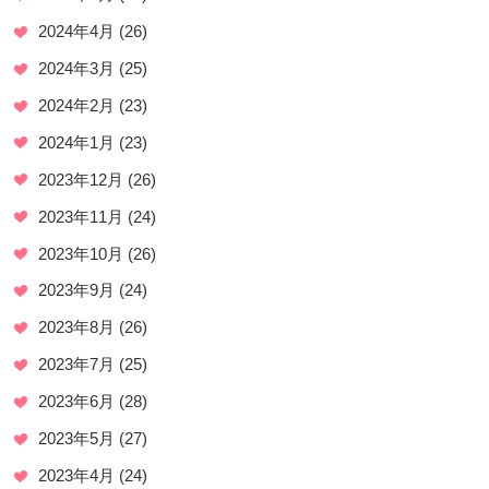
2024年4月
(26)
2024年3月
(25)
2024年2月
(23)
2024年1月
(23)
2023年12月
(26)
2023年11月
(24)
2023年10月
(26)
2023年9月
(24)
2023年8月
(26)
2023年7月
(25)
2023年6月
(28)
2023年5月
(27)
2023年4月
(24)