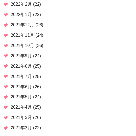
2022年2月
(22)
2022年1月
(23)
2021年12月
(26)
2021年11月
(24)
2021年10月
(26)
2021年9月
(24)
2021年8月
(25)
2021年7月
(25)
2021年6月
(26)
2021年5月
(24)
2021年4月
(25)
2021年3月
(26)
2021年2月
(22)