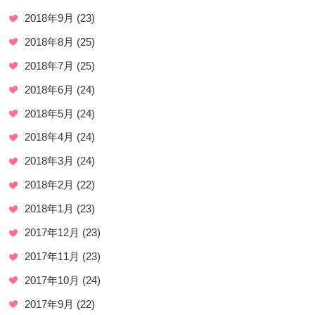
2018年9月
(23)
2018年8月
(25)
2018年7月
(25)
2018年6月
(24)
2018年5月
(24)
2018年4月
(24)
2018年3月
(24)
2018年2月
(22)
2018年1月
(23)
2017年12月
(23)
2017年11月
(23)
2017年10月
(24)
2017年9月
(22)