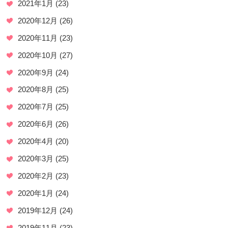
2021年1月
(23)
2020年12月
(26)
2020年11月
(23)
2020年10月
(27)
2020年9月
(24)
2020年8月
(25)
2020年7月
(25)
2020年6月
(26)
2020年4月
(20)
2020年3月
(25)
2020年2月
(23)
2020年1月
(24)
2019年12月
(24)
2019年11月
(23)