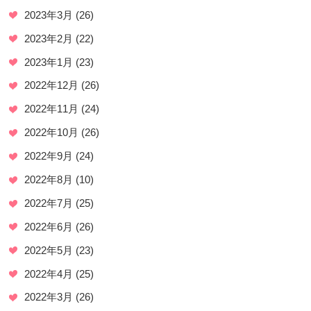
2023年3月
(26)
2023年2月
(22)
2023年1月
(23)
2022年12月
(26)
2022年11月
(24)
2022年10月
(26)
2022年9月
(24)
2022年8月
(10)
2022年7月
(25)
2022年6月
(26)
2022年5月
(23)
2022年4月
(25)
2022年3月
(26)