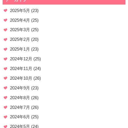
2025年5月
(23)
2025年4月
(25)
2025年3月
(25)
2025年2月
(20)
2025年1月
(23)
2024年12月
(25)
2024年11月
(24)
2024年10月
(26)
2024年9月
(23)
2024年8月
(26)
2024年7月
(26)
2024年6月
(25)
2024年5月
(24)