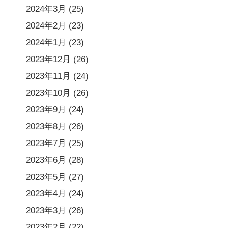
2024年3月
(25)
2024年2月
(23)
2024年1月
(23)
2023年12月
(26)
2023年11月
(24)
2023年10月
(26)
2023年9月
(24)
2023年8月
(26)
2023年7月
(25)
2023年6月
(28)
2023年5月
(27)
2023年4月
(24)
2023年3月
(26)
2023年2月
(22)