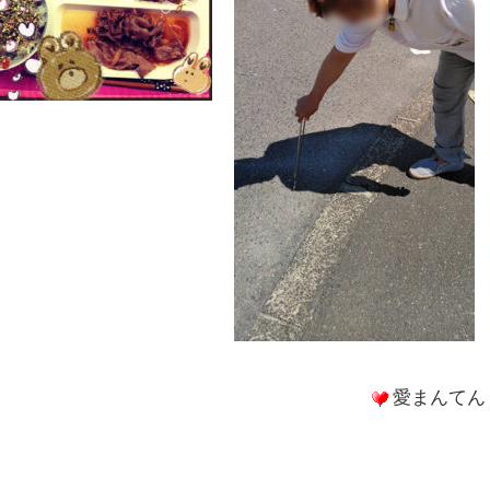
愛まんてん