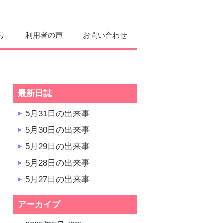
り
利用者の声
お問い合わせ
最新日誌
5月31日の出来事
5月30日の出来事
5月29日の出来事
5月28日の出来事
5月27日の出来事
アーカイブ