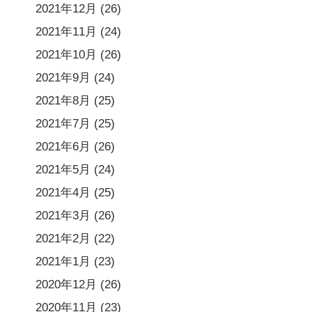
2021年12月
(26)
2021年11月
(24)
2021年10月
(26)
2021年9月
(24)
2021年8月
(25)
2021年7月
(25)
2021年6月
(26)
2021年5月
(24)
2021年4月
(25)
2021年3月
(26)
2021年2月
(22)
2021年1月
(23)
2020年12月
(26)
2020年11月
(23)