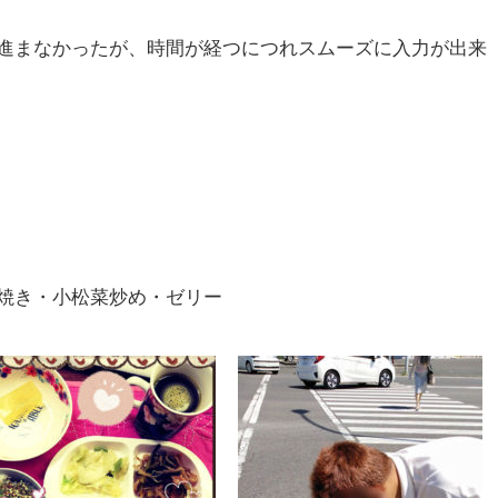
進まなかったが、時間が経つにつれスムーズに入力が出来
焼き・小松菜炒め・ゼリー