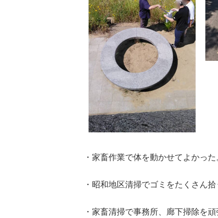
・家畜作業で体を動かせてよかった
・昭和地区清掃でゴミをたくさん拾
・家畜清掃で事務所、廊下掃除を頑