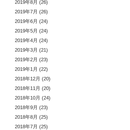
2019年8月
(26)
2019年7月
(26)
2019年6月
(24)
2019年5月
(24)
2019年4月
(24)
2019年3月
(21)
2019年2月
(23)
2019年1月
(22)
2018年12月
(20)
2018年11月
(20)
2018年10月
(24)
2018年9月
(23)
2018年8月
(25)
2018年7月
(25)