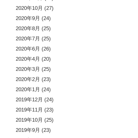
2020年10月
(27)
2020年9月
(24)
2020年8月
(25)
2020年7月
(25)
2020年6月
(26)
2020年4月
(20)
2020年3月
(25)
2020年2月
(23)
2020年1月
(24)
2019年12月
(24)
2019年11月
(23)
2019年10月
(25)
2019年9月
(23)