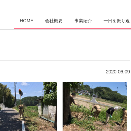
愛まんてん
HOME
会社概要
事業紹介
一日を振り返
2020.06.09