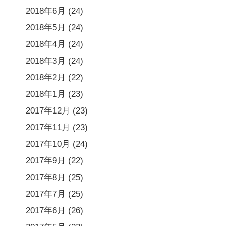
2018年6月
(24)
2018年5月
(24)
2018年4月
(24)
2018年3月
(24)
2018年2月
(22)
2018年1月
(23)
2017年12月
(23)
2017年11月
(23)
2017年10月
(24)
2017年9月
(22)
2017年8月
(25)
2017年7月
(25)
2017年6月
(26)