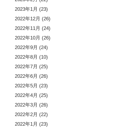
2023年1月
(23)
2022年12月
(26)
2022年11月
(24)
2022年10月
(26)
2022年9月
(24)
2022年8月
(10)
2022年7月
(25)
2022年6月
(26)
2022年5月
(23)
2022年4月
(25)
2022年3月
(26)
2022年2月
(22)
2022年1月
(23)