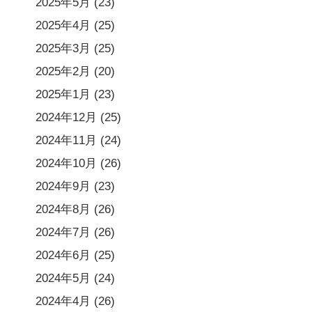
2025年5月
(23)
2025年4月
(25)
2025年3月
(25)
2025年2月
(20)
2025年1月
(23)
2024年12月
(25)
2024年11月
(24)
2024年10月
(26)
2024年9月
(23)
2024年8月
(26)
2024年7月
(26)
2024年6月
(25)
2024年5月
(24)
2024年4月
(26)