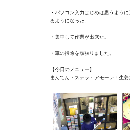
・パソコン入力はじめは思うように
るようになった。
・集中して作業が出来た。
・車の掃除を頑張りました。
【今日のメニュー】
まんてん・ステラ・アモーレ：生姜