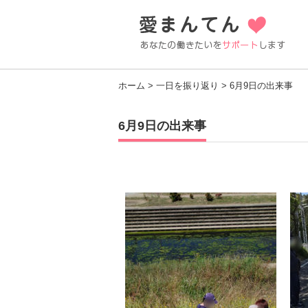
ホーム
>
一日を振り返り
> 6月9日の出来事
6月9日の出来事