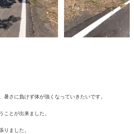
。暑さに負けず体が強くなっていきたいです。
うことが出来ました。
張りました。