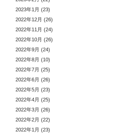
2023年1月
(23)
2022年12月
(26)
2022年11月
(24)
2022年10月
(26)
2022年9月
(24)
2022年8月
(10)
2022年7月
(25)
2022年6月
(26)
2022年5月
(23)
2022年4月
(25)
2022年3月
(26)
2022年2月
(22)
2022年1月
(23)