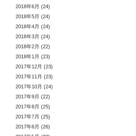
2018年6月
(24)
2018年5月
(24)
2018年4月
(24)
2018年3月
(24)
2018年2月
(22)
2018年1月
(23)
2017年12月
(23)
2017年11月
(23)
2017年10月
(24)
2017年9月
(22)
2017年8月
(25)
2017年7月
(25)
2017年6月
(26)