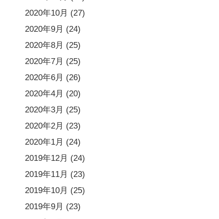
2020年10月
(27)
2020年9月
(24)
2020年8月
(25)
2020年7月
(25)
2020年6月
(26)
2020年4月
(20)
2020年3月
(25)
2020年2月
(23)
2020年1月
(24)
2019年12月
(24)
2019年11月
(23)
2019年10月
(25)
2019年9月
(23)