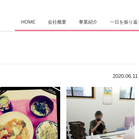
愛まんてん
HOME
会社概要
事業紹介
一日を振り返
2020.06.11