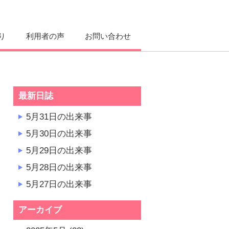
り
利用者の声
お問い合わせ
最新日誌
5月31日の出来事
5月30日の出来事
5月29日の出来事
5月28日の出来事
5月27日の出来事
アーカイブ