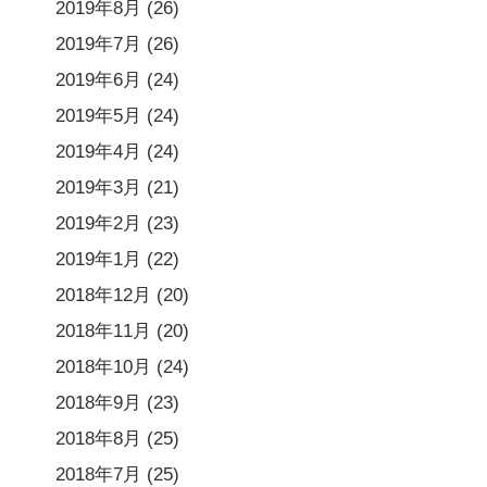
2019年8月
(26)
2019年7月
(26)
2019年6月
(24)
2019年5月
(24)
2019年4月
(24)
2019年3月
(21)
2019年2月
(23)
2019年1月
(22)
2018年12月
(20)
2018年11月
(20)
2018年10月
(24)
2018年9月
(23)
2018年8月
(25)
2018年7月
(25)