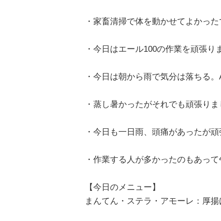
・家畜清掃で体を動かせてよかった
・今日はエール100の作業を頑張り
・今日は朝から雨で気分は落ちる。
・蒸し暑かったがそれでも頑張りま
・今日も一日雨、頭痛があったが頑
・作業する人が多かったのもあって
【今日のメニュー】
まんてん・ステラ・アモーレ：厚揚