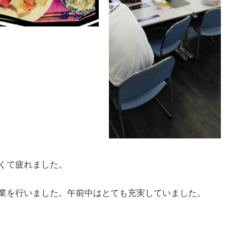
くて疲れました。
業を行いました。午前中はとても充実していました。