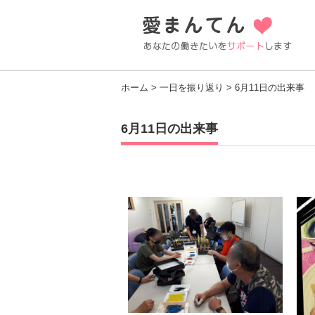
ホーム
>
一日を振り返り
> 6月11日の出来事
6月11日の出来事