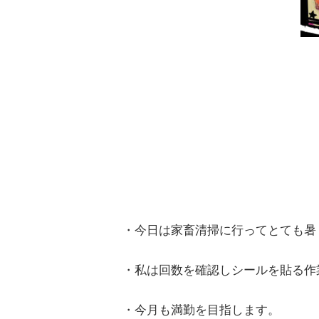
・今日は家畜清掃に行ってとても暑
・私は回数を確認しシールを貼る作
・今月も満勤を目指します。