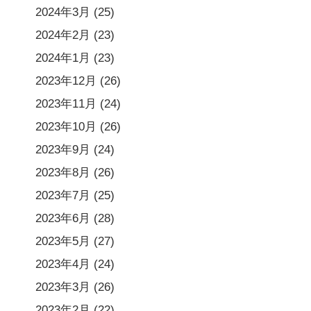
2024年3月
(25)
2024年2月
(23)
2024年1月
(23)
2023年12月
(26)
2023年11月
(24)
2023年10月
(26)
2023年9月
(24)
2023年8月
(26)
2023年7月
(25)
2023年6月
(28)
2023年5月
(27)
2023年4月
(24)
2023年3月
(26)
2023年2月
(22)