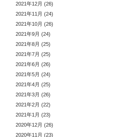
2021年12月
(26)
2021年11月
(24)
2021年10月
(26)
2021年9月
(24)
2021年8月
(25)
2021年7月
(25)
2021年6月
(26)
2021年5月
(24)
2021年4月
(25)
2021年3月
(26)
2021年2月
(22)
2021年1月
(23)
2020年12月
(26)
2020年11月
(23)