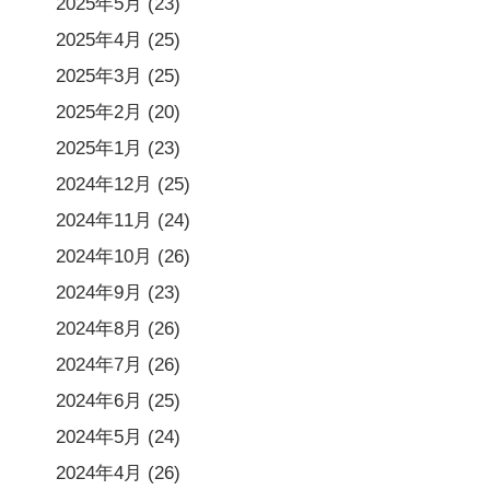
2025年5月
(23)
2025年4月
(25)
2025年3月
(25)
2025年2月
(20)
2025年1月
(23)
2024年12月
(25)
2024年11月
(24)
2024年10月
(26)
2024年9月
(23)
2024年8月
(26)
2024年7月
(26)
2024年6月
(25)
2024年5月
(24)
2024年4月
(26)