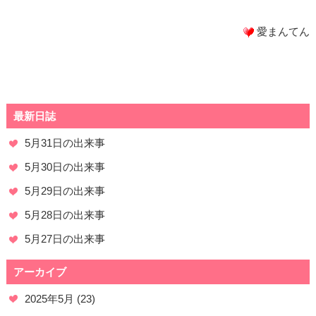
愛まんてん
最新日誌
5月31日の出来事
5月30日の出来事
5月29日の出来事
5月28日の出来事
5月27日の出来事
アーカイブ
2025年5月
(23)