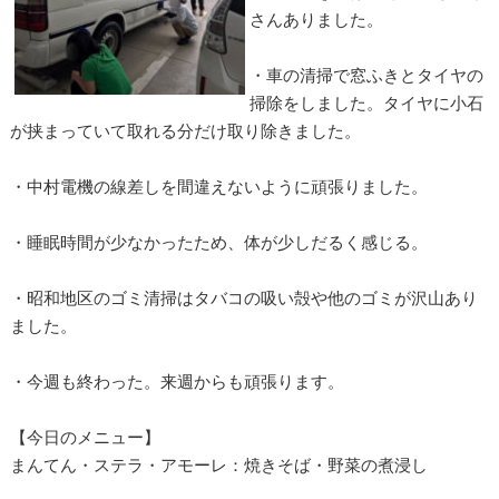
さんありました。
・車の清掃で窓ふきとタイヤの
掃除をしました。タイヤに小石
が挟まっていて取れる分だけ取り除きました。
・中村電機の線差しを間違えないように頑張りました。
・睡眠時間が少なかったため、体が少しだるく感じる。
・昭和地区のゴミ清掃はタバコの吸い殻や他のゴミが沢山あり
ました。
・今週も終わった。来週からも頑張ります。
【今日のメニュー】
まんてん・ステラ・アモーレ：焼きそば・野菜の煮浸し