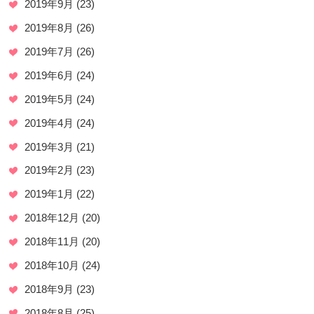
2019年9月
(23)
2019年8月
(26)
2019年7月
(26)
2019年6月
(24)
2019年5月
(24)
2019年4月
(24)
2019年3月
(21)
2019年2月
(23)
2019年1月
(22)
2018年12月
(20)
2018年11月
(20)
2018年10月
(24)
2018年9月
(23)
2018年8月
(25)