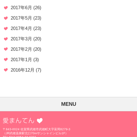
2017年6月
(26)
2017年5月
(23)
2017年4月
(23)
2017年3月
(20)
2017年2月
(20)
2017年1月
(3)
2016年12月
(7)
MENU
愛まんてん
〒843-0024 佐賀県武雄市武雄町大字富岡8279-3
（JR武雄温泉駅北口70mサンシャインビル1F）