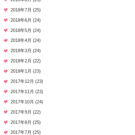
2018年7月
(25)
2018年6月
(24)
2018年5月
(24)
2018年4月
(24)
2018年3月
(24)
2018年2月
(22)
2018年1月
(23)
2017年12月
(23)
2017年11月
(23)
2017年10月
(24)
2017年9月
(22)
2017年8月
(25)
2017年7月
(25)