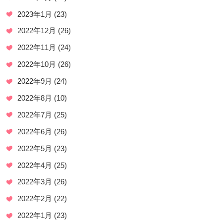
2023年1月
(23)
2022年12月
(26)
2022年11月
(24)
2022年10月
(26)
2022年9月
(24)
2022年8月
(10)
2022年7月
(25)
2022年6月
(26)
2022年5月
(23)
2022年4月
(25)
2022年3月
(26)
2022年2月
(22)
2022年1月
(23)