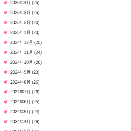
2025年4月
(25)
2025年3月
(25)
2025年2月
(20)
2025年1月
(23)
2024年12月
(25)
2024年11月
(24)
2024年10月
(26)
2024年9月
(23)
2024年8月
(26)
2024年7月
(26)
2024年6月
(25)
2024年5月
(24)
2024年4月
(26)