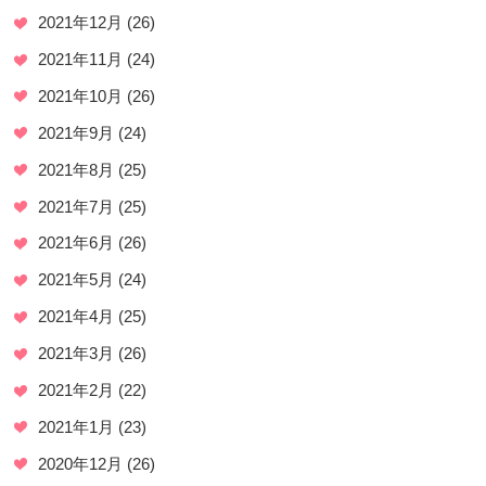
2021年12月
(26)
2021年11月
(24)
2021年10月
(26)
2021年9月
(24)
2021年8月
(25)
2021年7月
(25)
2021年6月
(26)
2021年5月
(24)
2021年4月
(25)
2021年3月
(26)
2021年2月
(22)
2021年1月
(23)
2020年12月
(26)