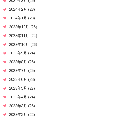
2024年3月
(25)
2024年2月
(23)
2024年1月
(23)
2023年12月
(26)
2023年11月
(24)
2023年10月
(26)
2023年9月
(24)
2023年8月
(26)
2023年7月
(25)
2023年6月
(28)
2023年5月
(27)
2023年4月
(24)
2023年3月
(26)
2023年2月
(22)