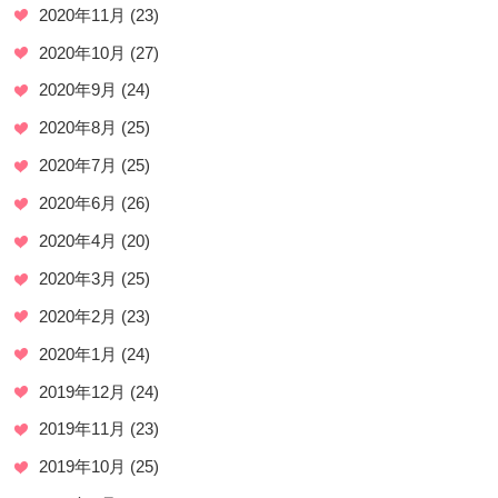
2020年11月
(23)
2020年10月
(27)
2020年9月
(24)
2020年8月
(25)
2020年7月
(25)
2020年6月
(26)
2020年4月
(20)
2020年3月
(25)
2020年2月
(23)
2020年1月
(24)
2019年12月
(24)
2019年11月
(23)
2019年10月
(25)