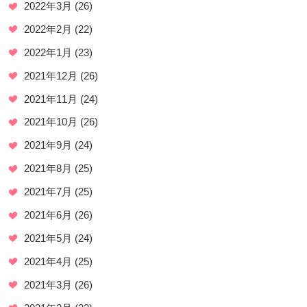
2022年3月
(26)
2022年2月
(22)
2022年1月
(23)
2021年12月
(26)
2021年11月
(24)
2021年10月
(26)
2021年9月
(24)
2021年8月
(25)
2021年7月
(25)
2021年6月
(26)
2021年5月
(24)
2021年4月
(25)
2021年3月
(26)