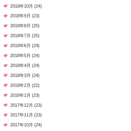
2018年10月
(24)
2018年9月
(23)
2018年8月
(25)
2018年7月
(25)
2018年6月
(24)
2018年5月
(24)
2018年4月
(24)
2018年3月
(24)
2018年2月
(22)
2018年1月
(23)
2017年12月
(23)
2017年11月
(23)
2017年10月
(24)