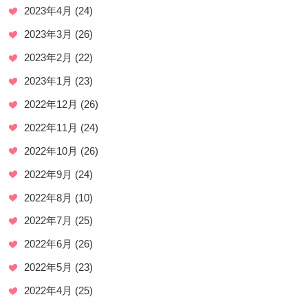
2023年4月
(24)
2023年3月
(26)
2023年2月
(22)
2023年1月
(23)
2022年12月
(26)
2022年11月
(24)
2022年10月
(26)
2022年9月
(24)
2022年8月
(10)
2022年7月
(25)
2022年6月
(26)
2022年5月
(23)
2022年4月
(25)