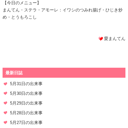
【今日のメニュー】
まんてん・ステラ・アモーレ：イワシのつみれ揚げ・ひじき炒
め・とうもろこし
愛まんてん
最新日誌
5月31日の出来事
5月30日の出来事
5月29日の出来事
5月28日の出来事
5月27日の出来事