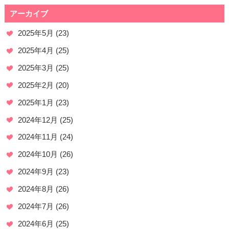
アーカイブ
2025年5月
(23)
2025年4月
(25)
2025年3月
(25)
2025年2月
(20)
2025年1月
(23)
2024年12月
(25)
2024年11月
(24)
2024年10月
(26)
2024年9月
(23)
2024年8月
(26)
2024年7月
(26)
2024年6月
(25)