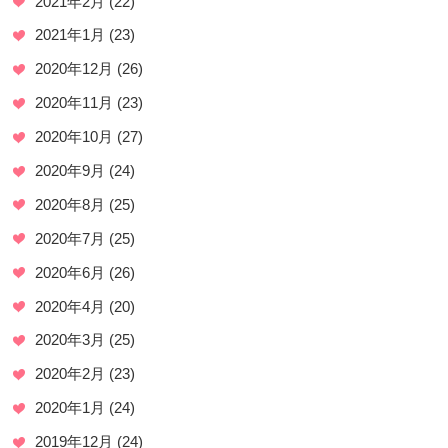
2021年2月
(22)
2021年1月
(23)
2020年12月
(26)
2020年11月
(23)
2020年10月
(27)
2020年9月
(24)
2020年8月
(25)
2020年7月
(25)
2020年6月
(26)
2020年4月
(20)
2020年3月
(25)
2020年2月
(23)
2020年1月
(24)
2019年12月
(24)