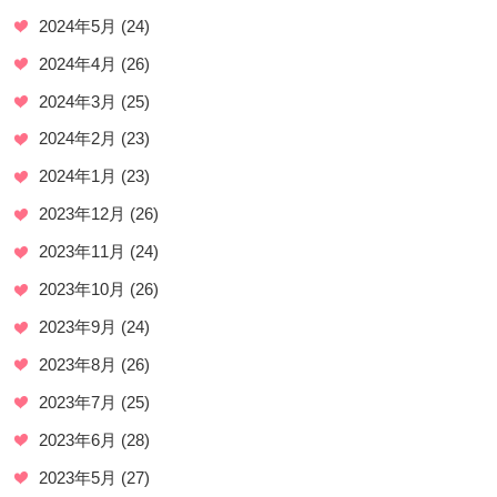
2024年5月
(24)
2024年4月
(26)
2024年3月
(25)
2024年2月
(23)
2024年1月
(23)
2023年12月
(26)
2023年11月
(24)
2023年10月
(26)
2023年9月
(24)
2023年8月
(26)
2023年7月
(25)
2023年6月
(28)
2023年5月
(27)