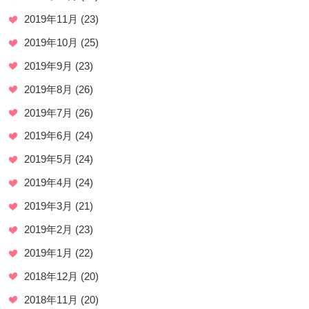
2019年11月
(23)
2019年10月
(25)
2019年9月
(23)
2019年8月
(26)
2019年7月
(26)
2019年6月
(24)
2019年5月
(24)
2019年4月
(24)
2019年3月
(21)
2019年2月
(23)
2019年1月
(22)
2018年12月
(20)
2018年11月
(20)