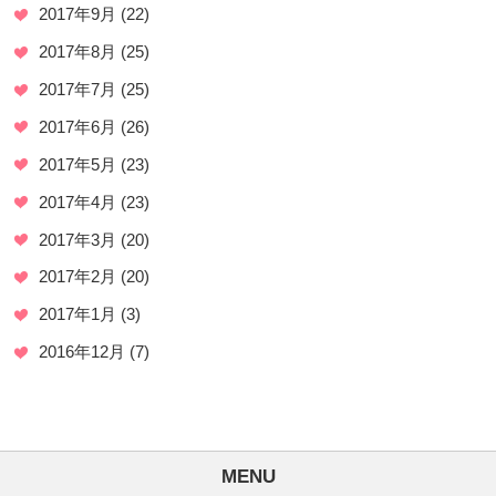
2017年9月
(22)
2017年8月
(25)
2017年7月
(25)
2017年6月
(26)
2017年5月
(23)
2017年4月
(23)
2017年3月
(20)
2017年2月
(20)
2017年1月
(3)
2016年12月
(7)
MENU