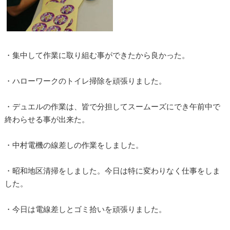
・集中して作業に取り組む事ができたから良かった。
・ハローワークのトイレ掃除を頑張りました。
・デュエルの作業は、皆で分担してスームーズにでき午前中で
終わらせる事が出来た。
・中村電機の線差しの作業をしました。
・昭和地区清掃をしました。今日は特に変わりなく仕事をしま
した。
・今日は電線差しとゴミ拾いを頑張りました。