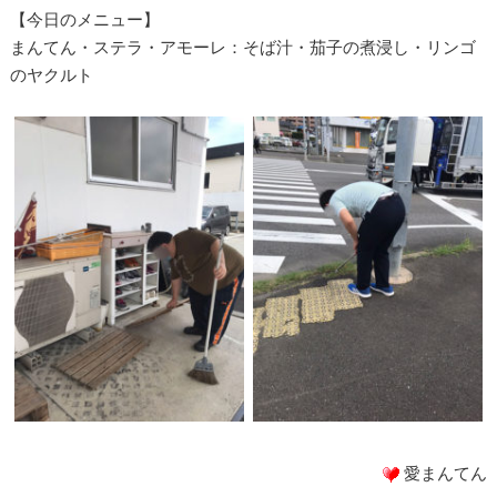
【今日のメニュー】
まんてん・ステラ・アモーレ：そば汁・茄子の煮浸し・リンゴ
のヤクルト
愛まんてん