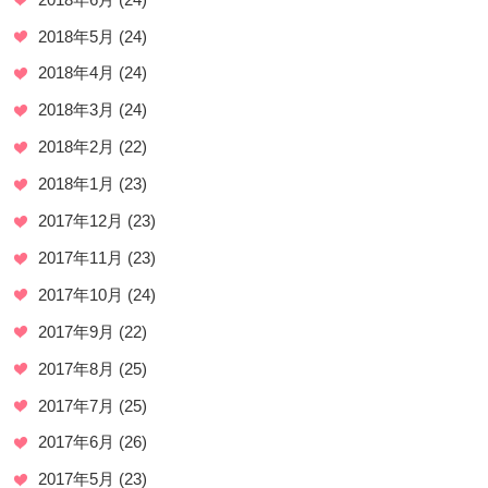
2018年5月
(24)
2018年4月
(24)
2018年3月
(24)
2018年2月
(22)
2018年1月
(23)
2017年12月
(23)
2017年11月
(23)
2017年10月
(24)
2017年9月
(22)
2017年8月
(25)
2017年7月
(25)
2017年6月
(26)
2017年5月
(23)