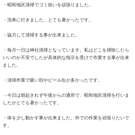
・昭和地区清掃でゴミ拾いを頑張りました。
・洗車に行きました。とても暑かったです。
・協力して清掃する事が出来ました。
・毎月一日は神社清掃となっています。私はどこを掃除したら
いいのか不安でしたが具体的な指示を受けて作業する事が出来
ました。
・清掃作業で吸い殻やビール缶が多かったです。
・今日は朝起きれず午後からの通所で、昭和地区清掃を行いま
したがとても暑かったです。
・体を少し動かす事が出来ました。外での作業を頑張りたいで
す。