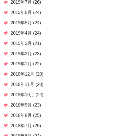
2019年7月
(26)
2019年6月
(24)
2019年5月
(24)
2019年4月
(24)
2019年3月
(21)
2019年2月
(23)
2019年1月
(22)
2018年12月
(20)
2018年11月
(20)
2018年10月
(24)
2018年9月
(23)
2018年8月
(25)
2018年7月
(25)
2018年6月
(24)