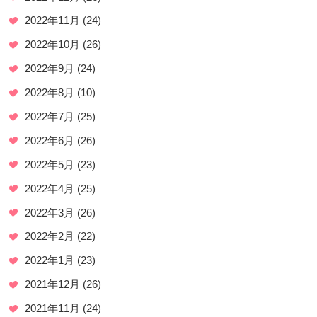
2022年11月
(24)
2022年10月
(26)
2022年9月
(24)
2022年8月
(10)
2022年7月
(25)
2022年6月
(26)
2022年5月
(23)
2022年4月
(25)
2022年3月
(26)
2022年2月
(22)
2022年1月
(23)
2021年12月
(26)
2021年11月
(24)