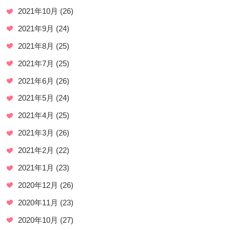
2021年10月
(26)
2021年9月
(24)
2021年8月
(25)
2021年7月
(25)
2021年6月
(26)
2021年5月
(24)
2021年4月
(25)
2021年3月
(26)
2021年2月
(22)
2021年1月
(23)
2020年12月
(26)
2020年11月
(23)
2020年10月
(27)