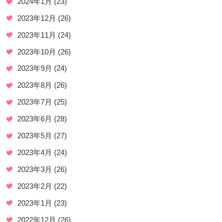
2024年1月
(23)
2023年12月
(26)
2023年11月
(24)
2023年10月
(26)
2023年9月
(24)
2023年8月
(26)
2023年7月
(25)
2023年6月
(28)
2023年5月
(27)
2023年4月
(24)
2023年3月
(26)
2023年2月
(22)
2023年1月
(23)
2022年12月
(26)