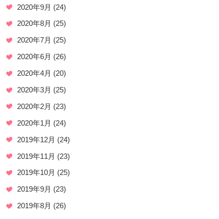
2020年9月
(24)
2020年8月
(25)
2020年7月
(25)
2020年6月
(26)
2020年4月
(20)
2020年3月
(25)
2020年2月
(23)
2020年1月
(24)
2019年12月
(24)
2019年11月
(23)
2019年10月
(25)
2019年9月
(23)
2019年8月
(26)