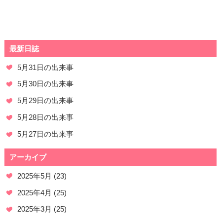
最新日誌
5月31日の出来事
5月30日の出来事
5月29日の出来事
5月28日の出来事
5月27日の出来事
アーカイブ
2025年5月
(23)
2025年4月
(25)
2025年3月
(25)