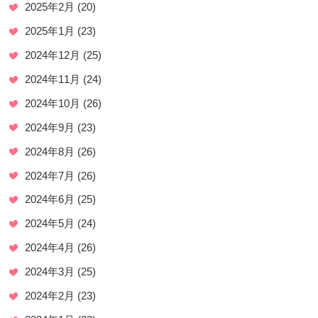
2025年2月
(20)
2025年1月
(23)
2024年12月
(25)
2024年11月
(24)
2024年10月
(26)
2024年9月
(23)
2024年8月
(26)
2024年7月
(26)
2024年6月
(25)
2024年5月
(24)
2024年4月
(26)
2024年3月
(25)
2024年2月
(23)