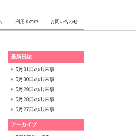
り
利用者の声
お問い合わせ
最新日誌
5月31日の出来事
5月30日の出来事
5月29日の出来事
5月28日の出来事
5月27日の出来事
アーカイブ