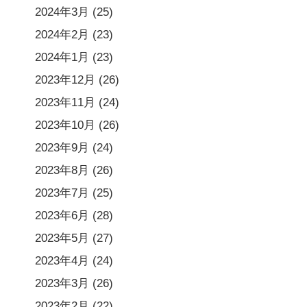
2024年3月
(25)
2024年2月
(23)
2024年1月
(23)
2023年12月
(26)
2023年11月
(24)
2023年10月
(26)
2023年9月
(24)
2023年8月
(26)
2023年7月
(25)
2023年6月
(28)
2023年5月
(27)
2023年4月
(24)
2023年3月
(26)
2023年2月
(22)