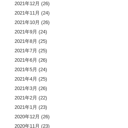
2021年12月
(26)
2021年11月
(24)
2021年10月
(26)
2021年9月
(24)
2021年8月
(25)
2021年7月
(25)
2021年6月
(26)
2021年5月
(24)
2021年4月
(25)
2021年3月
(26)
2021年2月
(22)
2021年1月
(23)
2020年12月
(26)
2020年11月
(23)