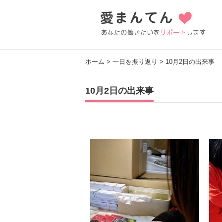
ホーム
>
一日を振り返り
> 10月2日の出来事
10月2日の出来事