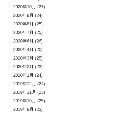
2020年10月
(27)
2020年9月
(24)
2020年8月
(25)
2020年7月
(25)
2020年6月
(26)
2020年4月
(20)
2020年3月
(25)
2020年2月
(23)
2020年1月
(24)
2019年12月
(24)
2019年11月
(23)
2019年10月
(25)
2019年9月
(23)