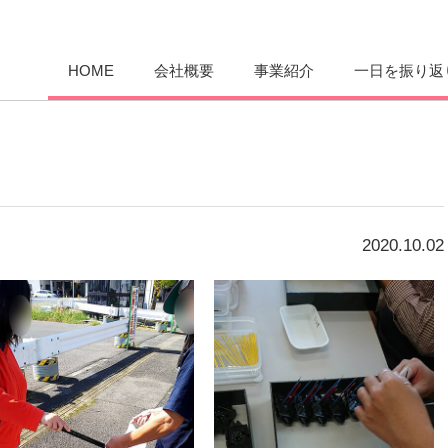
愛まんてん
HOME
会社概要
事業紹介
一日を振り返
2020.10.02