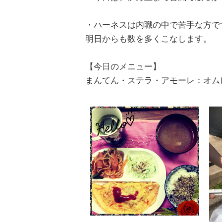
・ハーネスは内職の中で苦手な方で
明日からも数を多くこなします。
【今日のメニュー】
まんてん・ステラ・アモーレ：オム