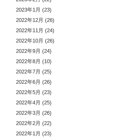
2023年1月
(23)
2022年12月
(26)
2022年11月
(24)
2022年10月
(26)
2022年9月
(24)
2022年8月
(10)
2022年7月
(25)
2022年6月
(26)
2022年5月
(23)
2022年4月
(25)
2022年3月
(26)
2022年2月
(22)
2022年1月
(23)