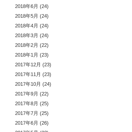
2018年6月
(24)
2018年5月
(24)
2018年4月
(24)
2018年3月
(24)
2018年2月
(22)
2018年1月
(23)
2017年12月
(23)
2017年11月
(23)
2017年10月
(24)
2017年9月
(22)
2017年8月
(25)
2017年7月
(25)
2017年6月
(26)