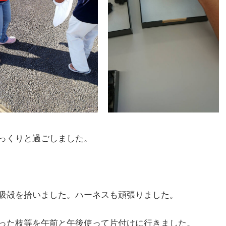
っくりと過ごしました。
吸殻を拾いました。ハーネスも頑張りました。
った枝等を午前と午後使って片付けに行きました。