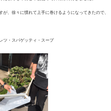
すが、徐々に慣れて上手に巻けるようになってきたので、
レツ・スパゲッティ・スープ