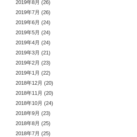
2019年8月
(26)
2019年7月
(26)
2019年6月
(24)
2019年5月
(24)
2019年4月
(24)
2019年3月
(21)
2019年2月
(23)
2019年1月
(22)
2018年12月
(20)
2018年11月
(20)
2018年10月
(24)
2018年9月
(23)
2018年8月
(25)
2018年7月
(25)