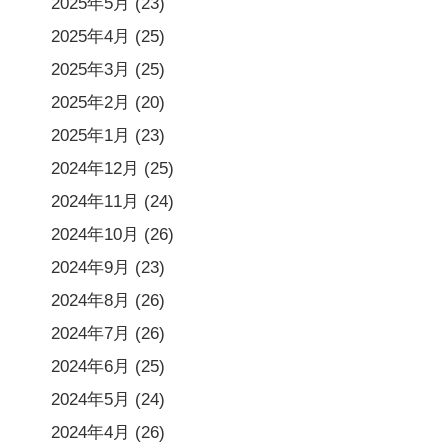
2025年5月
(23)
2025年4月
(25)
2025年3月
(25)
2025年2月
(20)
2025年1月
(23)
2024年12月
(25)
2024年11月
(24)
2024年10月
(26)
2024年9月
(23)
2024年8月
(26)
2024年7月
(26)
2024年6月
(25)
2024年5月
(24)
2024年4月
(26)