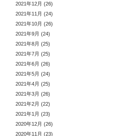
2021年12月
(26)
2021年11月
(24)
2021年10月
(26)
2021年9月
(24)
2021年8月
(25)
2021年7月
(25)
2021年6月
(26)
2021年5月
(24)
2021年4月
(25)
2021年3月
(26)
2021年2月
(22)
2021年1月
(23)
2020年12月
(26)
2020年11月
(23)