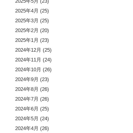
2025年5月
(23)
2025年4月
(25)
2025年3月
(25)
2025年2月
(20)
2025年1月
(23)
2024年12月
(25)
2024年11月
(24)
2024年10月
(26)
2024年9月
(23)
2024年8月
(26)
2024年7月
(26)
2024年6月
(25)
2024年5月
(24)
2024年4月
(26)