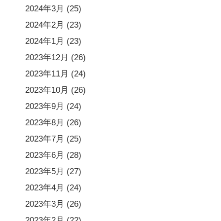
2024年3月
(25)
2024年2月
(23)
2024年1月
(23)
2023年12月
(26)
2023年11月
(24)
2023年10月
(26)
2023年9月
(24)
2023年8月
(26)
2023年7月
(25)
2023年6月
(28)
2023年5月
(27)
2023年4月
(24)
2023年3月
(26)
2023年2月
(22)