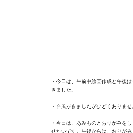
・今日は、午前中絵画作成と午後は
きました。
・台風がきましたがひどくありませ
・今日は、あみものとおりがみをし
せたいです。午後からは、おりがみ