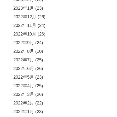
2023年1月
(23)
2022年12月
(26)
2022年11月
(24)
2022年10月
(26)
2022年9月
(24)
2022年8月
(10)
2022年7月
(25)
2022年6月
(26)
2022年5月
(23)
2022年4月
(25)
2022年3月
(26)
2022年2月
(22)
2022年1月
(23)