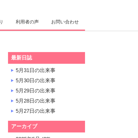
り
利用者の声
お問い合わせ
最新日誌
5月31日の出来事
5月30日の出来事
5月29日の出来事
5月28日の出来事
5月27日の出来事
アーカイブ