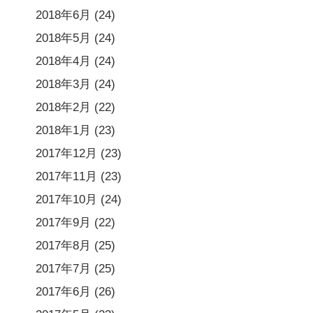
2018年6月
(24)
2018年5月
(24)
2018年4月
(24)
2018年3月
(24)
2018年2月
(22)
2018年1月
(23)
2017年12月
(23)
2017年11月
(23)
2017年10月
(24)
2017年9月
(22)
2017年8月
(25)
2017年7月
(25)
2017年6月
(26)