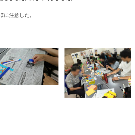
様に注意した。