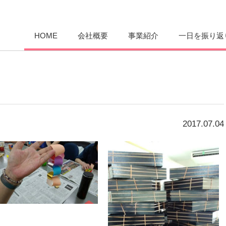
愛まんてん
HOME
会社概要
事業紹介
一日を振り返
2017.07.04