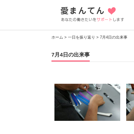
ホーム
>
一日を振り返り
> 7月4日の出来事
7月4日の出来事