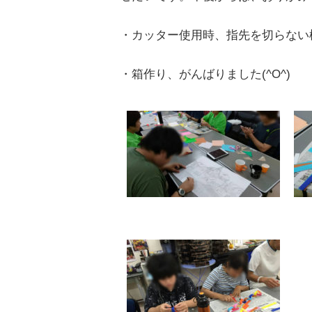
・カッター使用時、指先を切らない
・箱作り、がんばりました(^O^)