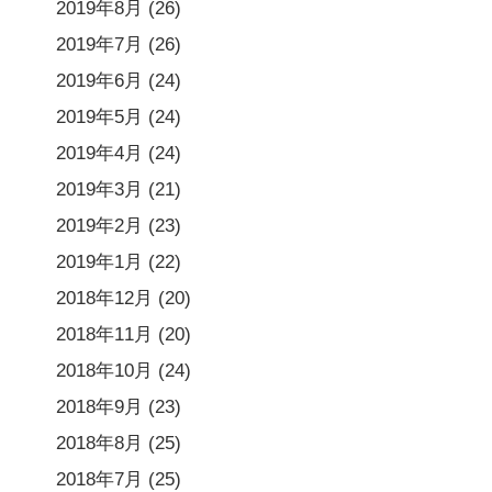
2019年8月
(26)
2019年7月
(26)
2019年6月
(24)
2019年5月
(24)
2019年4月
(24)
2019年3月
(21)
2019年2月
(23)
2019年1月
(22)
2018年12月
(20)
2018年11月
(20)
2018年10月
(24)
2018年9月
(23)
2018年8月
(25)
2018年7月
(25)