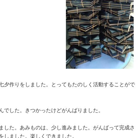
七夕作りをしました。とってもたのしく活動することがで
んでした。きつかったけどがんばりました。
ました。あみものは、少し進みました。がんばって完成さ
をしました。楽しくできました。