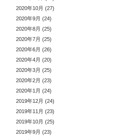
2020年10月
(27)
2020年9月
(24)
2020年8月
(25)
2020年7月
(25)
2020年6月
(26)
2020年4月
(20)
2020年3月
(25)
2020年2月
(23)
2020年1月
(24)
2019年12月
(24)
2019年11月
(23)
2019年10月
(25)
2019年9月
(23)