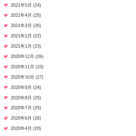
2021年5月
(24)
2021年4月
(25)
2021年3月
(26)
2021年2月
(22)
2021年1月
(23)
2020年12月
(26)
2020年11月
(23)
2020年10月
(27)
2020年9月
(24)
2020年8月
(25)
2020年7月
(25)
2020年6月
(26)
2020年4月
(20)