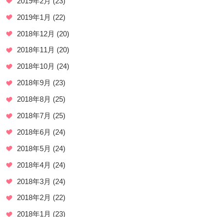
2019年2月
(23)
2019年1月
(22)
2018年12月
(20)
2018年11月
(20)
2018年10月
(24)
2018年9月
(23)
2018年8月
(25)
2018年7月
(25)
2018年6月
(24)
2018年5月
(24)
2018年4月
(24)
2018年3月
(24)
2018年2月
(22)
2018年1月
(23)