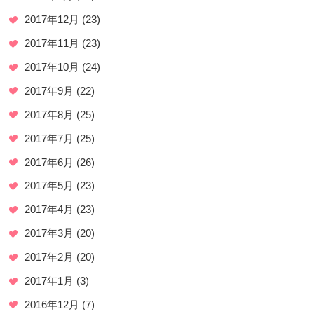
2017年12月
(23)
2017年11月
(23)
2017年10月
(24)
2017年9月
(22)
2017年8月
(25)
2017年7月
(25)
2017年6月
(26)
2017年5月
(23)
2017年4月
(23)
2017年3月
(20)
2017年2月
(20)
2017年1月
(3)
2016年12月
(7)