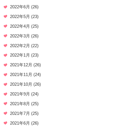
2022年6月
(26)
2022年5月
(23)
2022年4月
(25)
2022年3月
(26)
2022年2月
(22)
2022年1月
(23)
2021年12月
(26)
2021年11月
(24)
2021年10月
(26)
2021年9月
(24)
2021年8月
(25)
2021年7月
(25)
2021年6月
(26)