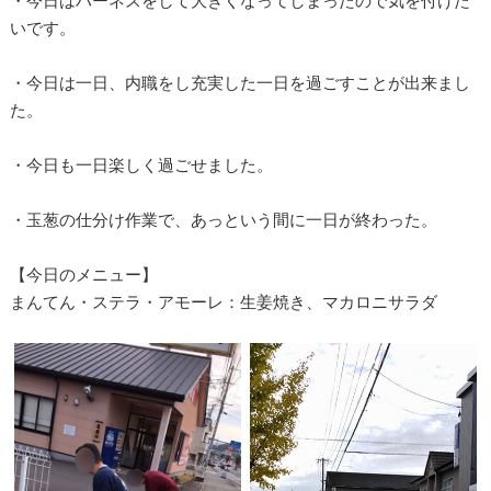
・今日はハーネスをして大きくなってしまったので気を付けた
いです。
・今日は一日、内職をし充実した一日を過ごすことが出来まし
た。
・今日も一日楽しく過ごせました。
・玉葱の仕分け作業で、あっという間に一日が終わった。
【今日のメニュー】
まんてん・ステラ・アモーレ：生姜焼き、マカロニサラダ