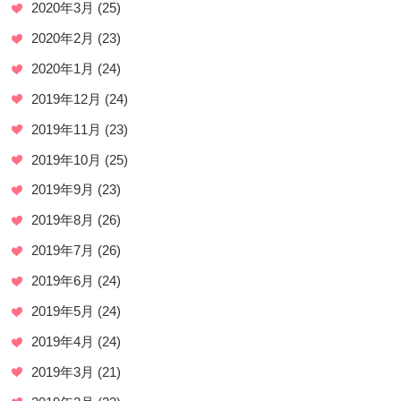
2020年3月
(25)
2020年2月
(23)
2020年1月
(24)
2019年12月
(24)
2019年11月
(23)
2019年10月
(25)
2019年9月
(23)
2019年8月
(26)
2019年7月
(26)
2019年6月
(24)
2019年5月
(24)
2019年4月
(24)
2019年3月
(21)