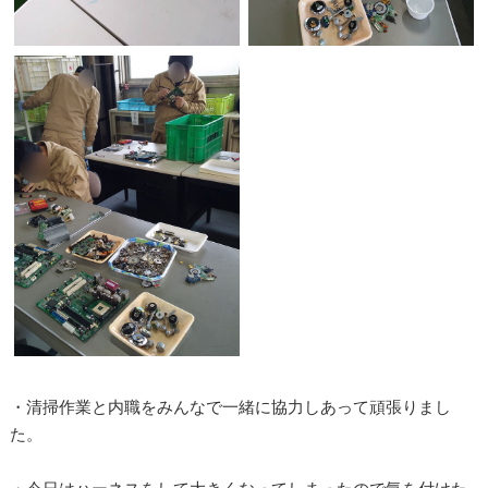
・清掃作業と内職をみんなで一緒に協力しあって頑張りまし
た。