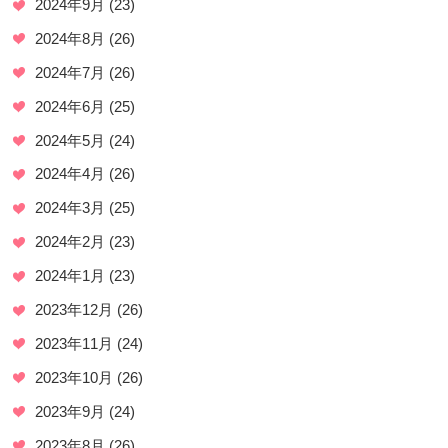
2024年9月
(23)
2024年8月
(26)
2024年7月
(26)
2024年6月
(25)
2024年5月
(24)
2024年4月
(26)
2024年3月
(25)
2024年2月
(23)
2024年1月
(23)
2023年12月
(26)
2023年11月
(24)
2023年10月
(26)
2023年9月
(24)
2023年8月
(26)