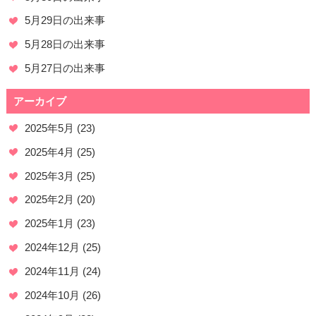
5月29日の出来事
5月28日の出来事
5月27日の出来事
アーカイブ
2025年5月
(23)
2025年4月
(25)
2025年3月
(25)
2025年2月
(20)
2025年1月
(23)
2024年12月
(25)
2024年11月
(24)
2024年10月
(26)