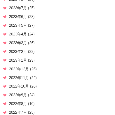
2023年7月
(25)
2023年6月
(28)
2023年5月
(27)
2023年4月
(24)
2023年3月
(26)
2023年2月
(22)
2023年1月
(23)
2022年12月
(26)
2022年11月
(24)
2022年10月
(26)
2022年9月
(24)
2022年8月
(10)
2022年7月
(25)