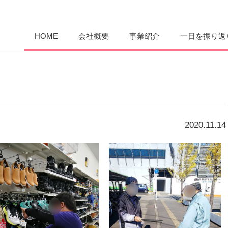
愛まんてん
HOME
会社概要
事業紹介
一日を振り返
2020.11.14