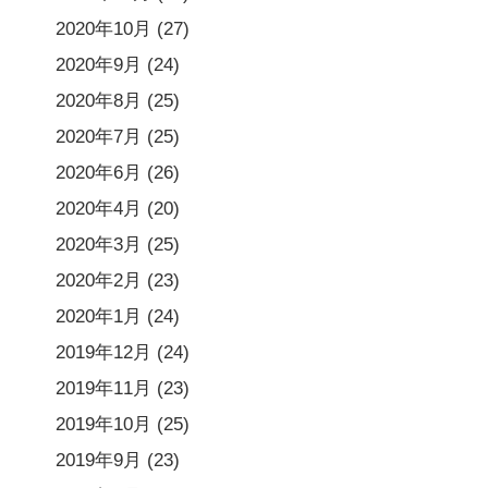
2020年10月
(27)
2020年9月
(24)
2020年8月
(25)
2020年7月
(25)
2020年6月
(26)
2020年4月
(20)
2020年3月
(25)
2020年2月
(23)
2020年1月
(24)
2019年12月
(24)
2019年11月
(23)
2019年10月
(25)
2019年9月
(23)