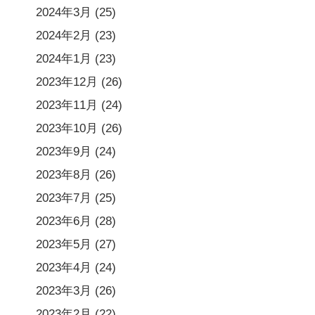
2024年3月
(25)
2024年2月
(23)
2024年1月
(23)
2023年12月
(26)
2023年11月
(24)
2023年10月
(26)
2023年9月
(24)
2023年8月
(26)
2023年7月
(25)
2023年6月
(28)
2023年5月
(27)
2023年4月
(24)
2023年3月
(26)
2023年2月
(22)