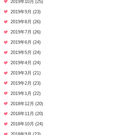
2019年10月
(25)
2019年9月
(23)
2019年8月
(26)
2019年7月
(26)
2019年6月
(24)
2019年5月
(24)
2019年4月
(24)
2019年3月
(21)
2019年2月
(23)
2019年1月
(22)
2018年12月
(20)
2018年11月
(20)
2018年10月
(24)
2018年9月
(23)