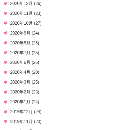
2020年12月
(26)
2020年11月
(23)
2020年10月
(27)
2020年9月
(24)
2020年8月
(25)
2020年7月
(25)
2020年6月
(26)
2020年4月
(20)
2020年3月
(25)
2020年2月
(23)
2020年1月
(24)
2019年12月
(24)
2019年11月
(23)