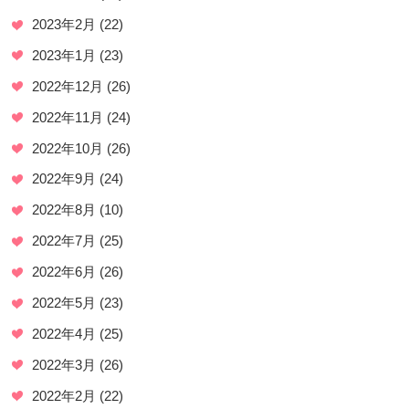
2023年2月
(22)
2023年1月
(23)
2022年12月
(26)
2022年11月
(24)
2022年10月
(26)
2022年9月
(24)
2022年8月
(10)
2022年7月
(25)
2022年6月
(26)
2022年5月
(23)
2022年4月
(25)
2022年3月
(26)
2022年2月
(22)