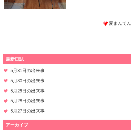
愛まんてん
最新日誌
5月31日の出来事
5月30日の出来事
5月29日の出来事
5月28日の出来事
5月27日の出来事
アーカイブ