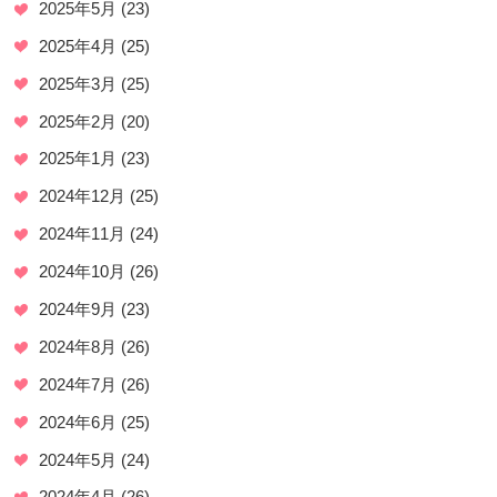
2025年5月
(23)
2025年4月
(25)
2025年3月
(25)
2025年2月
(20)
2025年1月
(23)
2024年12月
(25)
2024年11月
(24)
2024年10月
(26)
2024年9月
(23)
2024年8月
(26)
2024年7月
(26)
2024年6月
(25)
2024年5月
(24)
2024年4月
(26)