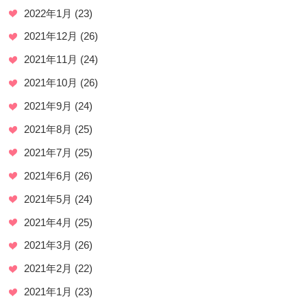
2022年1月
(23)
2021年12月
(26)
2021年11月
(24)
2021年10月
(26)
2021年9月
(24)
2021年8月
(25)
2021年7月
(25)
2021年6月
(26)
2021年5月
(24)
2021年4月
(25)
2021年3月
(26)
2021年2月
(22)
2021年1月
(23)