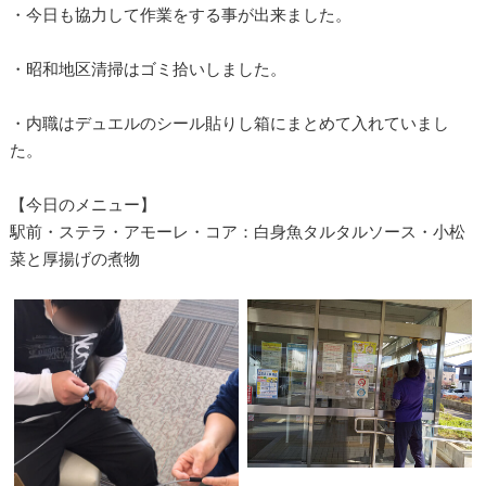
・今日も協力して作業をする事が出来ました。
・昭和地区清掃はゴミ拾いしました。
・内職はデュエルのシール貼りし箱にまとめて入れていまし
た。
【今日のメニュー】
駅前・ステラ・アモーレ・コア：白身魚タルタルソース・小松
菜と厚揚げの煮物