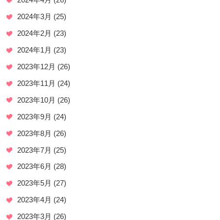
2024年3月
(25)
2024年2月
(23)
2024年1月
(23)
2023年12月
(26)
2023年11月
(24)
2023年10月
(26)
2023年9月
(24)
2023年8月
(26)
2023年7月
(25)
2023年6月
(28)
2023年5月
(27)
2023年4月
(24)
2023年3月
(26)