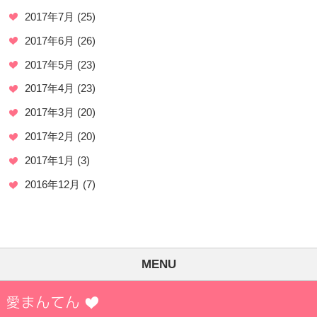
2017年7月
(25)
2017年6月
(26)
2017年5月
(23)
2017年4月
(23)
2017年3月
(20)
2017年2月
(20)
2017年1月
(3)
2016年12月
(7)
MENU
愛まんてん