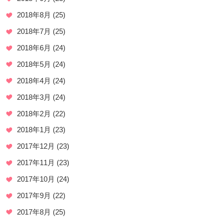
2018年8月
(25)
2018年7月
(25)
2018年6月
(24)
2018年5月
(24)
2018年4月
(24)
2018年3月
(24)
2018年2月
(22)
2018年1月
(23)
2017年12月
(23)
2017年11月
(23)
2017年10月
(24)
2017年9月
(22)
2017年8月
(25)