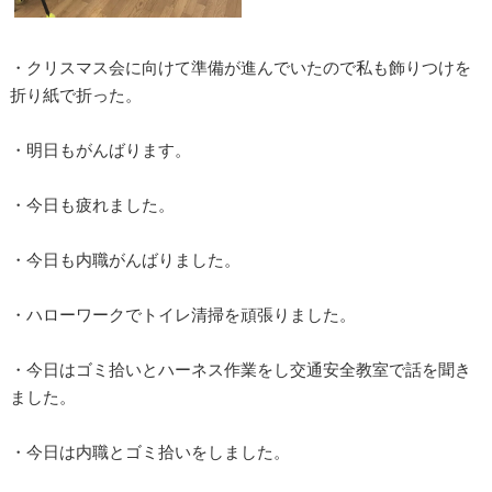
・クリスマス会に向けて準備が進んでいたので私も飾りつけを
折り紙で折った。
・明日もがんばります。
・今日も疲れました。
・今日も内職がんばりました。
・ハローワークでトイレ清掃を頑張りました。
・今日はゴミ拾いとハーネス作業をし交通安全教室で話を聞き
ました。
・今日は内職とゴミ拾いをしました。