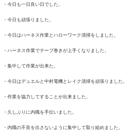
・今日も一日良い日でした。
・今日も頑張りました。
・今日はハーネス作業とハローワーク清掃をしました。
・ハーネス作業でテープ巻きが上手くなりました。
・集中して作業が出来た。
・今日はデュエルと中村電機とレイク清掃を頑張りました。
・作業を協力してすることが出来ました。
・久しぶりに内職を手伝いました。
・内職の不良を出さないように集中して取り組めました。