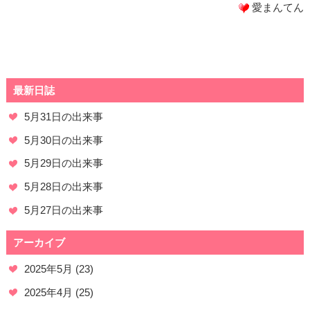
愛まんてん
最新日誌
5月31日の出来事
5月30日の出来事
5月29日の出来事
5月28日の出来事
5月27日の出来事
アーカイブ
2025年5月
(23)
2025年4月
(25)