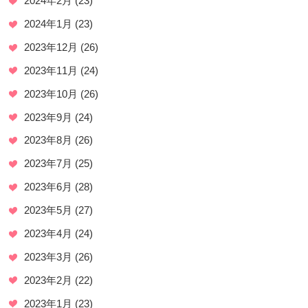
2024年2月
(23)
2024年1月
(23)
2023年12月
(26)
2023年11月
(24)
2023年10月
(26)
2023年9月
(24)
2023年8月
(26)
2023年7月
(25)
2023年6月
(28)
2023年5月
(27)
2023年4月
(24)
2023年3月
(26)
2023年2月
(22)
2023年1月
(23)