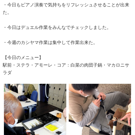
・今日もビアノ演奏で気持ちをリフレッシュさせることが出来
た。
・今日はデュエル作業をみんなでチェックしました。
・今週のカシヤマ作業は集中して作業出来た。
【今日のメニュー】
駅前・ステラ・アモーレ・コア：白菜の肉団子鍋・マカロニサ
ラダ