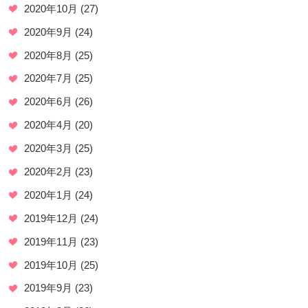
2020年10月
(27)
2020年9月
(24)
2020年8月
(25)
2020年7月
(25)
2020年6月
(26)
2020年4月
(20)
2020年3月
(25)
2020年2月
(23)
2020年1月
(24)
2019年12月
(24)
2019年11月
(23)
2019年10月
(25)
2019年9月
(23)