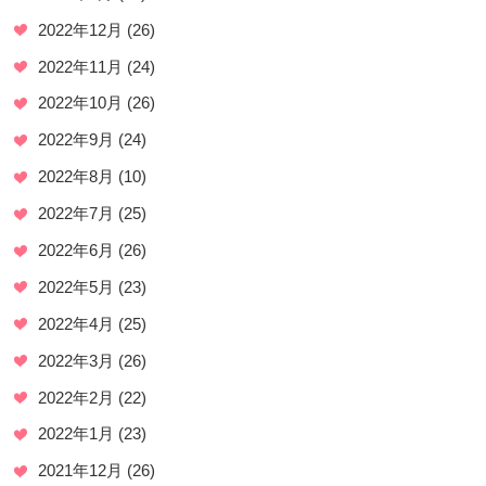
2022年12月
(26)
2022年11月
(24)
2022年10月
(26)
2022年9月
(24)
2022年8月
(10)
2022年7月
(25)
2022年6月
(26)
2022年5月
(23)
2022年4月
(25)
2022年3月
(26)
2022年2月
(22)
2022年1月
(23)
2021年12月
(26)