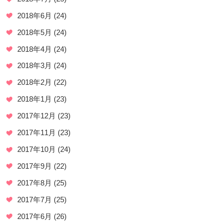
2018年6月
(24)
2018年5月
(24)
2018年4月
(24)
2018年3月
(24)
2018年2月
(22)
2018年1月
(23)
2017年12月
(23)
2017年11月
(23)
2017年10月
(24)
2017年9月
(22)
2017年8月
(25)
2017年7月
(25)
2017年6月
(26)