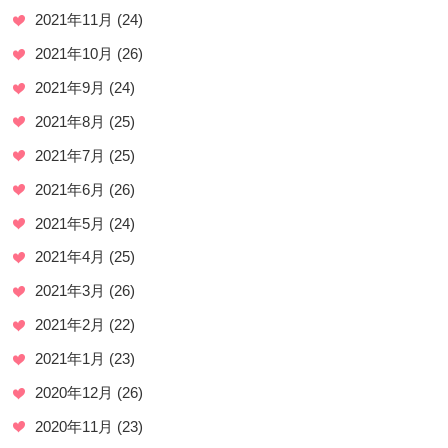
2021年11月
(24)
2021年10月
(26)
2021年9月
(24)
2021年8月
(25)
2021年7月
(25)
2021年6月
(26)
2021年5月
(24)
2021年4月
(25)
2021年3月
(26)
2021年2月
(22)
2021年1月
(23)
2020年12月
(26)
2020年11月
(23)