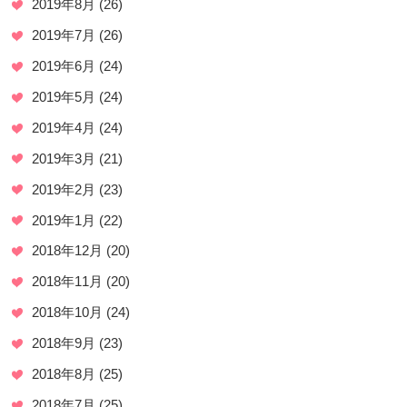
2019年8月
(26)
2019年7月
(26)
2019年6月
(24)
2019年5月
(24)
2019年4月
(24)
2019年3月
(21)
2019年2月
(23)
2019年1月
(22)
2018年12月
(20)
2018年11月
(20)
2018年10月
(24)
2018年9月
(23)
2018年8月
(25)
2018年7月
(25)