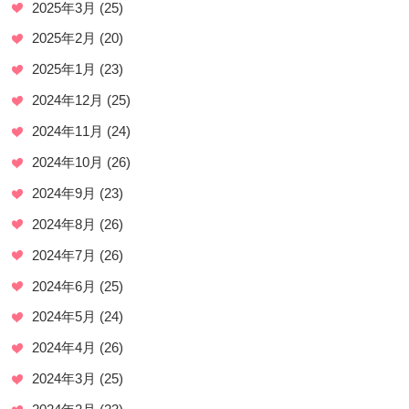
2025年3月
(25)
2025年2月
(20)
2025年1月
(23)
2024年12月
(25)
2024年11月
(24)
2024年10月
(26)
2024年9月
(23)
2024年8月
(26)
2024年7月
(26)
2024年6月
(25)
2024年5月
(24)
2024年4月
(26)
2024年3月
(25)