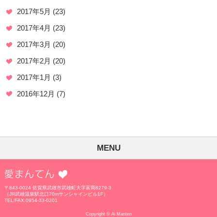
2017年5月
(23)
2017年4月
(23)
2017年3月
(20)
2017年2月
(20)
2017年1月
(3)
2016年12月
(7)
MENU
愛まんてん
〒843-0024 佐賀県武雄市武雄町大字富岡8279-3
（JR武雄温泉駅北口70mサンシャインビル1F）
TEL/FAX:0954-33-0201
Copyright © Ai Manten