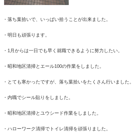
・落ち葉拾いで、いっぱい拾うことが出来ました。
・明日も頑張ります。
・1月からは一日でも早く就職できるように努力したい。
・昭和地区清掃とエール100の作業をしました。
・とても寒かったですが、落ち葉拾いをたくさん行いました。
・内職でシール貼りをしました。
・昭和地区清掃とユウシード作業をしました。
・ハローワーク清掃でトイレ清掃を頑張りました。