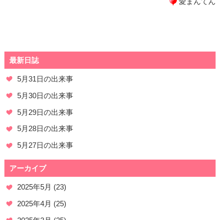
愛まんてん
最新日誌
5月31日の出来事
5月30日の出来事
5月29日の出来事
5月28日の出来事
5月27日の出来事
アーカイブ
2025年5月
(23)
2025年4月
(25)