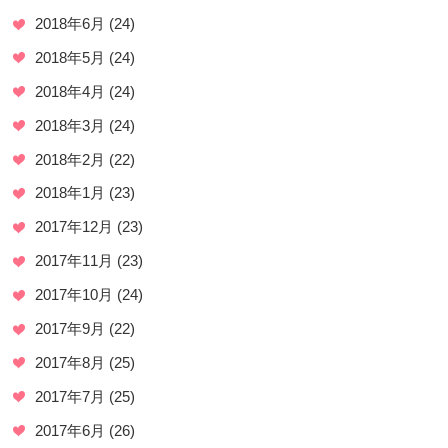
2018年6月
(24)
2018年5月
(24)
2018年4月
(24)
2018年3月
(24)
2018年2月
(22)
2018年1月
(23)
2017年12月
(23)
2017年11月
(23)
2017年10月
(24)
2017年9月
(22)
2017年8月
(25)
2017年7月
(25)
2017年6月
(26)