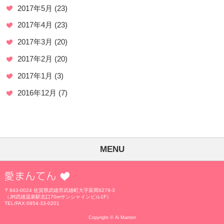
2017年5月
(23)
2017年4月
(23)
2017年3月
(20)
2017年2月
(20)
2017年1月
(3)
2016年12月
(7)
MENU
愛まんてん
〒843-0024 佐賀県武雄市武雄町大字富岡8279-3
（JR武雄温泉駅北口70mサンシャインビル1F）
TEL/FAX:0954-33-0201
Copyright © Ai Manten