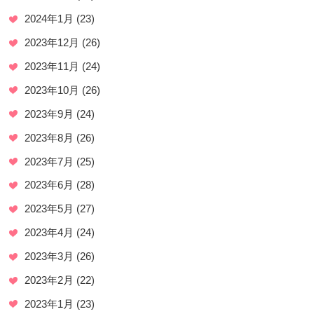
2024年1月
(23)
2023年12月
(26)
2023年11月
(24)
2023年10月
(26)
2023年9月
(24)
2023年8月
(26)
2023年7月
(25)
2023年6月
(28)
2023年5月
(27)
2023年4月
(24)
2023年3月
(26)
2023年2月
(22)
2023年1月
(23)