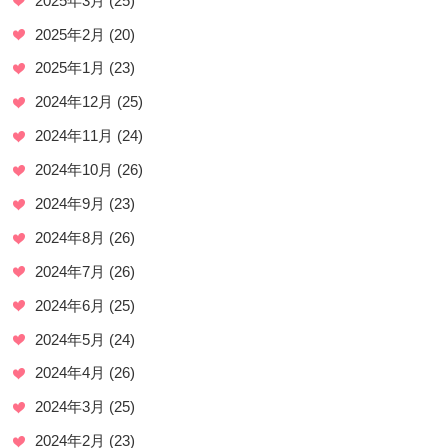
2025年3月
(25)
2025年2月
(20)
2025年1月
(23)
2024年12月
(25)
2024年11月
(24)
2024年10月
(26)
2024年9月
(23)
2024年8月
(26)
2024年7月
(26)
2024年6月
(25)
2024年5月
(24)
2024年4月
(26)
2024年3月
(25)
2024年2月
(23)