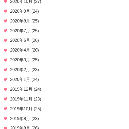
2020年10月
(27)
2020年9月
(24)
2020年8月
(25)
2020年7月
(25)
2020年6月
(26)
2020年4月
(20)
2020年3月
(25)
2020年2月
(23)
2020年1月
(24)
2019年12月
(24)
2019年11月
(23)
2019年10月
(25)
2019年9月
(23)
2019年8月
(26)