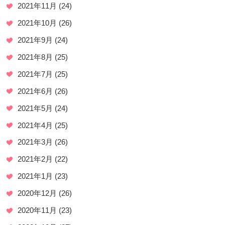
2021年11月
(24)
2021年10月
(26)
2021年9月
(24)
2021年8月
(25)
2021年7月
(25)
2021年6月
(26)
2021年5月
(24)
2021年4月
(25)
2021年3月
(26)
2021年2月
(22)
2021年1月
(23)
2020年12月
(26)
2020年11月
(23)