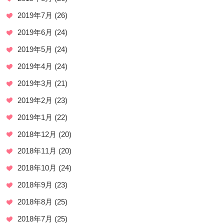
2019年7月
(26)
2019年6月
(24)
2019年5月
(24)
2019年4月
(24)
2019年3月
(21)
2019年2月
(23)
2019年1月
(22)
2018年12月
(20)
2018年11月
(20)
2018年10月
(24)
2018年9月
(23)
2018年8月
(25)
2018年7月
(25)