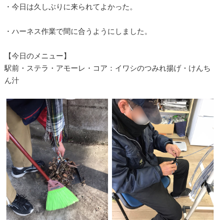
・今日は久しぶりに来られてよかった。
・ハーネス作業で間に合うようにしました。
【今日のメニュー】
駅前・ステラ・アモーレ・コア：イワシのつみれ揚げ・けんち
ん汁