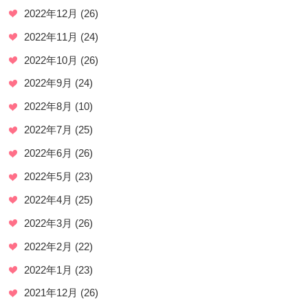
2022年12月
(26)
2022年11月
(24)
2022年10月
(26)
2022年9月
(24)
2022年8月
(10)
2022年7月
(25)
2022年6月
(26)
2022年5月
(23)
2022年4月
(25)
2022年3月
(26)
2022年2月
(22)
2022年1月
(23)
2021年12月
(26)