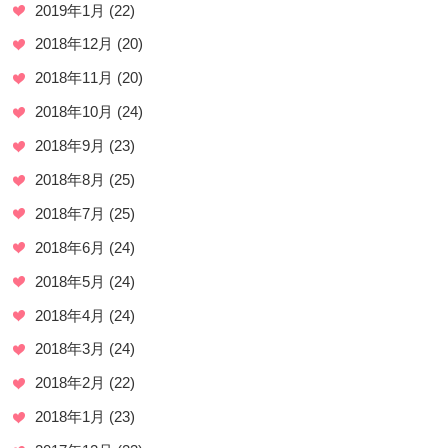
2019年1月
(22)
2018年12月
(20)
2018年11月
(20)
2018年10月
(24)
2018年9月
(23)
2018年8月
(25)
2018年7月
(25)
2018年6月
(24)
2018年5月
(24)
2018年4月
(24)
2018年3月
(24)
2018年2月
(22)
2018年1月
(23)