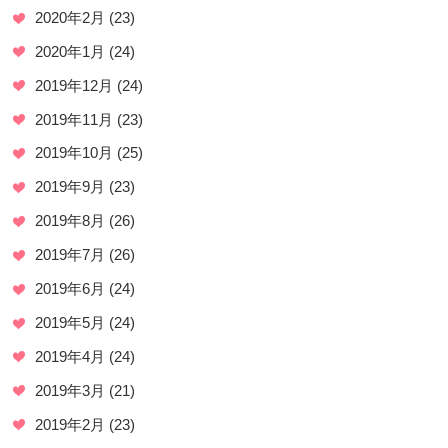
2020年2月
(23)
2020年1月
(24)
2019年12月
(24)
2019年11月
(23)
2019年10月
(25)
2019年9月
(23)
2019年8月
(26)
2019年7月
(26)
2019年6月
(24)
2019年5月
(24)
2019年4月
(24)
2019年3月
(21)
2019年2月
(23)