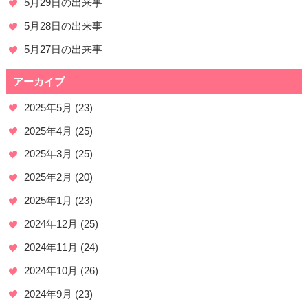
5月29日の出来事
5月28日の出来事
5月27日の出来事
アーカイブ
2025年5月
(23)
2025年4月
(25)
2025年3月
(25)
2025年2月
(20)
2025年1月
(23)
2024年12月
(25)
2024年11月
(24)
2024年10月
(26)
2024年9月
(23)