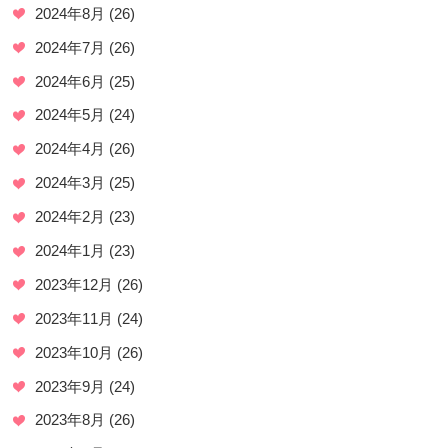
2024年8月
(26)
2024年7月
(26)
2024年6月
(25)
2024年5月
(24)
2024年4月
(26)
2024年3月
(25)
2024年2月
(23)
2024年1月
(23)
2023年12月
(26)
2023年11月
(24)
2023年10月
(26)
2023年9月
(24)
2023年8月
(26)