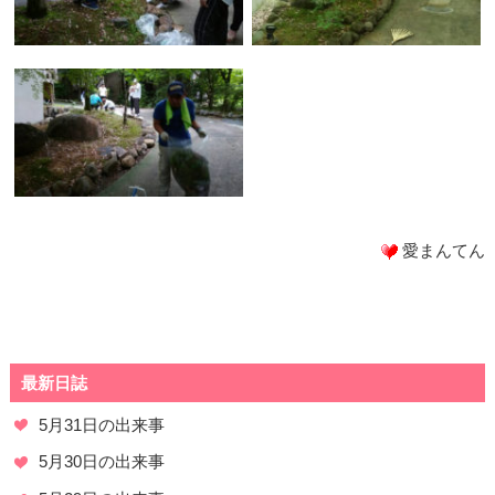
愛まんてん
最新日誌
5月31日の出来事
5月30日の出来事