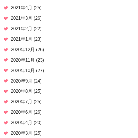
2021年4月
(25)
2021年3月
(26)
2021年2月
(22)
2021年1月
(23)
2020年12月
(26)
2020年11月
(23)
2020年10月
(27)
2020年9月
(24)
2020年8月
(25)
2020年7月
(25)
2020年6月
(26)
2020年4月
(20)
2020年3月
(25)