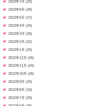
2023年7月
(25)
2023年6月
(28)
2023年5月
(27)
2023年4月
(24)
2023年3月
(26)
2023年2月
(22)
2023年1月
(23)
2022年12月
(26)
2022年11月
(24)
2022年10月
(26)
2022年9月
(24)
2022年8月
(10)
2022年7月
(25)
2022年6月
(26)