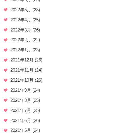
2022年5月
(23)
2022年4月
(25)
2022年3月
(26)
2022年2月
(22)
2022年1月
(23)
2021年12月
(26)
2021年11月
(24)
2021年10月
(26)
2021年9月
(24)
2021年8月
(25)
2021年7月
(25)
2021年6月
(26)
2021年5月
(24)