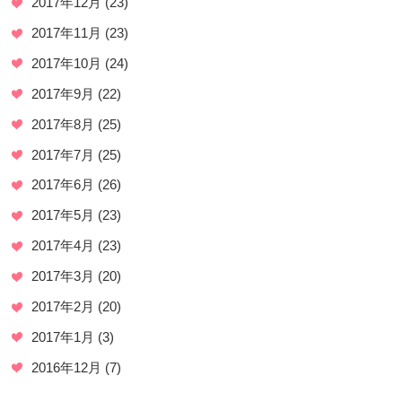
2017年12月
(23)
2017年11月
(23)
2017年10月
(24)
2017年9月
(22)
2017年8月
(25)
2017年7月
(25)
2017年6月
(26)
2017年5月
(23)
2017年4月
(23)
2017年3月
(20)
2017年2月
(20)
2017年1月
(3)
2016年12月
(7)