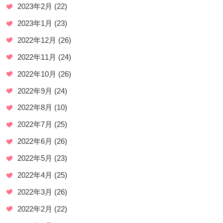
2023年2月
(22)
2023年1月
(23)
2022年12月
(26)
2022年11月
(24)
2022年10月
(26)
2022年9月
(24)
2022年8月
(10)
2022年7月
(25)
2022年6月
(26)
2022年5月
(23)
2022年4月
(25)
2022年3月
(26)
2022年2月
(22)