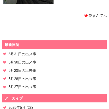
愛まんてん
最新日誌
5月31日の出来事
5月30日の出来事
5月29日の出来事
5月28日の出来事
5月27日の出来事
アーカイブ
2025年5月
(23)