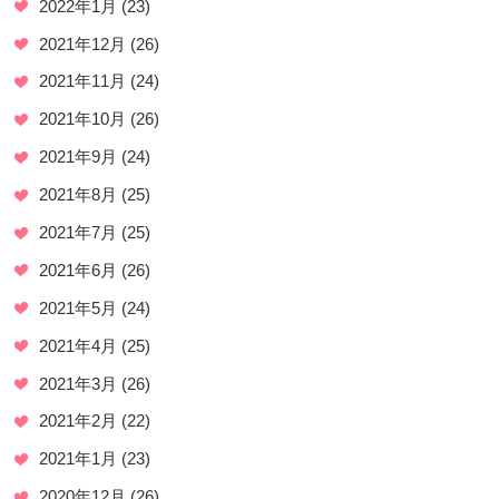
2022年1月
(23)
2021年12月
(26)
2021年11月
(24)
2021年10月
(26)
2021年9月
(24)
2021年8月
(25)
2021年7月
(25)
2021年6月
(26)
2021年5月
(24)
2021年4月
(25)
2021年3月
(26)
2021年2月
(22)
2021年1月
(23)
2020年12月
(26)