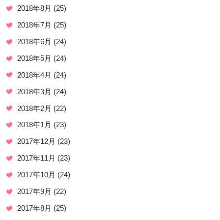
2018年8月
(25)
2018年7月
(25)
2018年6月
(24)
2018年5月
(24)
2018年4月
(24)
2018年3月
(24)
2018年2月
(22)
2018年1月
(23)
2017年12月
(23)
2017年11月
(23)
2017年10月
(24)
2017年9月
(22)
2017年8月
(25)