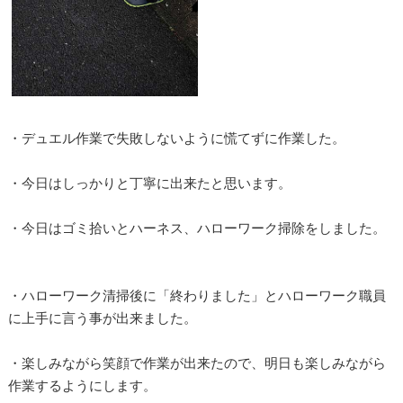
・デュエル作業で失敗しないように慌てずに作業した。
・今日はしっかりと丁寧に出来たと思います。
・今日はゴミ拾いとハーネス、ハローワーク掃除をしました。
・ハローワーク清掃後に「終わりました」とハローワーク職員
に上手に言う事が出来ました。
・楽しみながら笑顔で作業が出来たので、明日も楽しみながら
作業するようにします。