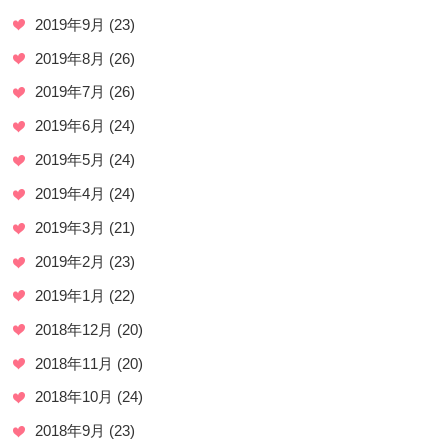
2019年9月
(23)
2019年8月
(26)
2019年7月
(26)
2019年6月
(24)
2019年5月
(24)
2019年4月
(24)
2019年3月
(21)
2019年2月
(23)
2019年1月
(22)
2018年12月
(20)
2018年11月
(20)
2018年10月
(24)
2018年9月
(23)