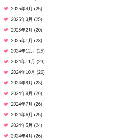
2025年4月
(25)
2025年3月
(25)
2025年2月
(20)
2025年1月
(23)
2024年12月
(25)
2024年11月
(24)
2024年10月
(26)
2024年9月
(23)
2024年8月
(26)
2024年7月
(26)
2024年6月
(25)
2024年5月
(24)
2024年4月
(26)