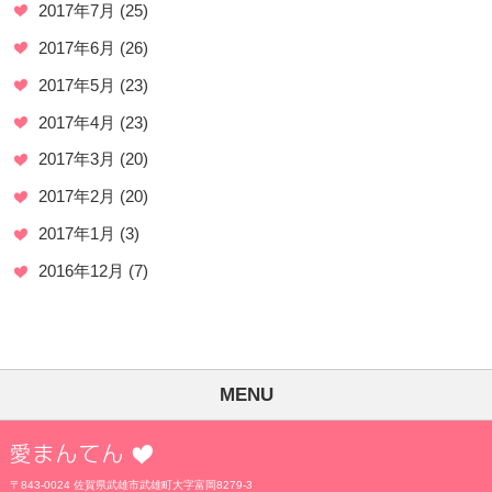
2017年7月
(25)
2017年6月
(26)
2017年5月
(23)
2017年4月
(23)
2017年3月
(20)
2017年2月
(20)
2017年1月
(3)
2016年12月
(7)
MENU
愛まんてん
〒843-0024 佐賀県武雄市武雄町大字富岡8279-3