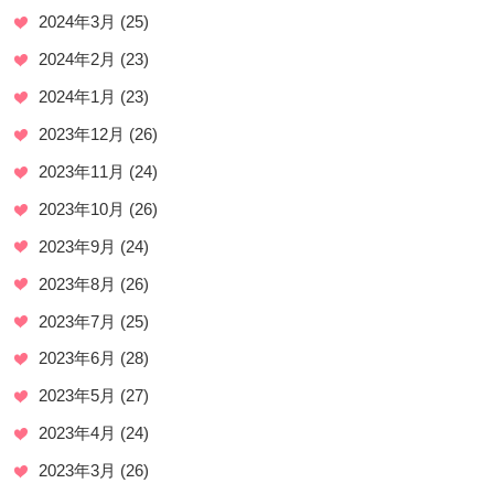
2024年3月
(25)
2024年2月
(23)
2024年1月
(23)
2023年12月
(26)
2023年11月
(24)
2023年10月
(26)
2023年9月
(24)
2023年8月
(26)
2023年7月
(25)
2023年6月
(28)
2023年5月
(27)
2023年4月
(24)
2023年3月
(26)