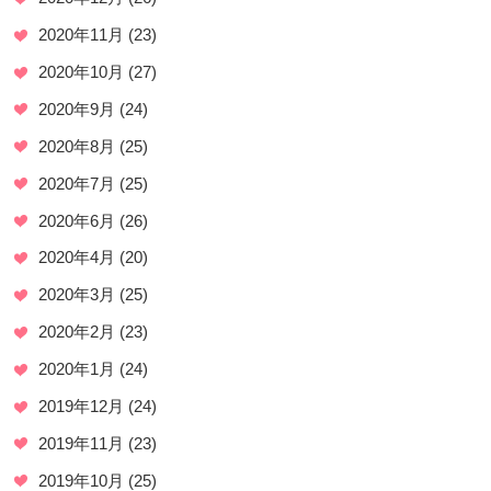
2020年11月
(23)
2020年10月
(27)
2020年9月
(24)
2020年8月
(25)
2020年7月
(25)
2020年6月
(26)
2020年4月
(20)
2020年3月
(25)
2020年2月
(23)
2020年1月
(24)
2019年12月
(24)
2019年11月
(23)
2019年10月
(25)