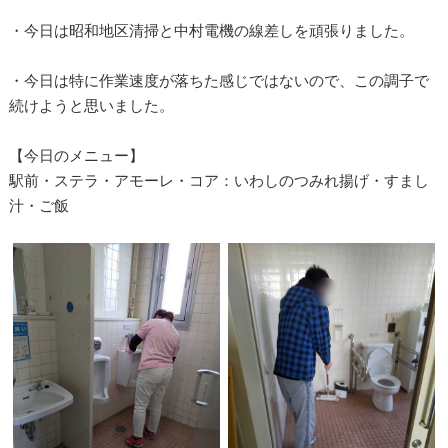
・今日は昭和地区清掃と中村電機の線差しを頑張りました。
・今日は特に作業速度が落ちた感じではないので、この調子で
続けようと思いました。
【今日のメニュー】
駅前・ステラ・アモーレ・コア：いわしのつみれ揚げ・すまし
汁・ご飯