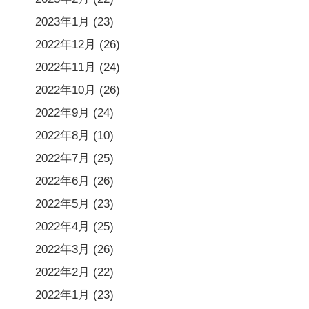
2023年1月
(23)
2022年12月
(26)
2022年11月
(24)
2022年10月
(26)
2022年9月
(24)
2022年8月
(10)
2022年7月
(25)
2022年6月
(26)
2022年5月
(23)
2022年4月
(25)
2022年3月
(26)
2022年2月
(22)
2022年1月
(23)