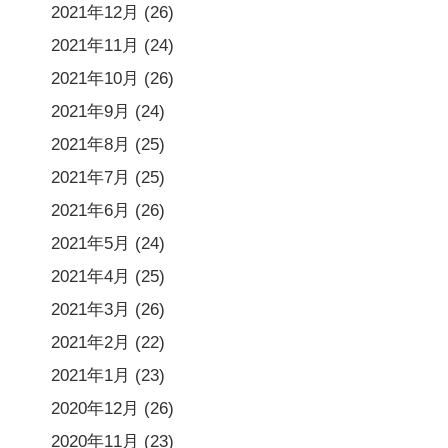
2021年12月
(26)
2021年11月
(24)
2021年10月
(26)
2021年9月
(24)
2021年8月
(25)
2021年7月
(25)
2021年6月
(26)
2021年5月
(24)
2021年4月
(25)
2021年3月
(26)
2021年2月
(22)
2021年1月
(23)
2020年12月
(26)
2020年11月
(23)