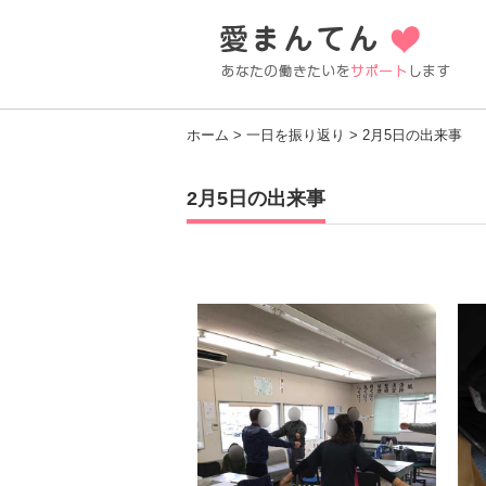
ホーム
>
一日を振り返り
> 2月5日の出来事
2月5日の出来事