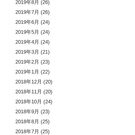
2019年8月
(26)
2019年7月
(26)
2019年6月
(24)
2019年5月
(24)
2019年4月
(24)
2019年3月
(21)
2019年2月
(23)
2019年1月
(22)
2018年12月
(20)
2018年11月
(20)
2018年10月
(24)
2018年9月
(23)
2018年8月
(25)
2018年7月
(25)