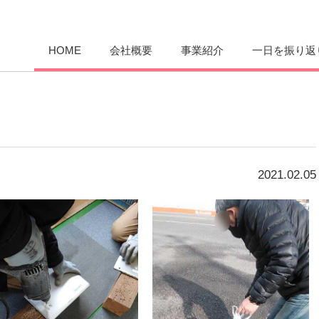
愛まんてん
HOME
会社概要
事業紹介
一日を振り返
2021.02.05