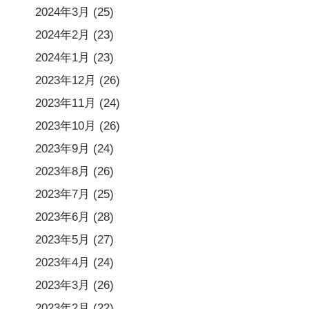
2024年3月
(25)
2024年2月
(23)
2024年1月
(23)
2023年12月
(26)
2023年11月
(24)
2023年10月
(26)
2023年9月
(24)
2023年8月
(26)
2023年7月
(25)
2023年6月
(28)
2023年5月
(27)
2023年4月
(24)
2023年3月
(26)
2023年2月
(22)