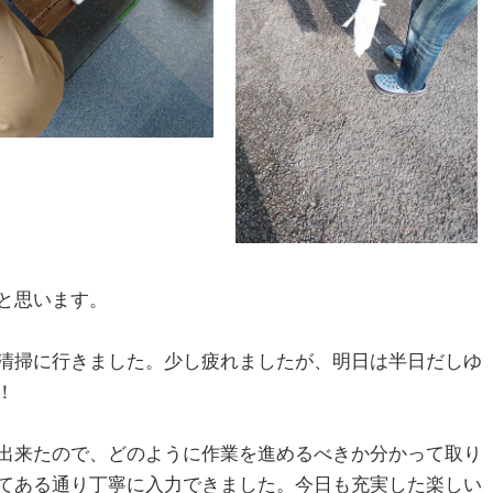
と思います。
清掃に行きました。少し疲れましたが、明日は半日だしゆ
！
出来たので、どのように作業を進めるべきか分かって取り
てある通り丁寧に入力できました。今日も充実した楽しい