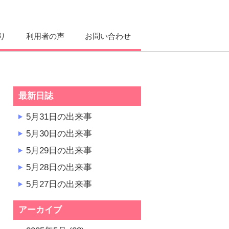
り
利用者の声
お問い合わせ
最新日誌
5月31日の出来事
5月30日の出来事
5月29日の出来事
5月28日の出来事
5月27日の出来事
アーカイブ