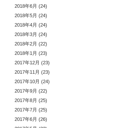
2018年6月
(24)
2018年5月
(24)
2018年4月
(24)
2018年3月
(24)
2018年2月
(22)
2018年1月
(23)
2017年12月
(23)
2017年11月
(23)
2017年10月
(24)
2017年9月
(22)
2017年8月
(25)
2017年7月
(25)
2017年6月
(26)