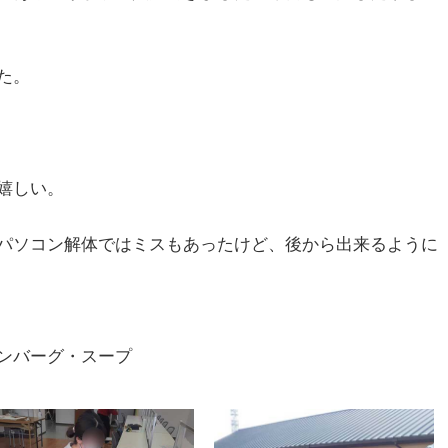
た。
嬉しい。
パソコン解体ではミスもあったけど、後から出来るように
ンバーグ・スープ