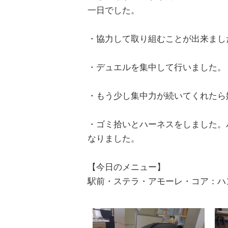
一日でした。
・協力して取り組むことが出来まし
・デュエルを集中して行いました。
・もう少し集中力が続いてくれたら
・ゴミ拾いとハーネスをしました。
なりました。
【今日のメニュー】
駅前・ステラ・アモーレ・コア：ハ