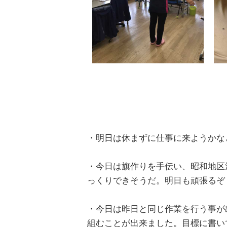
・明日は休まずに仕事に来ようかな
・今日は旗作りを手伝い、昭和地区
っくりできそうだ。明日も頑張るぞ
・今日は昨日と同じ作業を行う事が
組むことが出来ました。目標に書い