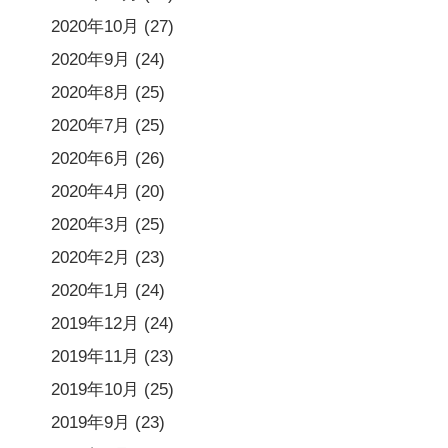
2020年10月
(27)
2020年9月
(24)
2020年8月
(25)
2020年7月
(25)
2020年6月
(26)
2020年4月
(20)
2020年3月
(25)
2020年2月
(23)
2020年1月
(24)
2019年12月
(24)
2019年11月
(23)
2019年10月
(25)
2019年9月
(23)