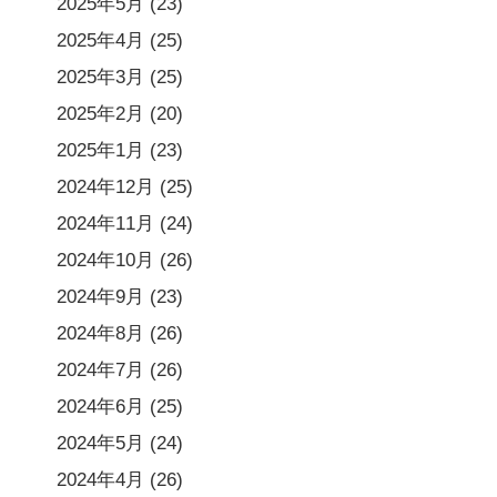
2025年5月
(23)
2025年4月
(25)
2025年3月
(25)
2025年2月
(20)
2025年1月
(23)
2024年12月
(25)
2024年11月
(24)
2024年10月
(26)
2024年9月
(23)
2024年8月
(26)
2024年7月
(26)
2024年6月
(25)
2024年5月
(24)
2024年4月
(26)