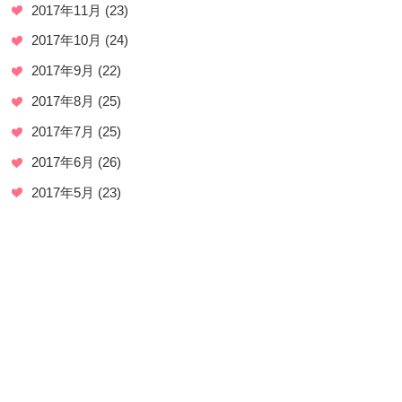
2017年11月
(23)
2017年10月
(24)
2017年9月
(22)
2017年8月
(25)
2017年7月
(25)
2017年6月
(26)
2017年5月
(23)
2017年4月
(23)
2017年3月
(20)
2017年2月
(20)
2017年1月
(3)
2016年12月
(7)