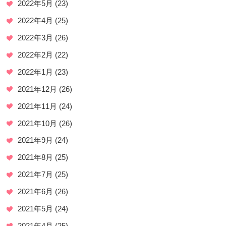
2022年5月
(23)
2022年4月
(25)
2022年3月
(26)
2022年2月
(22)
2022年1月
(23)
2021年12月
(26)
2021年11月
(24)
2021年10月
(26)
2021年9月
(24)
2021年8月
(25)
2021年7月
(25)
2021年6月
(26)
2021年5月
(24)
2021年4月
(25)