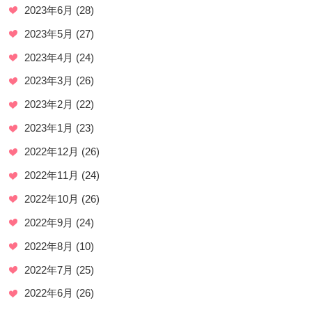
2023年6月
(28)
2023年5月
(27)
2023年4月
(24)
2023年3月
(26)
2023年2月
(22)
2023年1月
(23)
2022年12月
(26)
2022年11月
(24)
2022年10月
(26)
2022年9月
(24)
2022年8月
(10)
2022年7月
(25)
2022年6月
(26)