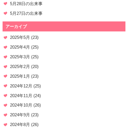
5月28日の出来事
5月27日の出来事
アーカイブ
2025年5月
(23)
2025年4月
(25)
2025年3月
(25)
2025年2月
(20)
2025年1月
(23)
2024年12月
(25)
2024年11月
(24)
2024年10月
(26)
2024年9月
(23)
2024年8月
(26)