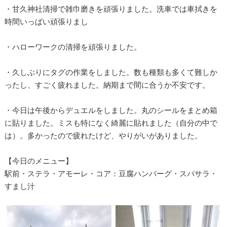
・甘久神社清掃で雑巾磨きを頑張りました。洗車では車拭きを
時間いっぱい頑張りまし
・ハローワークの清掃を頑張りました。
・久しぶりにタグの作業をしました。数も種類も多くて難しか
ったし、すごく疲れました。納期まで間に合うか不安です。
・今日は午後からデュエルをしました。丸のシールをまとめ箱
に貼りました。ミスも特になく綺麗に貼れました（自分の中で
は）。多かったので疲れたけど、やりがいがありました。
【今日のメニュー】
駅前・ステラ・アモーレ・コア：豆腐ハンバーグ・スパサラ・
すまし汁