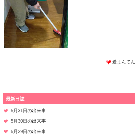
愛まんてん
最新日誌
5月31日の出来事
5月30日の出来事
5月29日の出来事