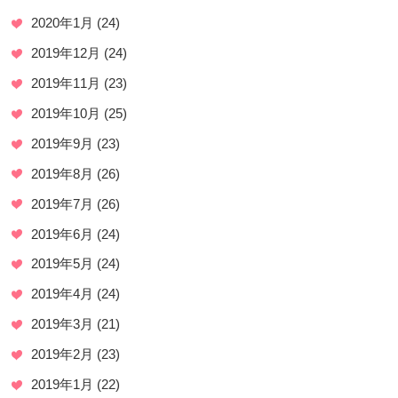
2020年1月
(24)
2019年12月
(24)
2019年11月
(23)
2019年10月
(25)
2019年9月
(23)
2019年8月
(26)
2019年7月
(26)
2019年6月
(24)
2019年5月
(24)
2019年4月
(24)
2019年3月
(21)
2019年2月
(23)
2019年1月
(22)