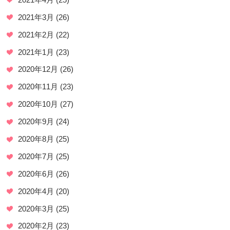
2021年3月
(26)
2021年2月
(22)
2021年1月
(23)
2020年12月
(26)
2020年11月
(23)
2020年10月
(27)
2020年9月
(24)
2020年8月
(25)
2020年7月
(25)
2020年6月
(26)
2020年4月
(20)
2020年3月
(25)
2020年2月
(23)