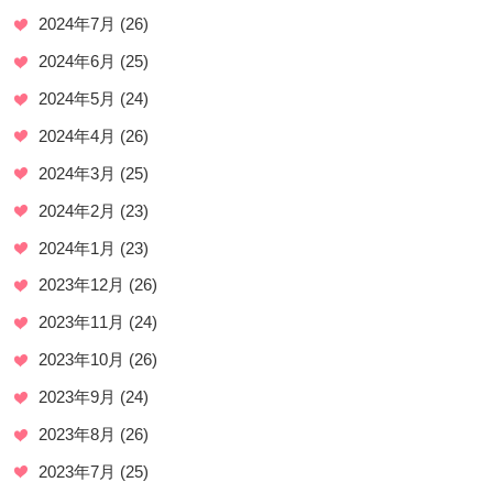
2024年7月
(26)
2024年6月
(25)
2024年5月
(24)
2024年4月
(26)
2024年3月
(25)
2024年2月
(23)
2024年1月
(23)
2023年12月
(26)
2023年11月
(24)
2023年10月
(26)
2023年9月
(24)
2023年8月
(26)
2023年7月
(25)