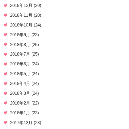
2018年12月
(20)
2018年11月
(20)
2018年10月
(24)
2018年9月
(23)
2018年8月
(25)
2018年7月
(25)
2018年6月
(24)
2018年5月
(24)
2018年4月
(24)
2018年3月
(24)
2018年2月
(22)
2018年1月
(23)
2017年12月
(23)