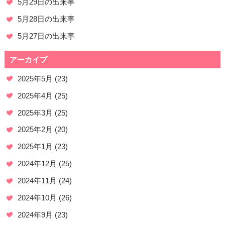
5月29日の出来事
5月28日の出来事
5月27日の出来事
アーカイブ
2025年5月
(23)
2025年4月
(25)
2025年3月
(25)
2025年2月
(20)
2025年1月
(23)
2024年12月
(25)
2024年11月
(24)
2024年10月
(26)
2024年9月
(23)