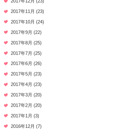
2017年12月
(23)
2017年11月
(23)
2017年10月
(24)
2017年9月
(22)
2017年8月
(25)
2017年7月
(25)
2017年6月
(26)
2017年5月
(23)
2017年4月
(23)
2017年3月
(20)
2017年2月
(20)
2017年1月
(3)
2016年12月
(7)