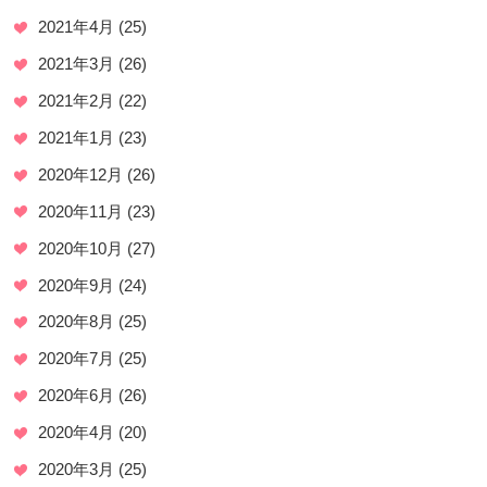
2021年4月
(25)
2021年3月
(26)
2021年2月
(22)
2021年1月
(23)
2020年12月
(26)
2020年11月
(23)
2020年10月
(27)
2020年9月
(24)
2020年8月
(25)
2020年7月
(25)
2020年6月
(26)
2020年4月
(20)
2020年3月
(25)