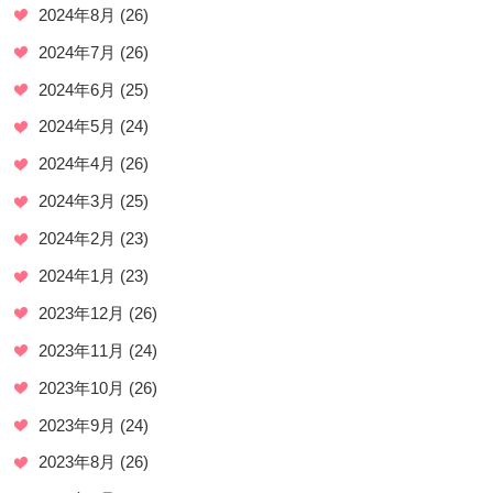
2024年8月
(26)
2024年7月
(26)
2024年6月
(25)
2024年5月
(24)
2024年4月
(26)
2024年3月
(25)
2024年2月
(23)
2024年1月
(23)
2023年12月
(26)
2023年11月
(24)
2023年10月
(26)
2023年9月
(24)
2023年8月
(26)