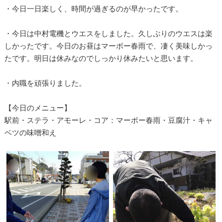
・今日一日楽しく、時間が過ぎるのが早かったです。
・今日は中村電機とウエスをしました。久しぶりのウエスは楽
しかったです。今日のお昼はマーボー春雨で、凄く美味しかっ
たです。明日は休みなのでしっかり休みたいと思います。
・内職を頑張りました。
【今日のメニュー】
駅前・ステラ・アモーレ・コア：マーボー春雨・豆腐汁・キャ
ベツの味噌和え