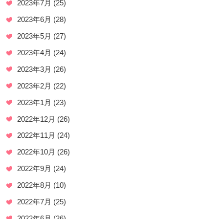
2023年7月
(25)
2023年6月
(28)
2023年5月
(27)
2023年4月
(24)
2023年3月
(26)
2023年2月
(22)
2023年1月
(23)
2022年12月
(26)
2022年11月
(24)
2022年10月
(26)
2022年9月
(24)
2022年8月
(10)
2022年7月
(25)
2022年6月
(26)