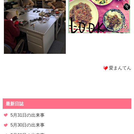
愛まんてん
最新日誌
5月31日の出来事
5月30日の出来事