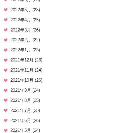
2022年5月
(23)
2022年4月
(25)
2022年3月
(26)
2022年2月
(22)
2022年1月
(23)
2021年12月
(26)
2021年11月
(24)
2021年10月
(26)
2021年9月
(24)
2021年8月
(25)
2021年7月
(25)
2021年6月
(26)
2021年5月
(24)