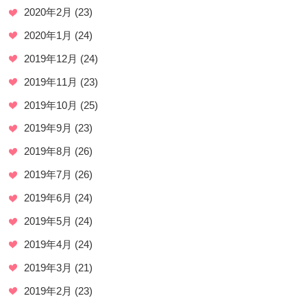
2020年2月
(23)
2020年1月
(24)
2019年12月
(24)
2019年11月
(23)
2019年10月
(25)
2019年9月
(23)
2019年8月
(26)
2019年7月
(26)
2019年6月
(24)
2019年5月
(24)
2019年4月
(24)
2019年3月
(21)
2019年2月
(23)