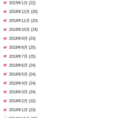
2019年1月
(22)
2018年12月
(20)
2018年11月
(20)
2018年10月
(24)
2018年9月
(23)
2018年8月
(25)
2018年7月
(25)
2018年6月
(24)
2018年5月
(24)
2018年4月
(24)
2018年3月
(24)
2018年2月
(22)
2018年1月
(23)