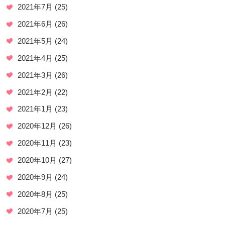
2021年7月
(25)
2021年6月
(26)
2021年5月
(24)
2021年4月
(25)
2021年3月
(26)
2021年2月
(22)
2021年1月
(23)
2020年12月
(26)
2020年11月
(23)
2020年10月
(27)
2020年9月
(24)
2020年8月
(25)
2020年7月
(25)