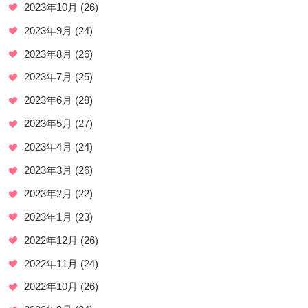
2023年10月
(26)
2023年9月
(24)
2023年8月
(26)
2023年7月
(25)
2023年6月
(28)
2023年5月
(27)
2023年4月
(24)
2023年3月
(26)
2023年2月
(22)
2023年1月
(23)
2022年12月
(26)
2022年11月
(24)
2022年10月
(26)