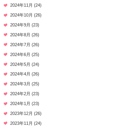
2024年11月
(24)
2024年10月
(26)
2024年9月
(23)
2024年8月
(26)
2024年7月
(26)
2024年6月
(25)
2024年5月
(24)
2024年4月
(26)
2024年3月
(25)
2024年2月
(23)
2024年1月
(23)
2023年12月
(26)
2023年11月
(24)