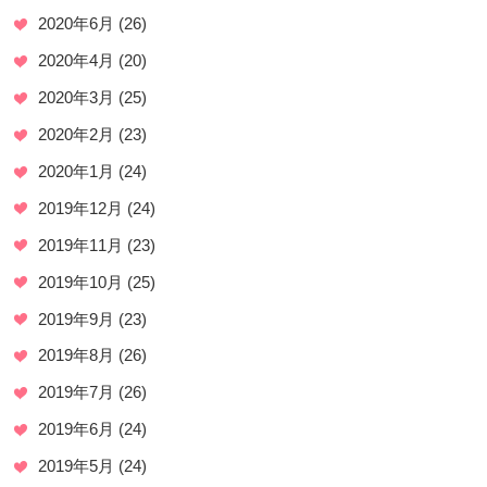
2020年6月
(26)
2020年4月
(20)
2020年3月
(25)
2020年2月
(23)
2020年1月
(24)
2019年12月
(24)
2019年11月
(23)
2019年10月
(25)
2019年9月
(23)
2019年8月
(26)
2019年7月
(26)
2019年6月
(24)
2019年5月
(24)