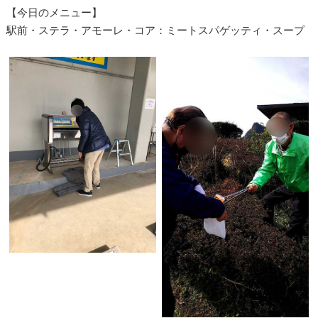
【今日のメニュー】
駅前・ステラ・アモーレ・コア：ミートスパゲッティ・スープ