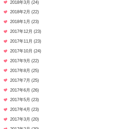
2018年3月
(24)
2018年2月
(22)
2018年1月
(23)
2017年12月
(23)
2017年11月
(23)
2017年10月
(24)
2017年9月
(22)
2017年8月
(25)
2017年7月
(25)
2017年6月
(26)
2017年5月
(23)
2017年4月
(23)
2017年3月
(20)
2017年2月
(20)