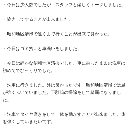
・今日は少人数でしたが、スタッフと楽しくトークしました。
・協力してすることが出来ました。
・昭和地区清掃で遠くまで行くことが出来て良かった。
・今日はゴミ拾いと車洗いをしました。
・今日は静かな昭和地区清掃でした。車に乗ったままの洗車は
初めてでびっくりでした。
・洗車に行きました。外は暑かったです。昭和地区清掃では風
が強くふいていました。下駄箱の掃除をして綺麗になりまし
た。
・洗車でタイヤ磨きをして、体を動かすことが出来ました。体
を強くしていきたいです。