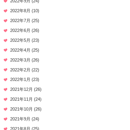
2022年9月
(24)
2022年8月
(10)
2022年7月
(25)
2022年6月
(26)
2022年5月
(23)
2022年4月
(25)
2022年3月
(26)
2022年2月
(22)
2022年1月
(23)
2021年12月
(26)
2021年11月
(24)
2021年10月
(26)
2021年9月
(24)
2021年8月
(25)