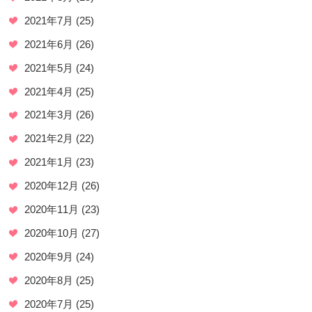
2021年7月
(25)
2021年6月
(26)
2021年5月
(24)
2021年4月
(25)
2021年3月
(26)
2021年2月
(22)
2021年1月
(23)
2020年12月
(26)
2020年11月
(23)
2020年10月
(27)
2020年9月
(24)
2020年8月
(25)
2020年7月
(25)