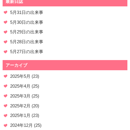
最新日誌
5月31日の出来事
5月30日の出来事
5月29日の出来事
5月28日の出来事
5月27日の出来事
アーカイブ
2025年5月
(23)
2025年4月
(25)
2025年3月
(25)
2025年2月
(20)
2025年1月
(23)
2024年12月
(25)