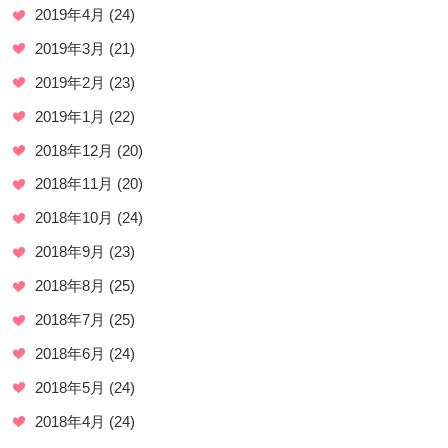
2019年4月
(24)
2019年3月
(21)
2019年2月
(23)
2019年1月
(22)
2018年12月
(20)
2018年11月
(20)
2018年10月
(24)
2018年9月
(23)
2018年8月
(25)
2018年7月
(25)
2018年6月
(24)
2018年5月
(24)
2018年4月
(24)