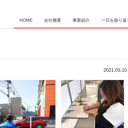
愛まんてん
HOME
会社概要
事業紹介
一日を振り返
2021.03.10