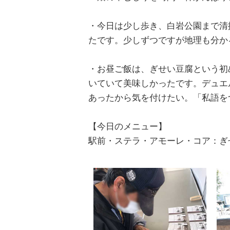
・今日は少し歩き、白岩公園まで清
たです。少しずつですが地理も分か
・お昼ご飯は、ぎせい豆腐という初
いていて美味しかったです。デュエ
あったから気を付けたい。「私語を
【今日のメニュー】
駅前・ステラ・アモーレ・コア：ぎ