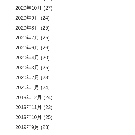
2020年10月
(27)
2020年9月
(24)
2020年8月
(25)
2020年7月
(25)
2020年6月
(26)
2020年4月
(20)
2020年3月
(25)
2020年2月
(23)
2020年1月
(24)
2019年12月
(24)
2019年11月
(23)
2019年10月
(25)
2019年9月
(23)