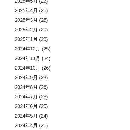
2025年5月
(23)
2025年4月
(25)
2025年3月
(25)
2025年2月
(20)
2025年1月
(23)
2024年12月
(25)
2024年11月
(24)
2024年10月
(26)
2024年9月
(23)
2024年8月
(26)
2024年7月
(26)
2024年6月
(25)
2024年5月
(24)
2024年4月
(26)