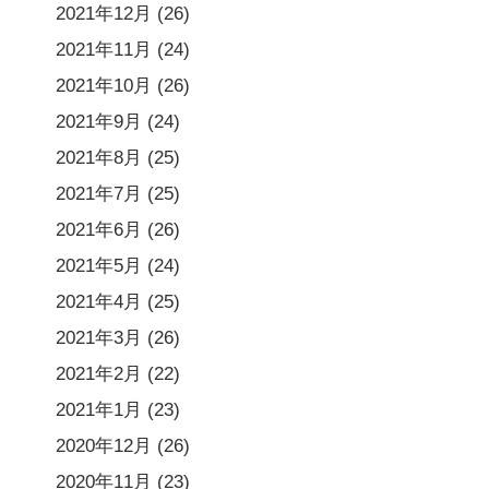
2021年12月
(26)
2021年11月
(24)
2021年10月
(26)
2021年9月
(24)
2021年8月
(25)
2021年7月
(25)
2021年6月
(26)
2021年5月
(24)
2021年4月
(25)
2021年3月
(26)
2021年2月
(22)
2021年1月
(23)
2020年12月
(26)
2020年11月
(23)