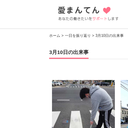
ホーム
>
一日を振り返り
> 3月10日の出来事
3月10日の出来事