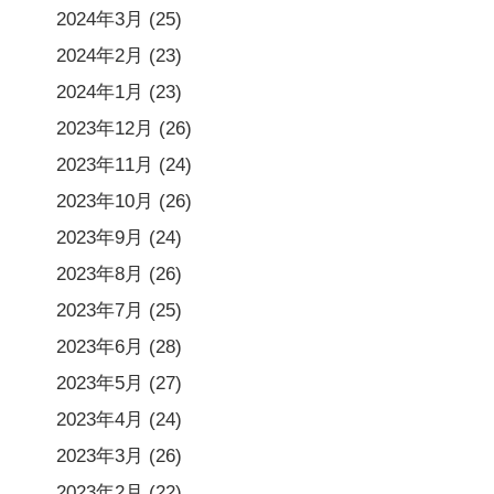
2024年3月
(25)
2024年2月
(23)
2024年1月
(23)
2023年12月
(26)
2023年11月
(24)
2023年10月
(26)
2023年9月
(24)
2023年8月
(26)
2023年7月
(25)
2023年6月
(28)
2023年5月
(27)
2023年4月
(24)
2023年3月
(26)
2023年2月
(22)