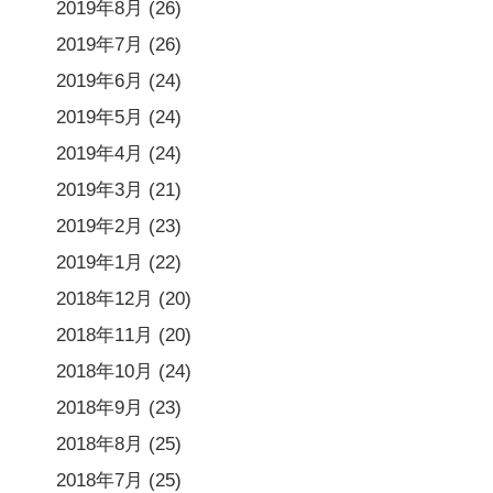
2019年8月
(26)
2019年7月
(26)
2019年6月
(24)
2019年5月
(24)
2019年4月
(24)
2019年3月
(21)
2019年2月
(23)
2019年1月
(22)
2018年12月
(20)
2018年11月
(20)
2018年10月
(24)
2018年9月
(23)
2018年8月
(25)
2018年7月
(25)