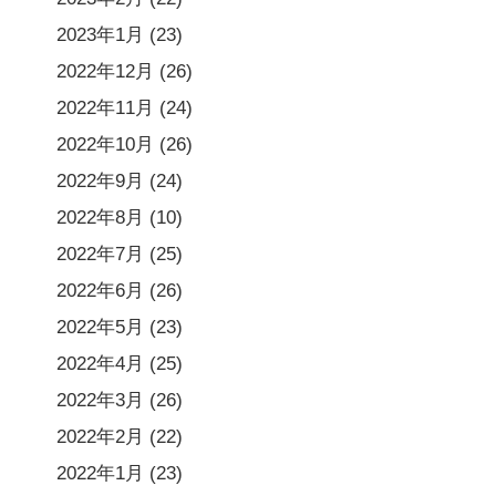
2023年1月
(23)
2022年12月
(26)
2022年11月
(24)
2022年10月
(26)
2022年9月
(24)
2022年8月
(10)
2022年7月
(25)
2022年6月
(26)
2022年5月
(23)
2022年4月
(25)
2022年3月
(26)
2022年2月
(22)
2022年1月
(23)