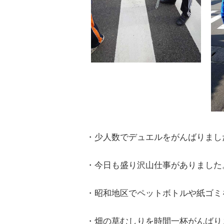
・少人数でデュエルをがんばりまし
・今日も盛り沢山仕事がありました
・昭和地区でペットボトルや紙ゴミ
・畑の草むしりを時間一杯がんばり