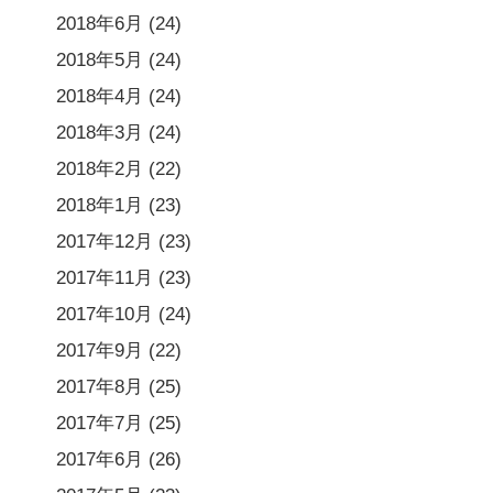
2018年6月
(24)
2018年5月
(24)
2018年4月
(24)
2018年3月
(24)
2018年2月
(22)
2018年1月
(23)
2017年12月
(23)
2017年11月
(23)
2017年10月
(24)
2017年9月
(22)
2017年8月
(25)
2017年7月
(25)
2017年6月
(26)