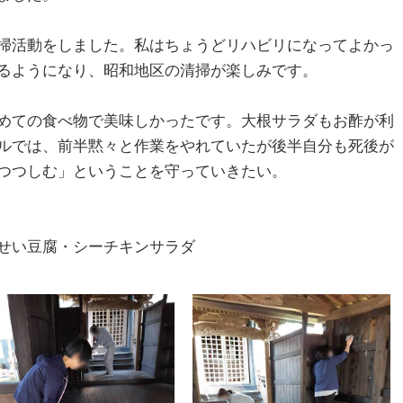
掃活動をしました。私はちょうどリハビリになってよかっ
るようになり、昭和地区の清掃が楽しみです。
めての食べ物で美味しかったです。大根サラダもお酢が利
ルでは、前半黙々と作業をやれていたが後半自分も死後が
つつしむ」ということを守っていきたい。
せい豆腐・シーチキンサラダ