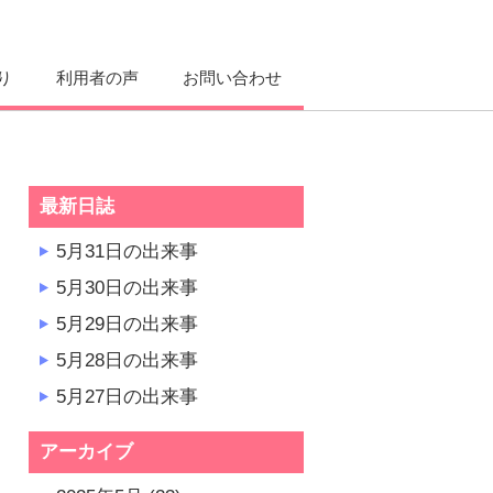
り
利用者の声
お問い合わせ
最新日誌
5月31日の出来事
5月30日の出来事
5月29日の出来事
5月28日の出来事
5月27日の出来事
アーカイブ