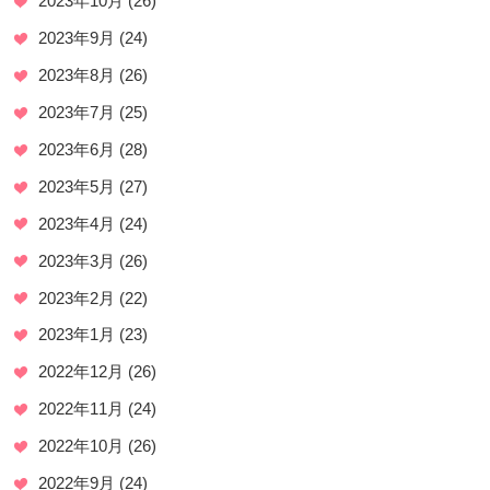
2023年10月
(26)
2023年9月
(24)
2023年8月
(26)
2023年7月
(25)
2023年6月
(28)
2023年5月
(27)
2023年4月
(24)
2023年3月
(26)
2023年2月
(22)
2023年1月
(23)
2022年12月
(26)
2022年11月
(24)
2022年10月
(26)
2022年9月
(24)