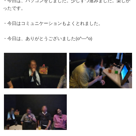
・今日は、パソコンをしました。少しずつ進みました。楽しか
ったです。
・今日はコミュニケーションもよくとれました。
・今日は、ありがとうございました(o^―^o)