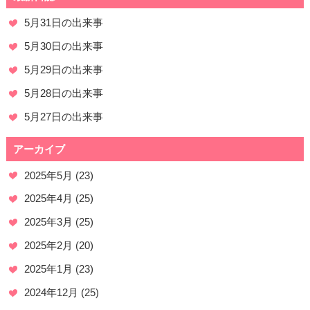
5月31日の出来事
5月30日の出来事
5月29日の出来事
5月28日の出来事
5月27日の出来事
アーカイブ
2025年5月
(23)
2025年4月
(25)
2025年3月
(25)
2025年2月
(20)
2025年1月
(23)
2024年12月
(25)