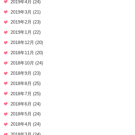
2019年4月
(24)
2019年3月
(21)
2019年2月
(23)
2019年1月
(22)
2018年12月
(20)
2018年11月
(20)
2018年10月
(24)
2018年9月
(23)
2018年8月
(25)
2018年7月
(25)
2018年6月
(24)
2018年5月
(24)
2018年4月
(24)
2018年3月
(24)