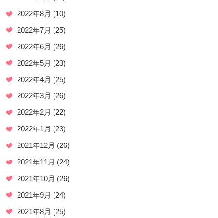
2022年8月
(10)
2022年7月
(25)
2022年6月
(26)
2022年5月
(23)
2022年4月
(25)
2022年3月
(26)
2022年2月
(22)
2022年1月
(23)
2021年12月
(26)
2021年11月
(24)
2021年10月
(26)
2021年9月
(24)
2021年8月
(25)