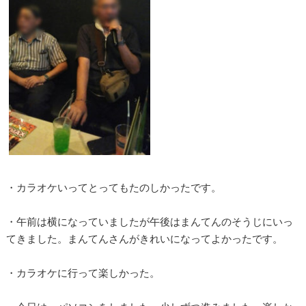
・カラオケいってとってもたのしかったです。
・午前は横になっていましたが午後はまんてんのそうじにいっ
てきました。まんてんさんがきれいになってよかったです。
・カラオケに行って楽しかった。