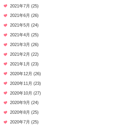
2021年7月
(25)
2021年6月
(26)
2021年5月
(24)
2021年4月
(25)
2021年3月
(26)
2021年2月
(22)
2021年1月
(23)
2020年12月
(26)
2020年11月
(23)
2020年10月
(27)
2020年9月
(24)
2020年8月
(25)
2020年7月
(25)