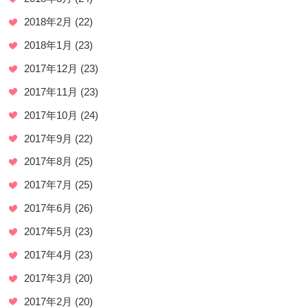
2018年2月
(22)
2018年1月
(23)
2017年12月
(23)
2017年11月
(23)
2017年10月
(24)
2017年9月
(22)
2017年8月
(25)
2017年7月
(25)
2017年6月
(26)
2017年5月
(23)
2017年4月
(23)
2017年3月
(20)
2017年2月
(20)