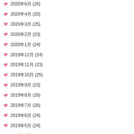
2020年6月
(26)
2020年4月
(20)
2020年3月
(25)
2020年2月
(23)
2020年1月
(24)
2019年12月
(24)
2019年11月
(23)
2019年10月
(25)
2019年9月
(23)
2019年8月
(26)
2019年7月
(26)
2019年6月
(24)
2019年5月
(24)