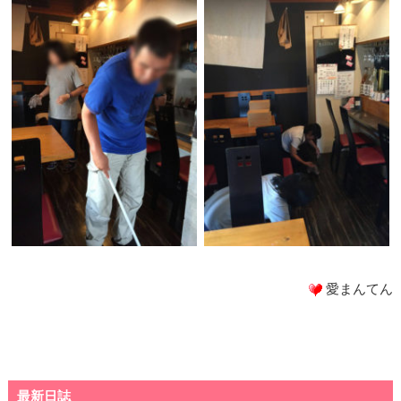
愛まんてん
最新日誌