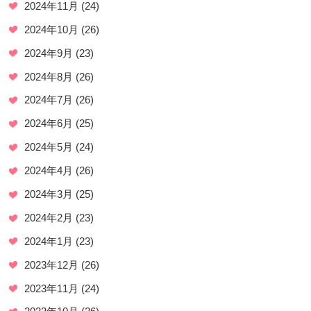
2024年11月
(24)
2024年10月
(26)
2024年9月
(23)
2024年8月
(26)
2024年7月
(26)
2024年6月
(25)
2024年5月
(24)
2024年4月
(26)
2024年3月
(25)
2024年2月
(23)
2024年1月
(23)
2023年12月
(26)
2023年11月
(24)