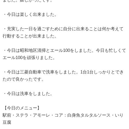
・今日は楽しく出来ました。
・充実した一日を過ごすために自分に出来ることは何か考えて
行動することが出来ました。
・今日は昭和地区清掃とエール100をしました。今日も忙しくて
エール100を頑張りました。
・今日は三菱自動車で洗車をしました。1台1台しっかりとでき
たので良かったです。
・今日は洗車をしました。
【今日のメニュー】
駅前・ステラ・アモーレ・コア：白身魚タルタルソース・いり
豆腐