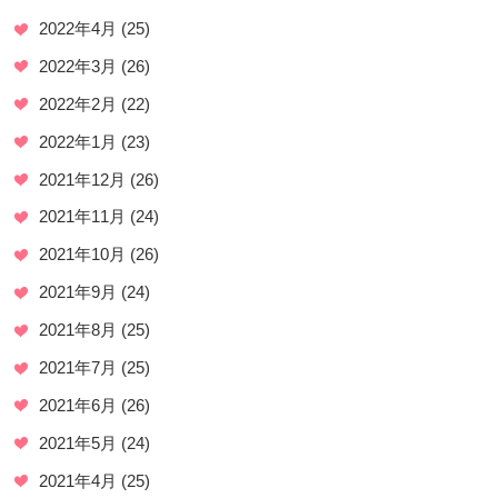
2022年4月
(25)
2022年3月
(26)
2022年2月
(22)
2022年1月
(23)
2021年12月
(26)
2021年11月
(24)
2021年10月
(26)
2021年9月
(24)
2021年8月
(25)
2021年7月
(25)
2021年6月
(26)
2021年5月
(24)
2021年4月
(25)