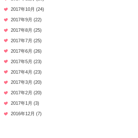
2017年10月
(24)
2017年9月
(22)
2017年8月
(25)
2017年7月
(25)
2017年6月
(26)
2017年5月
(23)
2017年4月
(23)
2017年3月
(20)
2017年2月
(20)
2017年1月
(3)
2016年12月
(7)