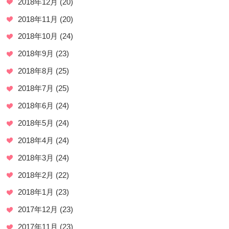
2018年12月
(20)
2018年11月
(20)
2018年10月
(24)
2018年9月
(23)
2018年8月
(25)
2018年7月
(25)
2018年6月
(24)
2018年5月
(24)
2018年4月
(24)
2018年3月
(24)
2018年2月
(22)
2018年1月
(23)
2017年12月
(23)
2017年11月
(23)