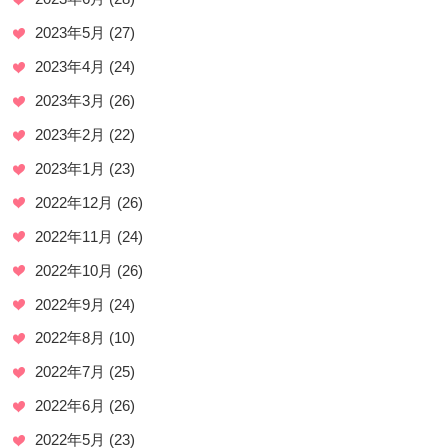
2023年5月
(27)
2023年4月
(24)
2023年3月
(26)
2023年2月
(22)
2023年1月
(23)
2022年12月
(26)
2022年11月
(24)
2022年10月
(26)
2022年9月
(24)
2022年8月
(10)
2022年7月
(25)
2022年6月
(26)
2022年5月
(23)