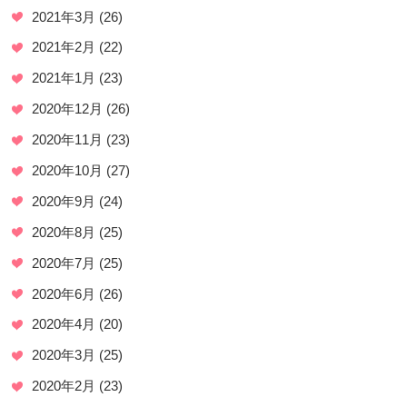
2021年3月
(26)
2021年2月
(22)
2021年1月
(23)
2020年12月
(26)
2020年11月
(23)
2020年10月
(27)
2020年9月
(24)
2020年8月
(25)
2020年7月
(25)
2020年6月
(26)
2020年4月
(20)
2020年3月
(25)
2020年2月
(23)