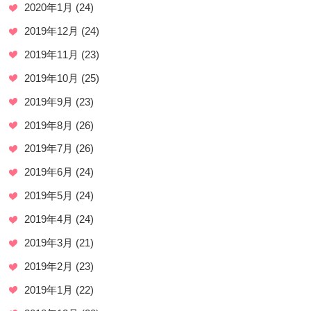
2020年1月
(24)
2019年12月
(24)
2019年11月
(23)
2019年10月
(25)
2019年9月
(23)
2019年8月
(26)
2019年7月
(26)
2019年6月
(24)
2019年5月
(24)
2019年4月
(24)
2019年3月
(21)
2019年2月
(23)
2019年1月
(22)