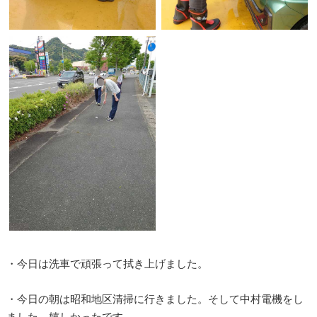
・今日は洗車で頑張って拭き上げました。
・今日の朝は昭和地区清掃に行きました。そして中村電機をし
ました。嬉しかったです。