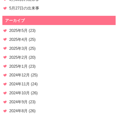
5月27日の出来事
アーカイブ
2025年5月
(23)
2025年4月
(25)
2025年3月
(25)
2025年2月
(20)
2025年1月
(23)
2024年12月
(25)
2024年11月
(24)
2024年10月
(26)
2024年9月
(23)
2024年8月
(26)