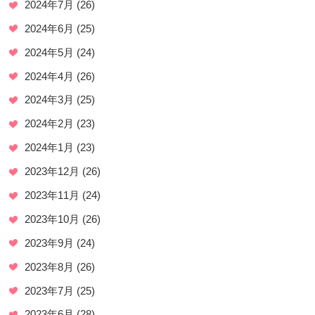
2024年7月
(26)
2024年6月
(25)
2024年5月
(24)
2024年4月
(26)
2024年3月
(25)
2024年2月
(23)
2024年1月
(23)
2023年12月
(26)
2023年11月
(24)
2023年10月
(26)
2023年9月
(24)
2023年8月
(26)
2023年7月
(25)
2023年6月
(28)