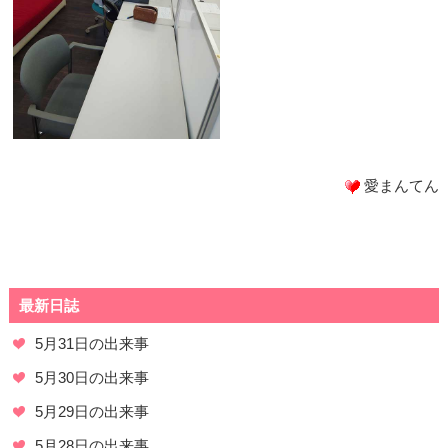
愛まんてん
最新日誌
5月31日の出来事
5月30日の出来事
5月29日の出来事
5月28日の出来事