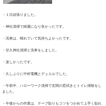
・１日頑張りました。
・神社清掃で綺麗になり良かったです。
・洗車は、晴れていて気持ちよかったです。
・甘久神社清掃と洗車をしました。
・楽しかったです。
・久しぶりに中村電機とデュエルでした。
・午前中、ハローワーク清掃で玄関の窓拭きとトイレ掃除をし
ました。
・午後からの作業は、テープ貼りもコツをつかめて上手く貼れ