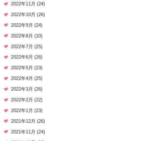
2022年11月
(24)
2022年10月
(26)
2022年9月
(24)
2022年8月
(10)
2022年7月
(25)
2022年6月
(26)
2022年5月
(23)
2022年4月
(25)
2022年3月
(26)
2022年2月
(22)
2022年1月
(23)
2021年12月
(26)
2021年11月
(24)