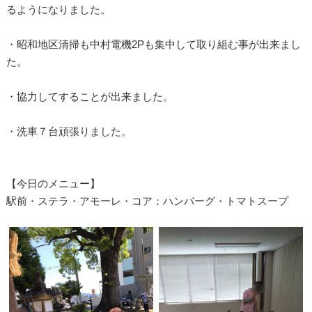
るようになりました。
・昭和地区清掃も中村電機2Pも集中して取り組む事が出来まし
た。
・協力してすることが出来ました。
・洗車７台頑張りました。
【今日のメニュー】
駅前・ステラ・アモーレ・コア：ハンバーグ・トマトスープ