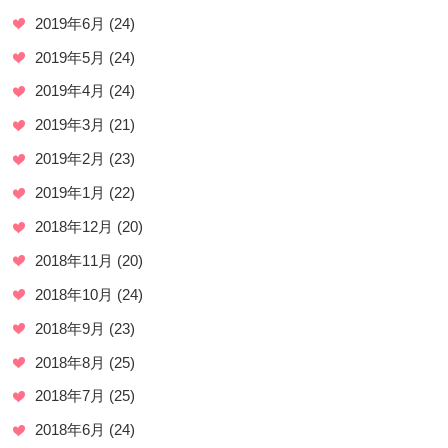
2019年6月
(24)
2019年5月
(24)
2019年4月
(24)
2019年3月
(21)
2019年2月
(23)
2019年1月
(22)
2018年12月
(20)
2018年11月
(20)
2018年10月
(24)
2018年9月
(23)
2018年8月
(25)
2018年7月
(25)
2018年6月
(24)