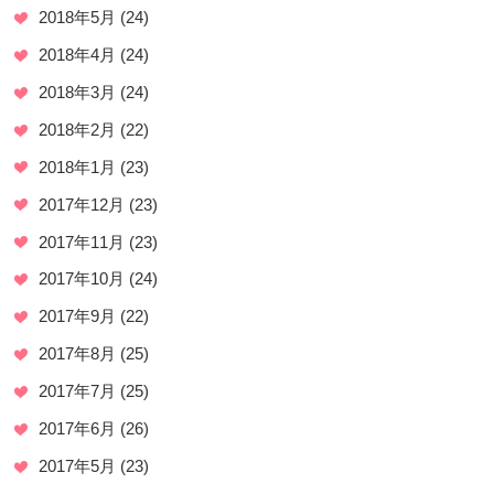
2018年5月
(24)
2018年4月
(24)
2018年3月
(24)
2018年2月
(22)
2018年1月
(23)
2017年12月
(23)
2017年11月
(23)
2017年10月
(24)
2017年9月
(22)
2017年8月
(25)
2017年7月
(25)
2017年6月
(26)
2017年5月
(23)