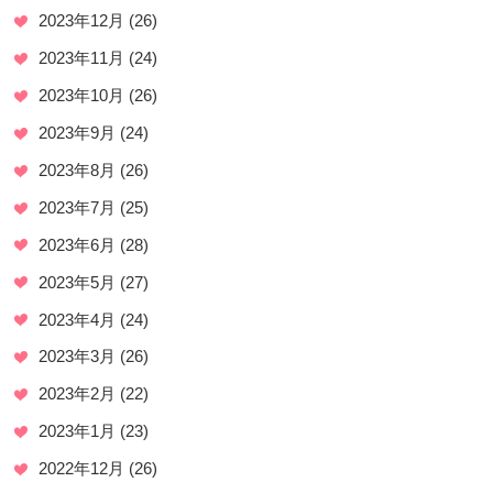
2023年12月
(26)
2023年11月
(24)
2023年10月
(26)
2023年9月
(24)
2023年8月
(26)
2023年7月
(25)
2023年6月
(28)
2023年5月
(27)
2023年4月
(24)
2023年3月
(26)
2023年2月
(22)
2023年1月
(23)
2022年12月
(26)