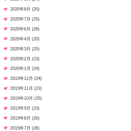
2020年8月
(25)
2020年7月
(25)
2020年6月
(26)
2020年4月
(20)
2020年3月
(25)
2020年2月
(23)
2020年1月
(24)
2019年12月
(24)
2019年11月
(23)
2019年10月
(25)
2019年9月
(23)
2019年8月
(26)
2019年7月
(26)