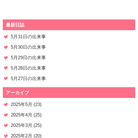
最新日誌
5月31日の出来事
5月30日の出来事
5月29日の出来事
5月28日の出来事
5月27日の出来事
アーカイブ
2025年5月
(23)
2025年4月
(25)
2025年3月
(25)
2025年2月
(20)