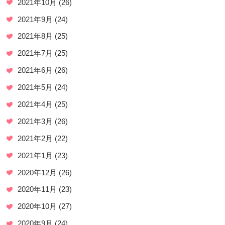
2021年10月
(26)
2021年9月
(24)
2021年8月
(25)
2021年7月
(25)
2021年6月
(26)
2021年5月
(24)
2021年4月
(25)
2021年3月
(26)
2021年2月
(22)
2021年1月
(23)
2020年12月
(26)
2020年11月
(23)
2020年10月
(27)
2020年9月
(24)