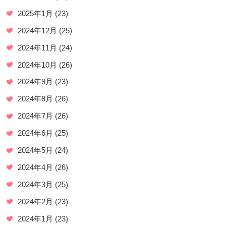
2025年1月
(23)
2024年12月
(25)
2024年11月
(24)
2024年10月
(26)
2024年9月
(23)
2024年8月
(26)
2024年7月
(26)
2024年6月
(25)
2024年5月
(24)
2024年4月
(26)
2024年3月
(25)
2024年2月
(23)
2024年1月
(23)