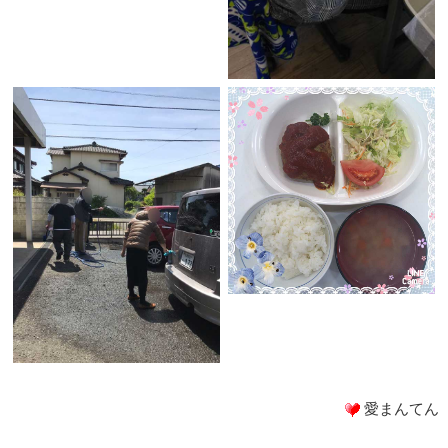
愛まんてん