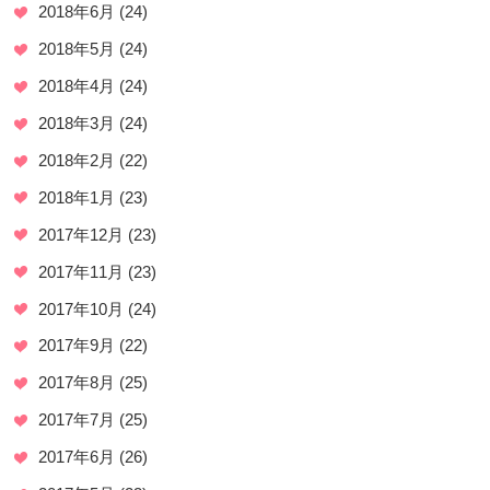
2018年6月
(24)
2018年5月
(24)
2018年4月
(24)
2018年3月
(24)
2018年2月
(22)
2018年1月
(23)
2017年12月
(23)
2017年11月
(23)
2017年10月
(24)
2017年9月
(22)
2017年8月
(25)
2017年7月
(25)
2017年6月
(26)