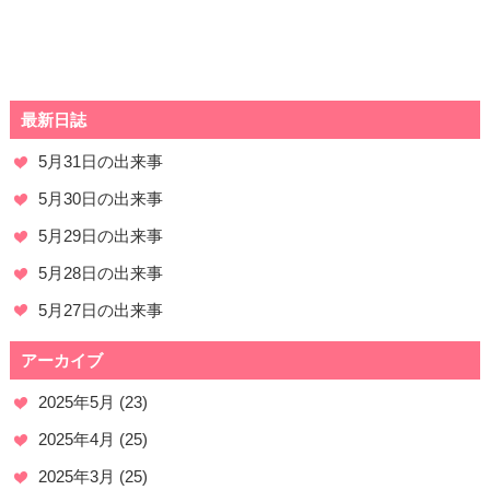
最新日誌
5月31日の出来事
5月30日の出来事
5月29日の出来事
5月28日の出来事
5月27日の出来事
アーカイブ
2025年5月
(23)
2025年4月
(25)
2025年3月
(25)