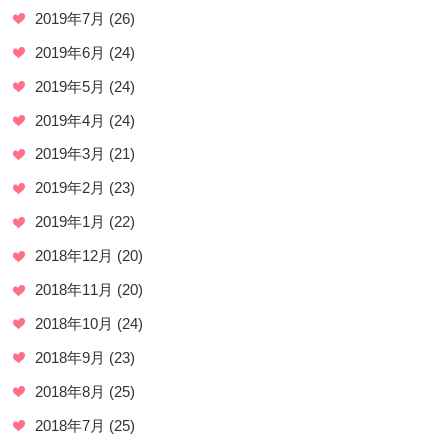
2019年7月
(26)
2019年6月
(24)
2019年5月
(24)
2019年4月
(24)
2019年3月
(21)
2019年2月
(23)
2019年1月
(22)
2018年12月
(20)
2018年11月
(20)
2018年10月
(24)
2018年9月
(23)
2018年8月
(25)
2018年7月
(25)