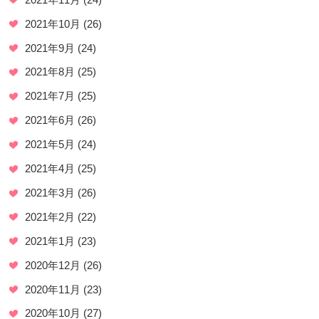
2021年10月
(26)
2021年9月
(24)
2021年8月
(25)
2021年7月
(25)
2021年6月
(26)
2021年5月
(24)
2021年4月
(25)
2021年3月
(26)
2021年2月
(22)
2021年1月
(23)
2020年12月
(26)
2020年11月
(23)
2020年10月
(27)