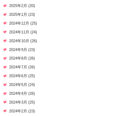
2025年2月
(20)
2025年1月
(23)
2024年12月
(25)
2024年11月
(24)
2024年10月
(26)
2024年9月
(23)
2024年8月
(26)
2024年7月
(26)
2024年6月
(25)
2024年5月
(24)
2024年4月
(26)
2024年3月
(25)
2024年2月
(23)