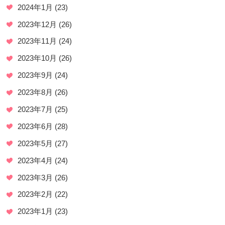
2024年1月
(23)
2023年12月
(26)
2023年11月
(24)
2023年10月
(26)
2023年9月
(24)
2023年8月
(26)
2023年7月
(25)
2023年6月
(28)
2023年5月
(27)
2023年4月
(24)
2023年3月
(26)
2023年2月
(22)
2023年1月
(23)