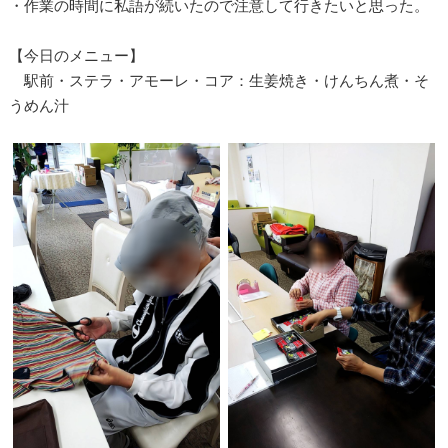
・作業の時間に私語が続いたので注意して行きたいと思った。
【今日のメニュー】
駅前・ステラ・アモーレ・コア：生姜焼き・けんちん煮・そ
うめん汁