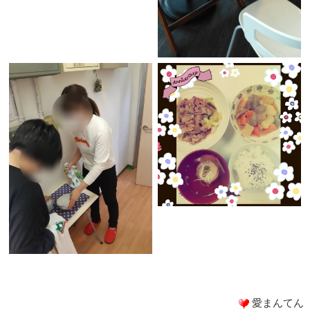
愛まんてん