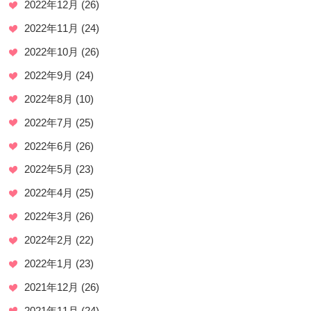
2022年12月
(26)
2022年11月
(24)
2022年10月
(26)
2022年9月
(24)
2022年8月
(10)
2022年7月
(25)
2022年6月
(26)
2022年5月
(23)
2022年4月
(25)
2022年3月
(26)
2022年2月
(22)
2022年1月
(23)
2021年12月
(26)
2021年11月
(24)