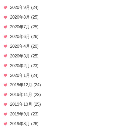
2020年9月
(24)
2020年8月
(25)
2020年7月
(25)
2020年6月
(26)
2020年4月
(20)
2020年3月
(25)
2020年2月
(23)
2020年1月
(24)
2019年12月
(24)
2019年11月
(23)
2019年10月
(25)
2019年9月
(23)
2019年8月
(26)