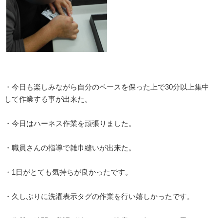
・今日も楽しみながら自分のペースを保った上で30分以上集中
して作業する事が出来た。
・今日はハーネス作業を頑張りました。
・職員さんの指導で雑巾縫いが出来た。
・1日がとても気持ちが良かったです。
・久しぶりに洗濯表示タグの作業を行い嬉しかったです。