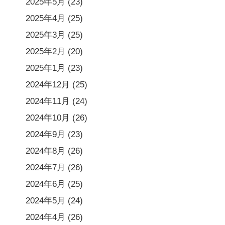
2025年5月
(23)
2025年4月
(25)
2025年3月
(25)
2025年2月
(20)
2025年1月
(23)
2024年12月
(25)
2024年11月
(24)
2024年10月
(26)
2024年9月
(23)
2024年8月
(26)
2024年7月
(26)
2024年6月
(25)
2024年5月
(24)
2024年4月
(26)