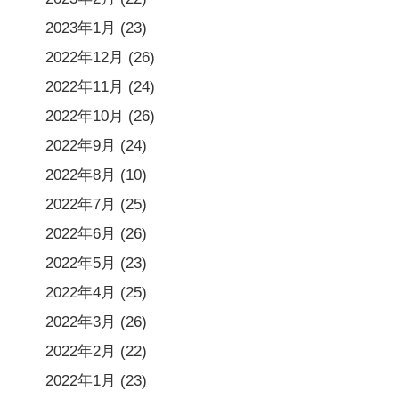
2023年1月
(23)
2022年12月
(26)
2022年11月
(24)
2022年10月
(26)
2022年9月
(24)
2022年8月
(10)
2022年7月
(25)
2022年6月
(26)
2022年5月
(23)
2022年4月
(25)
2022年3月
(26)
2022年2月
(22)
2022年1月
(23)