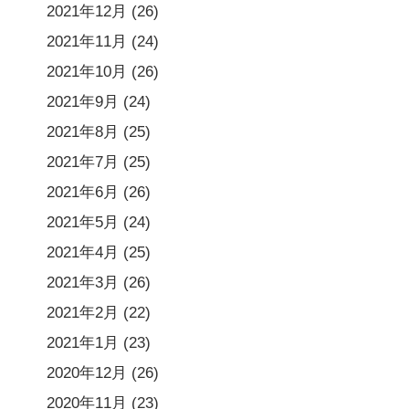
2021年12月
(26)
2021年11月
(24)
2021年10月
(26)
2021年9月
(24)
2021年8月
(25)
2021年7月
(25)
2021年6月
(26)
2021年5月
(24)
2021年4月
(25)
2021年3月
(26)
2021年2月
(22)
2021年1月
(23)
2020年12月
(26)
2020年11月
(23)