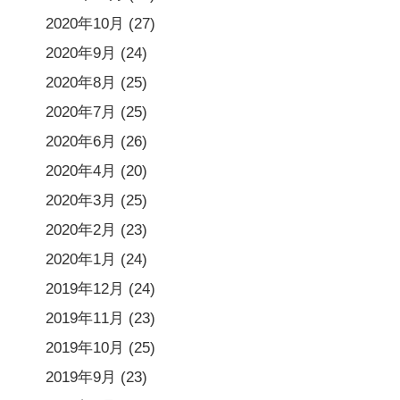
2020年10月
(27)
2020年9月
(24)
2020年8月
(25)
2020年7月
(25)
2020年6月
(26)
2020年4月
(20)
2020年3月
(25)
2020年2月
(23)
2020年1月
(24)
2019年12月
(24)
2019年11月
(23)
2019年10月
(25)
2019年9月
(23)