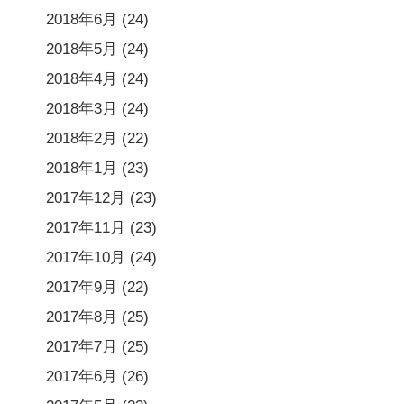
2018年6月
(24)
2018年5月
(24)
2018年4月
(24)
2018年3月
(24)
2018年2月
(22)
2018年1月
(23)
2017年12月
(23)
2017年11月
(23)
2017年10月
(24)
2017年9月
(22)
2017年8月
(25)
2017年7月
(25)
2017年6月
(26)