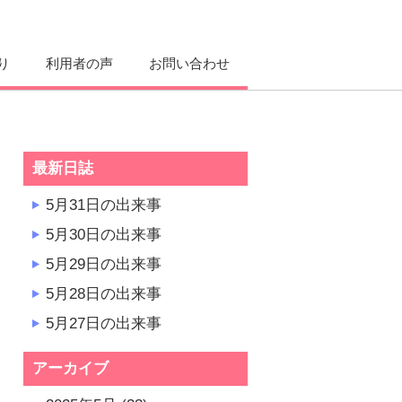
り
利用者の声
お問い合わせ
最新日誌
5月31日の出来事
5月30日の出来事
5月29日の出来事
5月28日の出来事
5月27日の出来事
アーカイブ