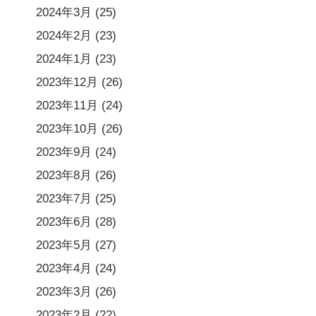
2024年3月
(25)
2024年2月
(23)
2024年1月
(23)
2023年12月
(26)
2023年11月
(24)
2023年10月
(26)
2023年9月
(24)
2023年8月
(26)
2023年7月
(25)
2023年6月
(28)
2023年5月
(27)
2023年4月
(24)
2023年3月
(26)
2023年2月
(22)