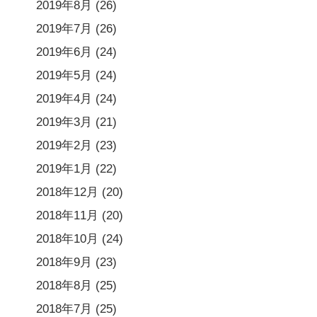
2019年8月
(26)
2019年7月
(26)
2019年6月
(24)
2019年5月
(24)
2019年4月
(24)
2019年3月
(21)
2019年2月
(23)
2019年1月
(22)
2018年12月
(20)
2018年11月
(20)
2018年10月
(24)
2018年9月
(23)
2018年8月
(25)
2018年7月
(25)