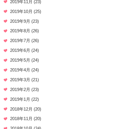
2019年11月
(23)
2019年10月
(25)
2019年9月
(23)
2019年8月
(26)
2019年7月
(26)
2019年6月
(24)
2019年5月
(24)
2019年4月
(24)
2019年3月
(21)
2019年2月
(23)
2019年1月
(22)
2018年12月
(20)
2018年11月
(20)
2018年10月
(24)