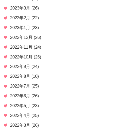
2023年3月
(26)
2023年2月
(22)
2023年1月
(23)
2022年12月
(26)
2022年11月
(24)
2022年10月
(26)
2022年9月
(24)
2022年8月
(10)
2022年7月
(25)
2022年6月
(26)
2022年5月
(23)
2022年4月
(25)
2022年3月
(26)