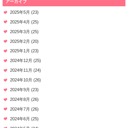
アーカイブ
2025年5月
(23)
2025年4月
(25)
2025年3月
(25)
2025年2月
(20)
2025年1月
(23)
2024年12月
(25)
2024年11月
(24)
2024年10月
(26)
2024年9月
(23)
2024年8月
(26)
2024年7月
(26)
2024年6月
(25)