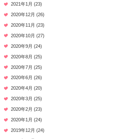
2021年1月
(23)
2020年12月
(26)
2020年11月
(23)
2020年10月
(27)
2020年9月
(24)
2020年8月
(25)
2020年7月
(25)
2020年6月
(26)
2020年4月
(20)
2020年3月
(25)
2020年2月
(23)
2020年1月
(24)
2019年12月
(24)