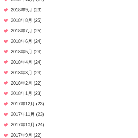
2018年9月
(23)
2018年8月
(25)
2018年7月
(25)
2018年6月
(24)
2018年5月
(24)
2018年4月
(24)
2018年3月
(24)
2018年2月
(22)
2018年1月
(23)
2017年12月
(23)
2017年11月
(23)
2017年10月
(24)
2017年9月
(22)