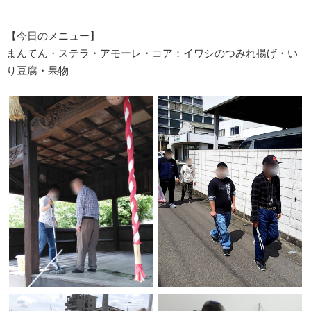
【今日のメニュー】
まんてん・ステラ・アモーレ・コア：イワシのつみれ揚げ・い
り豆腐・果物