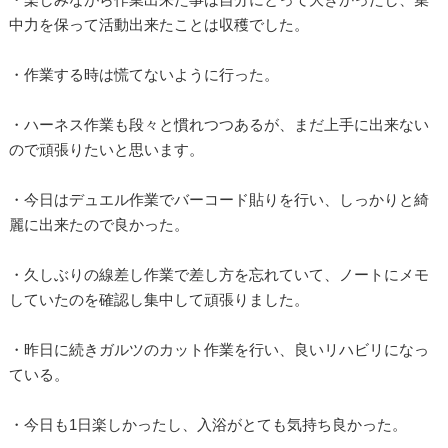
中力を保って活動出来たことは収穫でした。
・作業する時は慌てないように行った。
・ハーネス作業も段々と慣れつつあるが、まだ上手に出来ない
ので頑張りたいと思います。
・今日はデュエル作業でバーコード貼りを行い、しっかりと綺
麗に出来たので良かった。
・久しぶりの線差し作業で差し方を忘れていて、ノートにメモ
していたのを確認し集中して頑張りました。
・昨日に続きガルツのカット作業を行い、良いリハビリになっ
ている。
・今日も1日楽しかったし、入浴がとても気持ち良かった。