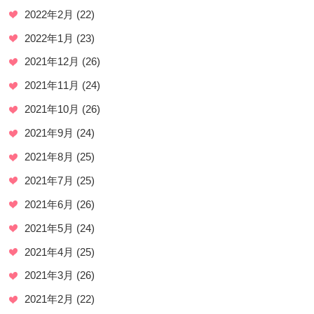
2022年2月
(22)
2022年1月
(23)
2021年12月
(26)
2021年11月
(24)
2021年10月
(26)
2021年9月
(24)
2021年8月
(25)
2021年7月
(25)
2021年6月
(26)
2021年5月
(24)
2021年4月
(25)
2021年3月
(26)
2021年2月
(22)