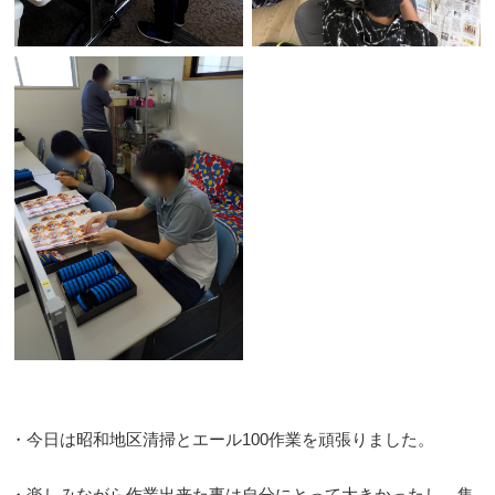
・今日は昭和地区清掃とエール100作業を頑張りました。
・楽しみながら作業出来た事は自分にとって大きかったし、集