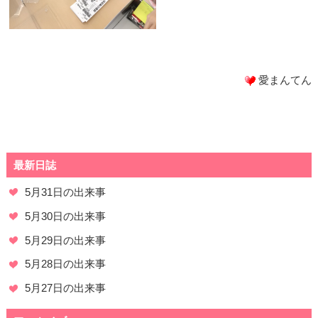
愛まんてん
最新日誌
5月31日の出来事
5月30日の出来事
5月29日の出来事
5月28日の出来事
5月27日の出来事