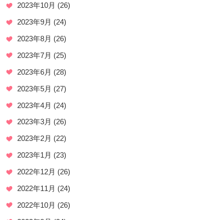
2023年10月
(26)
2023年9月
(24)
2023年8月
(26)
2023年7月
(25)
2023年6月
(28)
2023年5月
(27)
2023年4月
(24)
2023年3月
(26)
2023年2月
(22)
2023年1月
(23)
2022年12月
(26)
2022年11月
(24)
2022年10月
(26)