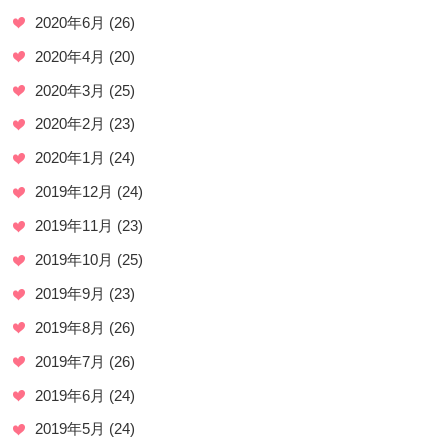
2020年6月
(26)
2020年4月
(20)
2020年3月
(25)
2020年2月
(23)
2020年1月
(24)
2019年12月
(24)
2019年11月
(23)
2019年10月
(25)
2019年9月
(23)
2019年8月
(26)
2019年7月
(26)
2019年6月
(24)
2019年5月
(24)