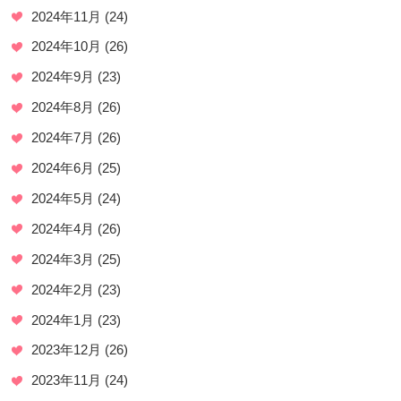
2024年11月
(24)
2024年10月
(26)
2024年9月
(23)
2024年8月
(26)
2024年7月
(26)
2024年6月
(25)
2024年5月
(24)
2024年4月
(26)
2024年3月
(25)
2024年2月
(23)
2024年1月
(23)
2023年12月
(26)
2023年11月
(24)