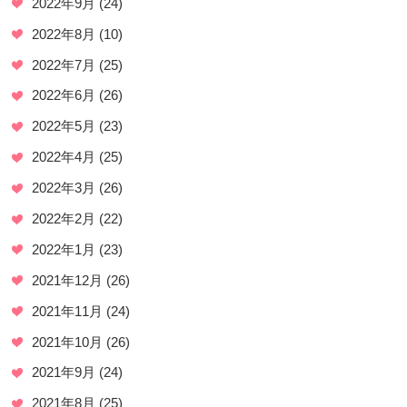
2022年9月
(24)
2022年8月
(10)
2022年7月
(25)
2022年6月
(26)
2022年5月
(23)
2022年4月
(25)
2022年3月
(26)
2022年2月
(22)
2022年1月
(23)
2021年12月
(26)
2021年11月
(24)
2021年10月
(26)
2021年9月
(24)
2021年8月
(25)