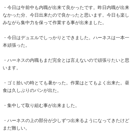
・今日は午前中も内職が出来て良かったです。昨日内職が出来
なかった分、今日出来たので良かったと思います。今日も楽し
みながら集中力を保って作業する事が出来ました。
・今日はデュエルでしっかりとできました。ハーネスは一本一
本頑張った。
・ハーネスの内職もまだ完全とは言えないので頑張りたいと思
います。
・ゴミ拾いの時とても暑かった。作業はとてもよく出来た。昼
食は久しぶりのパンが出た。
・集中して取り組む事が出来ました。
・ハーネスの上の部分が少しずつ出来るようになってきたけど
まだ難しい。