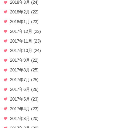
2018年3月
(24)
2018年2月
(22)
2018年1月
(23)
2017年12月
(23)
2017年11月
(23)
2017年10月
(24)
2017年9月
(22)
2017年8月
(25)
2017年7月
(25)
2017年6月
(26)
2017年5月
(23)
2017年4月
(23)
2017年3月
(20)