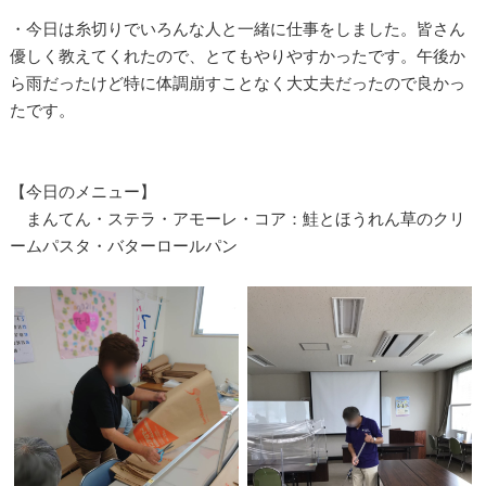
・今日は糸切りでいろんな人と一緒に仕事をしました。皆さん
優しく教えてくれたので、とてもやりやすかったです。午後か
ら雨だったけど特に体調崩すことなく大丈夫だったので良かっ
たです。
【今日のメニュー】
まんてん・ステラ・アモーレ・コア：鮭とほうれん草のクリ
ームパスタ・バターロールパン