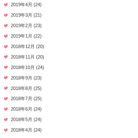
2019年4月
(24)
2019年3月
(21)
2019年2月
(23)
2019年1月
(22)
2018年12月
(20)
2018年11月
(20)
2018年10月
(24)
2018年9月
(23)
2018年8月
(25)
2018年7月
(25)
2018年6月
(24)
2018年5月
(24)
2018年4月
(24)