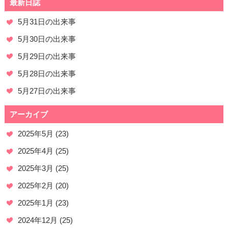
最新日誌
5月31日の出来事
5月30日の出来事
5月29日の出来事
5月28日の出来事
5月27日の出来事
アーカイブ
2025年5月
(23)
2025年4月
(25)
2025年3月
(25)
2025年2月
(20)
2025年1月
(23)
2024年12月
(25)