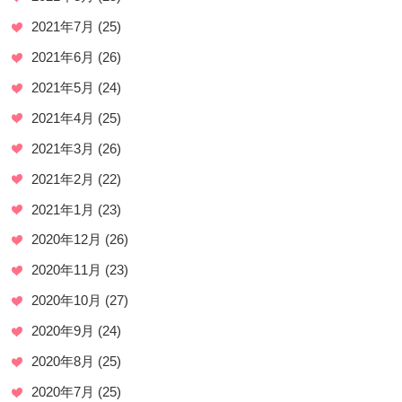
2021年7月
(25)
2021年6月
(26)
2021年5月
(24)
2021年4月
(25)
2021年3月
(26)
2021年2月
(22)
2021年1月
(23)
2020年12月
(26)
2020年11月
(23)
2020年10月
(27)
2020年9月
(24)
2020年8月
(25)
2020年7月
(25)