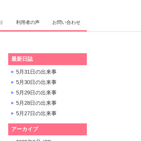
り
利用者の声
お問い合わせ
最新日誌
5月31日の出来事
5月30日の出来事
5月29日の出来事
5月28日の出来事
5月27日の出来事
アーカイブ