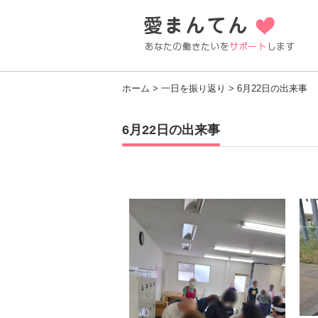
ホーム
>
一日を振り返り
> 6月22日の出来事
6月22日の出来事