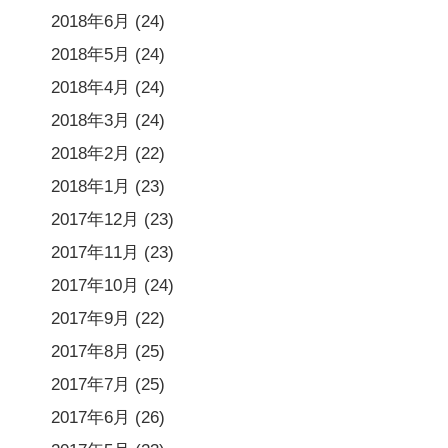
2018年6月
(24)
2018年5月
(24)
2018年4月
(24)
2018年3月
(24)
2018年2月
(22)
2018年1月
(23)
2017年12月
(23)
2017年11月
(23)
2017年10月
(24)
2017年9月
(22)
2017年8月
(25)
2017年7月
(25)
2017年6月
(26)