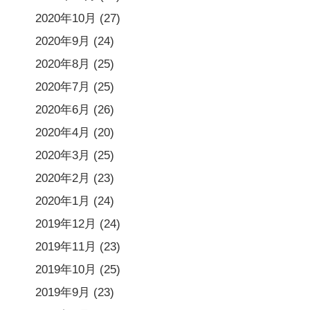
2020年10月
(27)
2020年9月
(24)
2020年8月
(25)
2020年7月
(25)
2020年6月
(26)
2020年4月
(20)
2020年3月
(25)
2020年2月
(23)
2020年1月
(24)
2019年12月
(24)
2019年11月
(23)
2019年10月
(25)
2019年9月
(23)