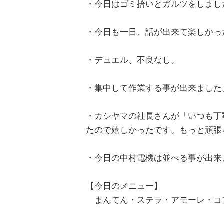
・今日はゴミ拾いとガルツをしまし
・今日も一日、話が出来て楽しかっ
・デュエル、不良なし。
・集中して作業する事が出来ました
・カシヤマの社長さんが「いつも丁
たので嬉しかったです。もっと頑張
・今日の中村電機は並べる事が出来
【今日のメニュー】
まんてん・ステラ・アモーレ・コ