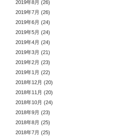
2019年8月
(26)
2019年7月
(26)
2019年6月
(24)
2019年5月
(24)
2019年4月
(24)
2019年3月
(21)
2019年2月
(23)
2019年1月
(22)
2018年12月
(20)
2018年11月
(20)
2018年10月
(24)
2018年9月
(23)
2018年8月
(25)
2018年7月
(25)