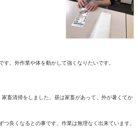
です。外作業や体を動かして強くなりたいです。
0、家畜清掃をしました。昼は家畜があって、外が暑くてか
ずつ良くなるとの事です。作業は無理なく出来ています。