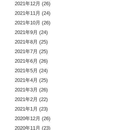
2021年12月
(26)
2021年11月
(24)
2021年10月
(26)
2021年9月
(24)
2021年8月
(25)
2021年7月
(25)
2021年6月
(26)
2021年5月
(24)
2021年4月
(25)
2021年3月
(26)
2021年2月
(22)
2021年1月
(23)
2020年12月
(26)
2020年11月
(23)