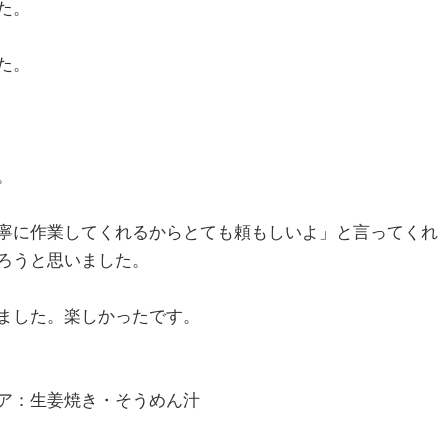
た。
た。
。
寧に作業してくれるからとても頼もしいよ」と言ってくれ
ろうと思いました。
ました。楽しかったです。
ア：生姜焼き・そうめん汁