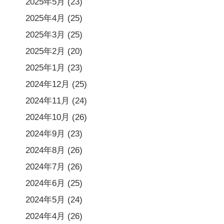
2025年5月
(23)
2025年4月
(25)
2025年3月
(25)
2025年2月
(20)
2025年1月
(23)
2024年12月
(25)
2024年11月
(24)
2024年10月
(26)
2024年9月
(23)
2024年8月
(26)
2024年7月
(26)
2024年6月
(25)
2024年5月
(24)
2024年4月
(26)