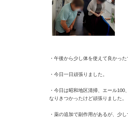
・午後から少し体を使えて良かった
・今日一日頑張りました。
・今日は昭和地区清掃、エール10
なりきつかったけど頑張りました。
・薬の追加で副作用があるが、少し