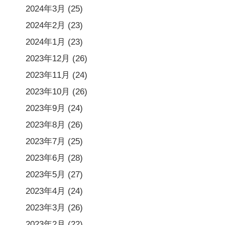
2024年3月
(25)
2024年2月
(23)
2024年1月
(23)
2023年12月
(26)
2023年11月
(24)
2023年10月
(26)
2023年9月
(24)
2023年8月
(26)
2023年7月
(25)
2023年6月
(28)
2023年5月
(27)
2023年4月
(24)
2023年3月
(26)
2023年2月
(22)