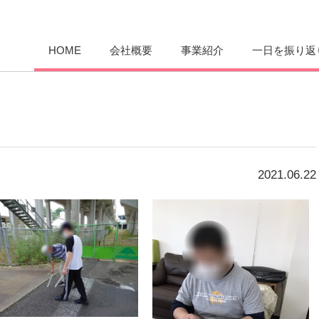
愛まんてん
HOME
会社概要
事業紹介
一日を振り返
2021.06.22