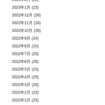
2023年1月
(23)
2022年12月
(26)
2022年11月
(24)
2022年10月
(26)
2022年9月
(24)
2022年8月
(10)
2022年7月
(25)
2022年6月
(26)
2022年5月
(23)
2022年4月
(25)
2022年3月
(26)
2022年2月
(22)
2022年1月
(23)