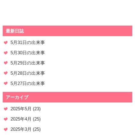
最新日誌
5月31日の出来事
5月30日の出来事
5月29日の出来事
5月28日の出来事
5月27日の出来事
アーカイブ
2025年5月
(23)
2025年4月
(25)
2025年3月
(25)