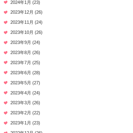
2024年1月
(23)
2023年12月
(26)
2023年11月
(24)
2023年10月
(26)
2023年9月
(24)
2023年8月
(26)
2023年7月
(25)
2023年6月
(28)
2023年5月
(27)
2023年4月
(24)
2023年3月
(26)
2023年2月
(22)
2023年1月
(23)
2022年12月
(26)