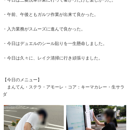
・午前、午後ともガルツ作業が出来て良かった。
・入力業務がスムーズに進んで良かった。
・今日はデュエルのシール貼りを一生懸命しました。
・今日は久々に、レイク清掃に行き頑張りました。
【今日のメニュー】
まんてん・ステラ・アモーレ・コア：キーマカレー・生サラ
ダ