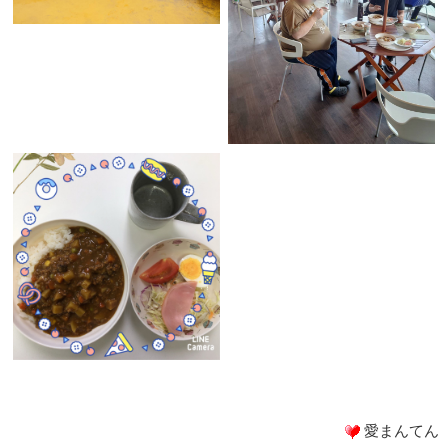
愛まんてん