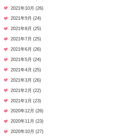
2021年10月
(26)
2021年9月
(24)
2021年8月
(25)
2021年7月
(25)
2021年6月
(26)
2021年5月
(24)
2021年4月
(25)
2021年3月
(26)
2021年2月
(22)
2021年1月
(23)
2020年12月
(26)
2020年11月
(23)
2020年10月
(27)