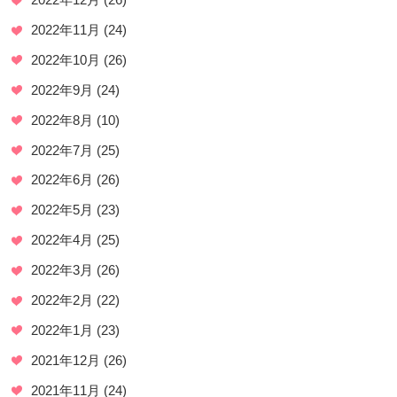
2022年11月
(24)
2022年10月
(26)
2022年9月
(24)
2022年8月
(10)
2022年7月
(25)
2022年6月
(26)
2022年5月
(23)
2022年4月
(25)
2022年3月
(26)
2022年2月
(22)
2022年1月
(23)
2021年12月
(26)
2021年11月
(24)