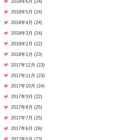
2018年6月
(24)
2018年5月
(24)
2018年4月
(24)
2018年3月
(24)
2018年2月
(22)
2018年1月
(23)
2017年12月
(23)
2017年11月
(23)
2017年10月
(24)
2017年9月
(22)
2017年8月
(25)
2017年7月
(25)
2017年6月
(26)
2017年5月
(23)