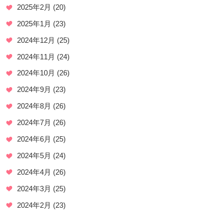
2025年2月
(20)
2025年1月
(23)
2024年12月
(25)
2024年11月
(24)
2024年10月
(26)
2024年9月
(23)
2024年8月
(26)
2024年7月
(26)
2024年6月
(25)
2024年5月
(24)
2024年4月
(26)
2024年3月
(25)
2024年2月
(23)