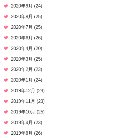
2020年9月
(24)
2020年8月
(25)
2020年7月
(25)
2020年6月
(26)
2020年4月
(20)
2020年3月
(25)
2020年2月
(23)
2020年1月
(24)
2019年12月
(24)
2019年11月
(23)
2019年10月
(25)
2019年9月
(23)
2019年8月
(26)