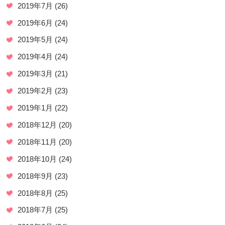
2019年7月
(26)
2019年6月
(24)
2019年5月
(24)
2019年4月
(24)
2019年3月
(21)
2019年2月
(23)
2019年1月
(22)
2018年12月
(20)
2018年11月
(20)
2018年10月
(24)
2018年9月
(23)
2018年8月
(25)
2018年7月
(25)