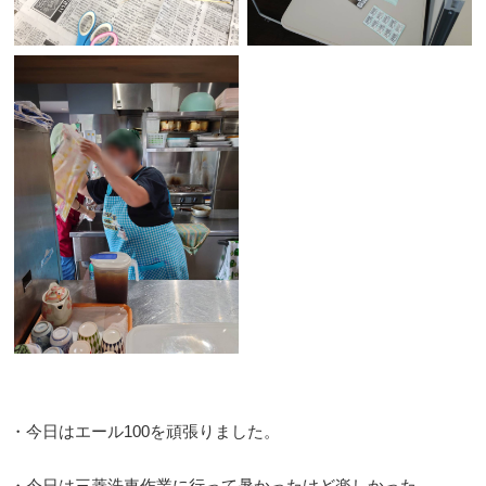
・今日はエール100を頑張りました。
・今日は三菱洗車作業に行って暑かったけど楽しかった。