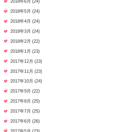
2018年6月
(24)
2018年5月
(24)
2018年4月
(24)
2018年3月
(24)
2018年2月
(22)
2018年1月
(23)
2017年12月
(23)
2017年11月
(23)
2017年10月
(24)
2017年9月
(22)
2017年8月
(25)
2017年7月
(25)
2017年6月
(26)
2017年5月
(23)