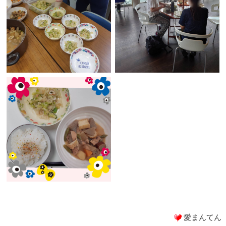
愛まんてん