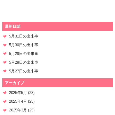
最新日誌
5月31日の出来事
5月30日の出来事
5月29日の出来事
5月28日の出来事
5月27日の出来事
アーカイブ
2025年5月
(23)
2025年4月
(25)
2025年3月
(25)