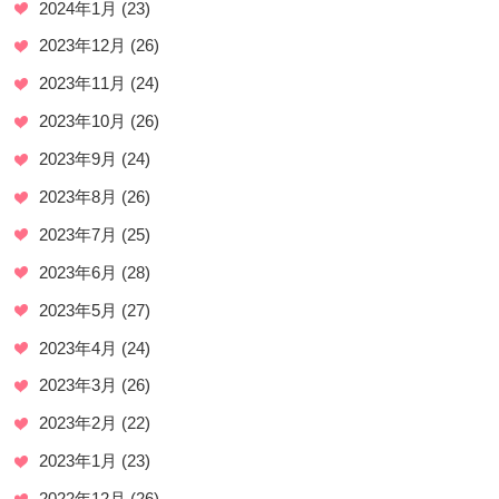
2024年1月
(23)
2023年12月
(26)
2023年11月
(24)
2023年10月
(26)
2023年9月
(24)
2023年8月
(26)
2023年7月
(25)
2023年6月
(28)
2023年5月
(27)
2023年4月
(24)
2023年3月
(26)
2023年2月
(22)
2023年1月
(23)
2022年12月
(26)