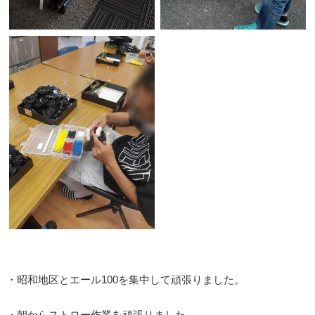
・昭和地区とエール100を集中して頑張りました。
・朝からストロー作業を頑張りました。