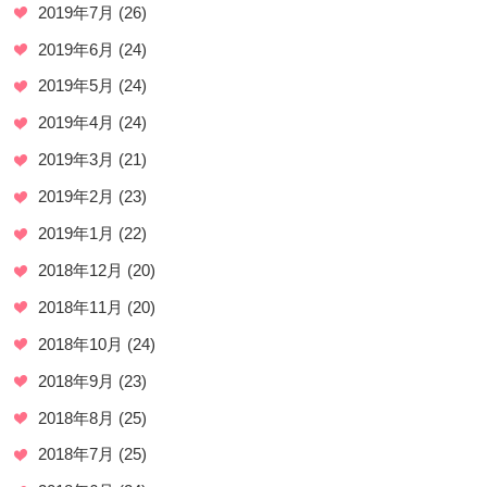
2019年7月
(26)
2019年6月
(24)
2019年5月
(24)
2019年4月
(24)
2019年3月
(21)
2019年2月
(23)
2019年1月
(22)
2018年12月
(20)
2018年11月
(20)
2018年10月
(24)
2018年9月
(23)
2018年8月
(25)
2018年7月
(25)