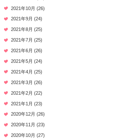
2021年10月
(26)
2021年9月
(24)
2021年8月
(25)
2021年7月
(25)
2021年6月
(26)
2021年5月
(24)
2021年4月
(25)
2021年3月
(26)
2021年2月
(22)
2021年1月
(23)
2020年12月
(26)
2020年11月
(23)
2020年10月
(27)