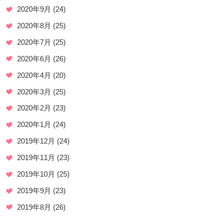
2020年9月
(24)
2020年8月
(25)
2020年7月
(25)
2020年6月
(26)
2020年4月
(20)
2020年3月
(25)
2020年2月
(23)
2020年1月
(24)
2019年12月
(24)
2019年11月
(23)
2019年10月
(25)
2019年9月
(23)
2019年8月
(26)