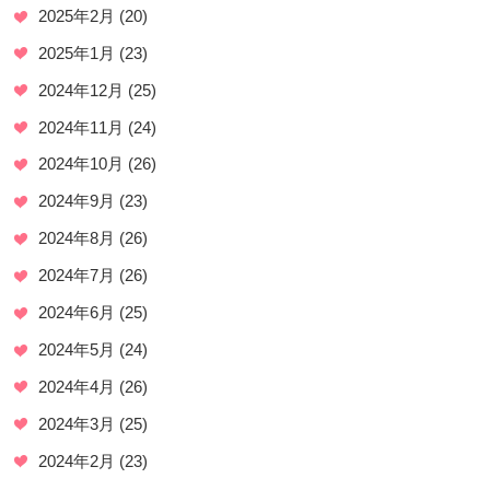
2025年2月
(20)
2025年1月
(23)
2024年12月
(25)
2024年11月
(24)
2024年10月
(26)
2024年9月
(23)
2024年8月
(26)
2024年7月
(26)
2024年6月
(25)
2024年5月
(24)
2024年4月
(26)
2024年3月
(25)
2024年2月
(23)