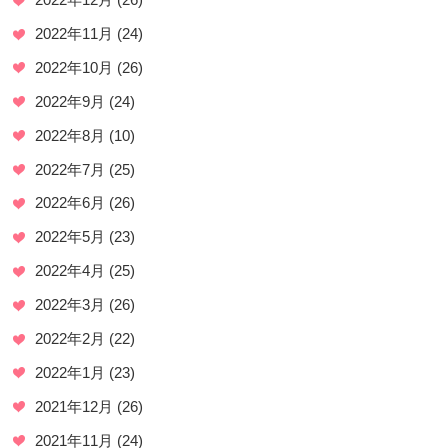
2022年11月
(24)
2022年10月
(26)
2022年9月
(24)
2022年8月
(10)
2022年7月
(25)
2022年6月
(26)
2022年5月
(23)
2022年4月
(25)
2022年3月
(26)
2022年2月
(22)
2022年1月
(23)
2021年12月
(26)
2021年11月
(24)