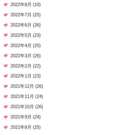
2022年8月
(10)
2022年7月
(25)
2022年6月
(26)
2022年5月
(23)
2022年4月
(25)
2022年3月
(26)
2022年2月
(22)
2022年1月
(23)
2021年12月
(26)
2021年11月
(24)
2021年10月
(26)
2021年9月
(24)
2021年8月
(25)