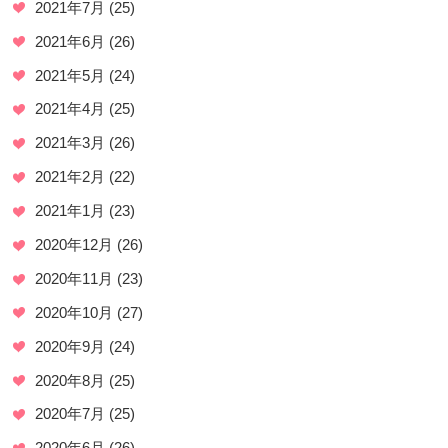
2021年7月
(25)
2021年6月
(26)
2021年5月
(24)
2021年4月
(25)
2021年3月
(26)
2021年2月
(22)
2021年1月
(23)
2020年12月
(26)
2020年11月
(23)
2020年10月
(27)
2020年9月
(24)
2020年8月
(25)
2020年7月
(25)
2020年6月
(26)