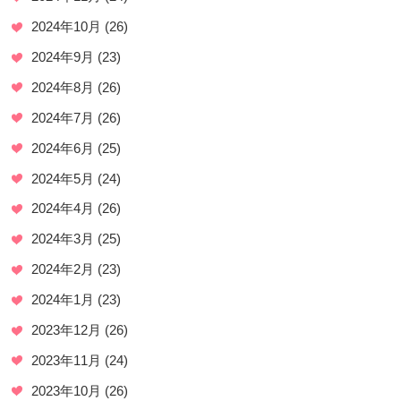
2024年10月
(26)
2024年9月
(23)
2024年8月
(26)
2024年7月
(26)
2024年6月
(25)
2024年5月
(24)
2024年4月
(26)
2024年3月
(25)
2024年2月
(23)
2024年1月
(23)
2023年12月
(26)
2023年11月
(24)
2023年10月
(26)