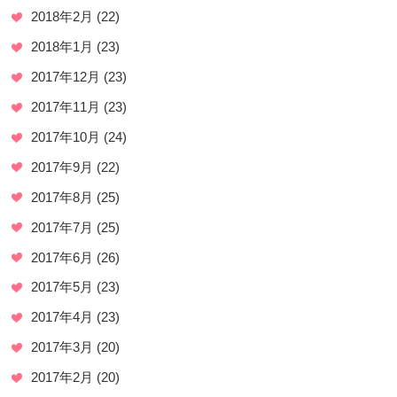
2018年2月
(22)
2018年1月
(23)
2017年12月
(23)
2017年11月
(23)
2017年10月
(24)
2017年9月
(22)
2017年8月
(25)
2017年7月
(25)
2017年6月
(26)
2017年5月
(23)
2017年4月
(23)
2017年3月
(20)
2017年2月
(20)