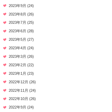
2023年9月
(24)
2023年8月
(26)
2023年7月
(25)
2023年6月
(28)
2023年5月
(27)
2023年4月
(24)
2023年3月
(26)
2023年2月
(22)
2023年1月
(23)
2022年12月
(26)
2022年11月
(24)
2022年10月
(26)
2022年9月
(24)