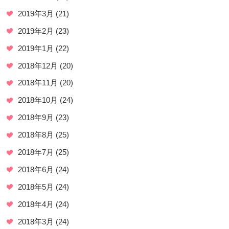
2019年3月
(21)
2019年2月
(23)
2019年1月
(22)
2018年12月
(20)
2018年11月
(20)
2018年10月
(24)
2018年9月
(23)
2018年8月
(25)
2018年7月
(25)
2018年6月
(24)
2018年5月
(24)
2018年4月
(24)
2018年3月
(24)