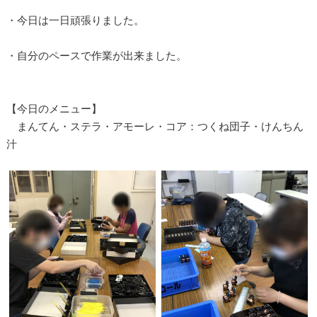
・今日は一日頑張りました。
・自分のペースで作業が出来ました。
【今日のメニュー】
まんてん・ステラ・アモーレ・コア：つくね団子・けんちん
汁