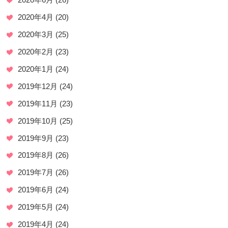
2020年4月
(20)
2020年3月
(25)
2020年2月
(23)
2020年1月
(24)
2019年12月
(24)
2019年11月
(23)
2019年10月
(25)
2019年9月
(23)
2019年8月
(26)
2019年7月
(26)
2019年6月
(24)
2019年5月
(24)
2019年4月
(24)