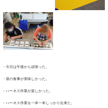
・今日は午後から頑張った。
・昼の食事が美味しかった。
・ハーネス作業が楽しかった。
・ハーネス作業を一本一本しっかり出来た。