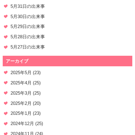
5月31日の出来事
5月30日の出来事
5月29日の出来事
5月28日の出来事
5月27日の出来事
アーカイブ
2025年5月
(23)
2025年4月
(25)
2025年3月
(25)
2025年2月
(20)
2025年1月
(23)
2024年12月
(25)
2024年11月
(24)