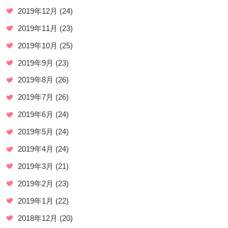
2019年12月
(24)
2019年11月
(23)
2019年10月
(25)
2019年9月
(23)
2019年8月
(26)
2019年7月
(26)
2019年6月
(24)
2019年5月
(24)
2019年4月
(24)
2019年3月
(21)
2019年2月
(23)
2019年1月
(22)
2018年12月
(20)