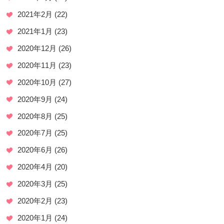
2021年2月
(22)
2021年1月
(23)
2020年12月
(26)
2020年11月
(23)
2020年10月
(27)
2020年9月
(24)
2020年8月
(25)
2020年7月
(25)
2020年6月
(26)
2020年4月
(20)
2020年3月
(25)
2020年2月
(23)
2020年1月
(24)