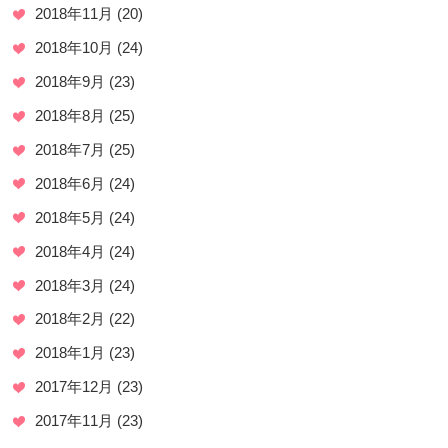
2018年11月
(20)
2018年10月
(24)
2018年9月
(23)
2018年8月
(25)
2018年7月
(25)
2018年6月
(24)
2018年5月
(24)
2018年4月
(24)
2018年3月
(24)
2018年2月
(22)
2018年1月
(23)
2017年12月
(23)
2017年11月
(23)