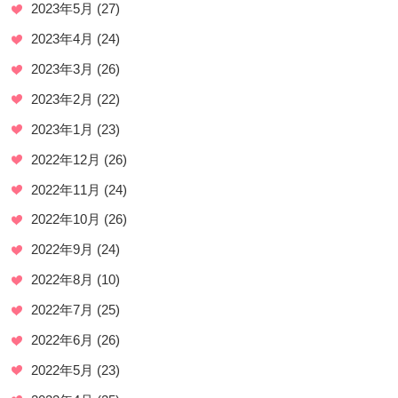
2023年5月
(27)
2023年4月
(24)
2023年3月
(26)
2023年2月
(22)
2023年1月
(23)
2022年12月
(26)
2022年11月
(24)
2022年10月
(26)
2022年9月
(24)
2022年8月
(10)
2022年7月
(25)
2022年6月
(26)
2022年5月
(23)