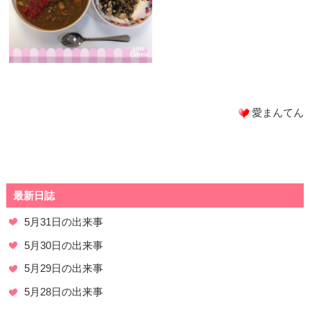
愛まんてん
最新日誌
5月31日の出来事
5月30日の出来事
5月29日の出来事
5月28日の出来事