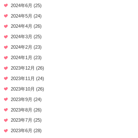
2024年6月
(25)
2024年5月
(24)
2024年4月
(26)
2024年3月
(25)
2024年2月
(23)
2024年1月
(23)
2023年12月
(26)
2023年11月
(24)
2023年10月
(26)
2023年9月
(24)
2023年8月
(26)
2023年7月
(25)
2023年6月
(28)