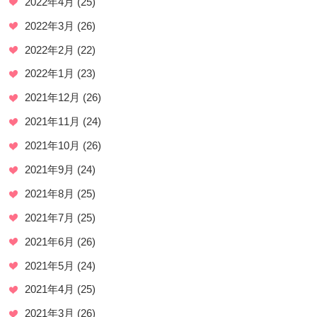
2022年4月
(25)
2022年3月
(26)
2022年2月
(22)
2022年1月
(23)
2021年12月
(26)
2021年11月
(24)
2021年10月
(26)
2021年9月
(24)
2021年8月
(25)
2021年7月
(25)
2021年6月
(26)
2021年5月
(24)
2021年4月
(25)
2021年3月
(26)