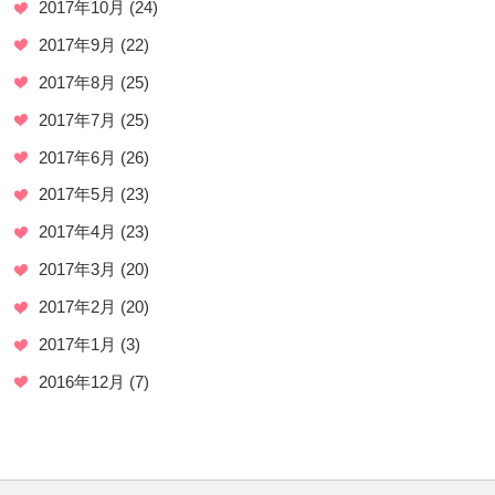
2017年10月
(24)
2017年9月
(22)
2017年8月
(25)
2017年7月
(25)
2017年6月
(26)
2017年5月
(23)
2017年4月
(23)
2017年3月
(20)
2017年2月
(20)
2017年1月
(3)
2016年12月
(7)