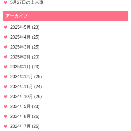
5月27日の出来事
アーカイブ
2025年5月
(23)
2025年4月
(25)
2025年3月
(25)
2025年2月
(20)
2025年1月
(23)
2024年12月
(25)
2024年11月
(24)
2024年10月
(26)
2024年9月
(23)
2024年8月
(26)
2024年7月
(26)