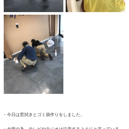
・今日は窓拭きとゴミ袋作りをしました。
・大雨の為、テレビやラジオは注意するようにと言っている。