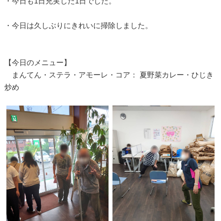
・今日も1日充実した1日でした。
・今日は久しぶりにきれいに掃除しました。
【今日のメニュー】
まんてん・ステラ・アモーレ・コア： 夏野菜カレー・ひじき
炒め