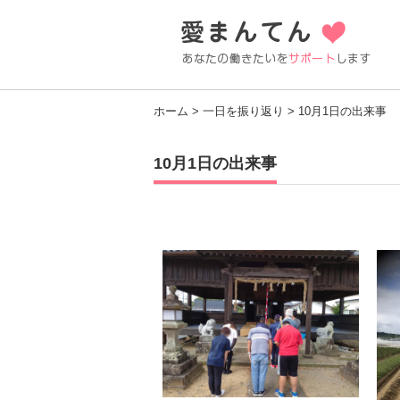
ホーム
>
一日を振り返り
> 10月1日の出来事
10月1日の出来事