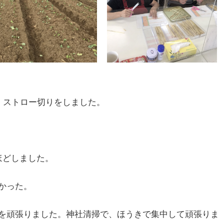
、ストロー切りをしました。
ほどしました。
かった。
を頑張りました。神社清掃で、ほうきで集中して頑張りま