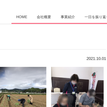
愛まんてん
HOME
会社概要
事業紹介
一日を振り返
2021.10.01