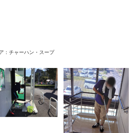
ア：チャーハン・スープ