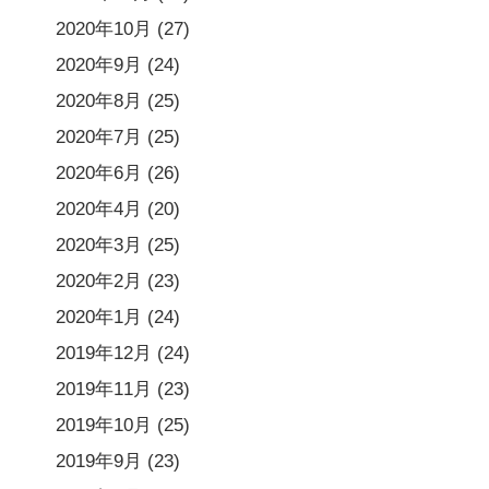
2020年10月
(27)
2020年9月
(24)
2020年8月
(25)
2020年7月
(25)
2020年6月
(26)
2020年4月
(20)
2020年3月
(25)
2020年2月
(23)
2020年1月
(24)
2019年12月
(24)
2019年11月
(23)
2019年10月
(25)
2019年9月
(23)