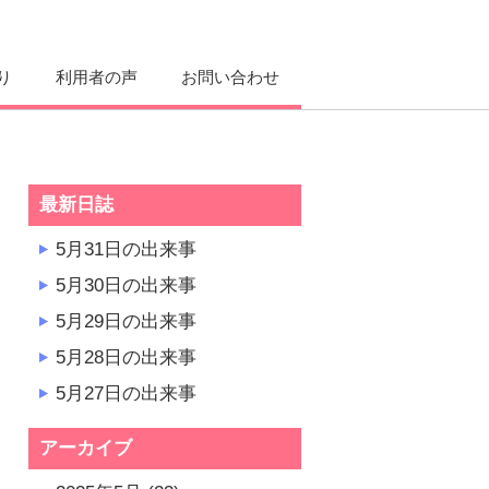
り
利用者の声
お問い合わせ
最新日誌
5月31日の出来事
5月30日の出来事
5月29日の出来事
5月28日の出来事
5月27日の出来事
アーカイブ