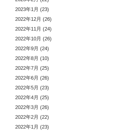
2023年1月
(23)
2022年12月
(26)
2022年11月
(24)
2022年10月
(26)
2022年9月
(24)
2022年8月
(10)
2022年7月
(25)
2022年6月
(26)
2022年5月
(23)
2022年4月
(25)
2022年3月
(26)
2022年2月
(22)
2022年1月
(23)