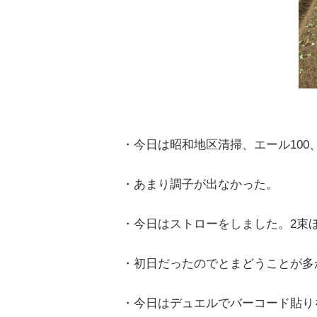
・今日は昭和地区清掃、エール100
・あまり調子が出なかった。
・今日はストローをしました。2束
・初日だったのでとまどうことが多
・今日はデュエルでバーコード貼り