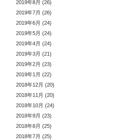
2019年8月
(26)
2019年7月
(26)
2019年6月
(24)
2019年5月
(24)
2019年4月
(24)
2019年3月
(21)
2019年2月
(23)
2019年1月
(22)
2018年12月
(20)
2018年11月
(20)
2018年10月
(24)
2018年9月
(23)
2018年8月
(25)
2018年7月
(25)