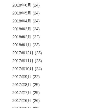
2018年6月
(24)
2018年5月
(24)
2018年4月
(24)
2018年3月
(24)
2018年2月
(22)
2018年1月
(23)
2017年12月
(23)
2017年11月
(23)
2017年10月
(24)
2017年9月
(22)
2017年8月
(25)
2017年7月
(25)
2017年6月
(26)