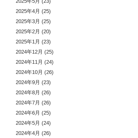
2025年5月
(23)
2025年4月
(25)
2025年3月
(25)
2025年2月
(20)
2025年1月
(23)
2024年12月
(25)
2024年11月
(24)
2024年10月
(26)
2024年9月
(23)
2024年8月
(26)
2024年7月
(26)
2024年6月
(25)
2024年5月
(24)
2024年4月
(26)