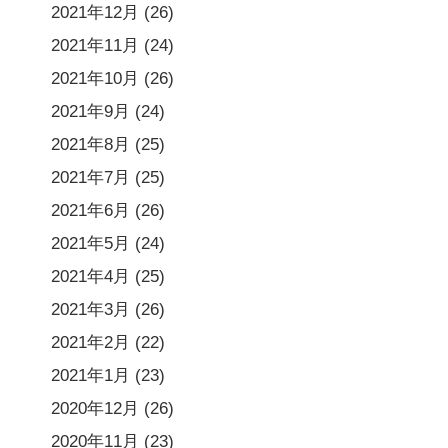
2021年12月
(26)
2021年11月
(24)
2021年10月
(26)
2021年9月
(24)
2021年8月
(25)
2021年7月
(25)
2021年6月
(26)
2021年5月
(24)
2021年4月
(25)
2021年3月
(26)
2021年2月
(22)
2021年1月
(23)
2020年12月
(26)
2020年11月
(23)