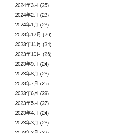
2024年3月
(25)
2024年2月
(23)
2024年1月
(23)
2023年12月
(26)
2023年11月
(24)
2023年10月
(26)
2023年9月
(24)
2023年8月
(26)
2023年7月
(25)
2023年6月
(28)
2023年5月
(27)
2023年4月
(24)
2023年3月
(26)
2023年2月
(22)