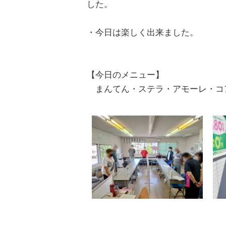
した。
・今日は楽しく出来ました。
【今日のメニュー】
まんてん・ステラ・アモーレ・コ